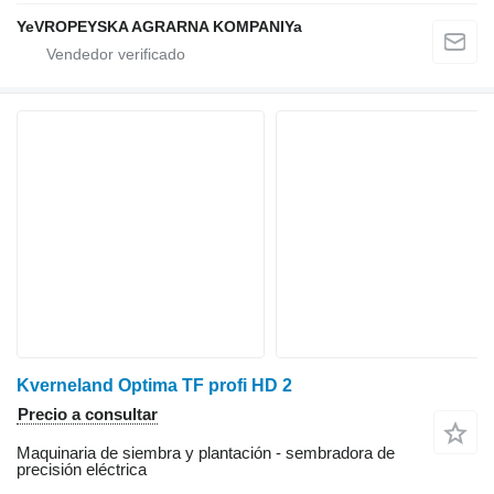
YeVROPEYSKA AGRARNA KOMPANIYa
Kverneland Optima TF profi HD 2
Precio a consultar
Maquinaria de siembra y plantación - sembradora de
precisión eléctrica