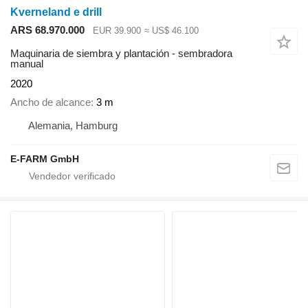
Kverneland e drill
ARS 68.970.000
EUR 39.900
≈ US$ 46.100
Maquinaria de siembra y plantación - sembradora
manual
2020
Ancho de alcance
3 m
Alemania, Hamburg
E-FARM GmbH