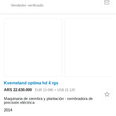
Kverneland optima hd 4 rgs
ARS 22.630.000
EUR 13.090
≈ US$ 15.120
Maquinaria de siembra y plantación - sembradora de
precisión eléctrica
2014