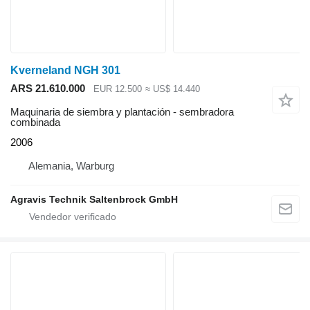
Kverneland NGH 301
ARS 21.610.000
EUR 12.500
≈ US$ 14.440
Maquinaria de siembra y plantación - sembradora
combinada
2006
Alemania, Warburg
Agravis Technik Saltenbrock GmbH