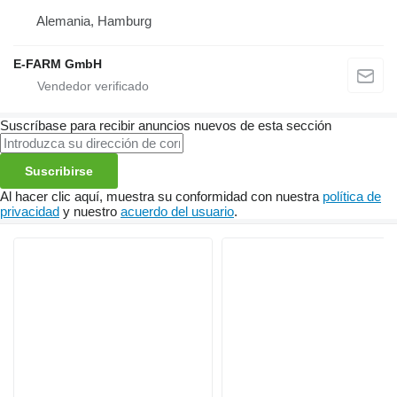
Alemania, Hamburg
E-FARM GmbH
Suscríbase para recibir anuncios nuevos de esta sección
Suscribirse
Al hacer clic aquí, muestra su conformidad con nuestra
política de
privacidad
y nuestro
acuerdo del usuario
.