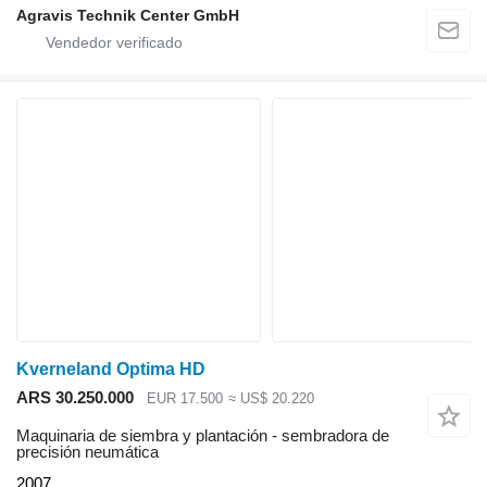
Agravis Technik Center GmbH
Kverneland Optima HD
ARS 30.250.000
EUR 17.500
≈ US$ 20.220
Maquinaria de siembra y plantación - sembradora de
precisión neumática
2007