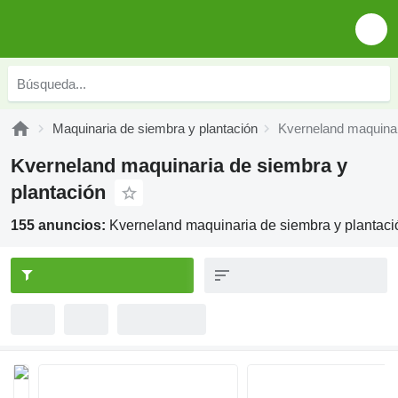
Maquinaria de siembra y plantación
Kverneland maquinar
Kverneland maquinaria de siembra y
plantación
155 anuncios:
Kverneland maquinaria de siembra y plantaci