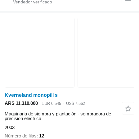
Kverneland monopill s
ARS 11.310.000
EUR 6.545
≈ US$ 7.562
Maquinaria de siembra y plantación - sembradora de
precisión eléctrica
2003
Número de filas
12