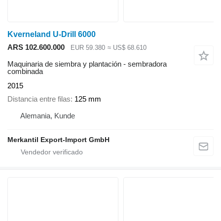
Kverneland U-Drill 6000
ARS 102.600.000
EUR 59.380
≈ US$ 68.610
Maquinaria de siembra y plantación - sembradora
combinada
2015
Distancia entre filas
125 mm
Alemania, Kunde
Merkantil Export-Import GmbH