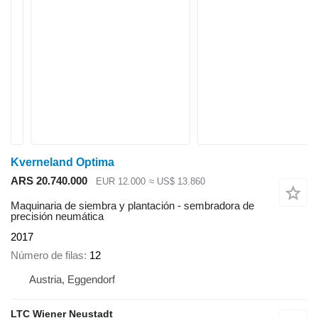
Kverneland Optima
ARS 20.740.000
EUR 12.000
≈ US$ 13.860
Maquinaria de siembra y plantación - sembradora de
precisión neumática
2017
Número de filas
12
Austria, Eggendorf
LTC Wiener Neustadt