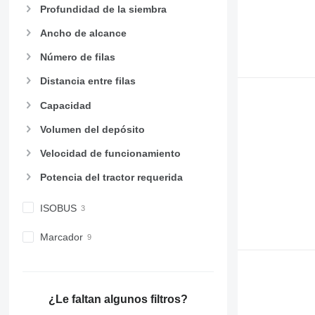
Profundidad de la siembra
Ancho de alcance
Número de filas
Distancia entre filas
Capacidad
Volumen del depósito
Velocidad de funcionamiento
Potencia del tractor requerida
ISOBUS
Marcador
¿Le faltan algunos filtros?