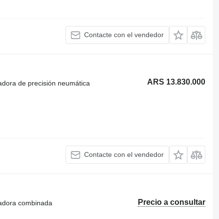
Contacte con el vendedor
ARS 13.830.000
adora de precisión neumática
Contacte con el vendedor
Precio a consultar
radora combinada