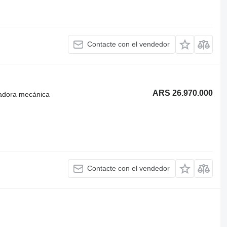
Contacte con el vendedor
ARS 26.970.000
radora mecánica
Contacte con el vendedor