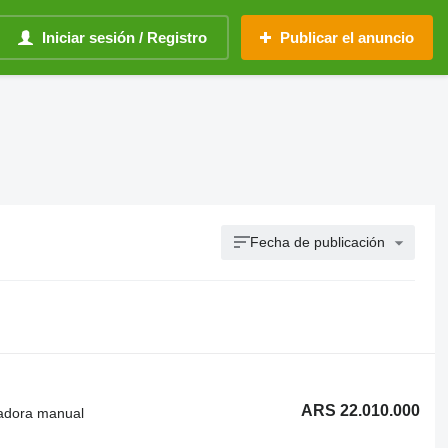
Iniciar sesión / Registro
Publicar el anuncio
Fecha de publicación
ARS 22.010.000
radora manual