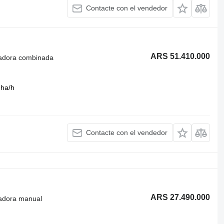
Contacte con el vendedor
ARS 51.410.000
radora combinada
 ha/h
Contacte con el vendedor
ARS 27.490.000
radora manual