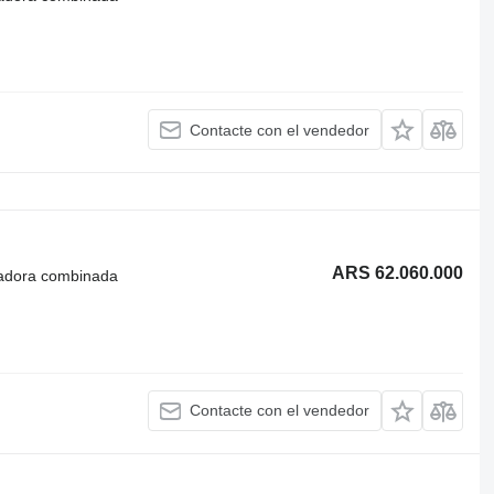
Contacte con el vendedor
ARS 62.060.000
radora combinada
Contacte con el vendedor