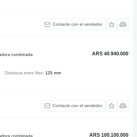
Contacte con el vendedor
ARS 40.940.000
radora combinada
8
Distancia entre filas
125 mm
Contacte con el vendedor
ARS 100.100.000
radora combinada