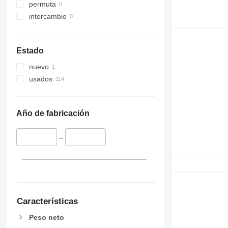
permuta
intercambio
Estado
nuevo
usados
Año de fabricación
–
Características
Peso neto