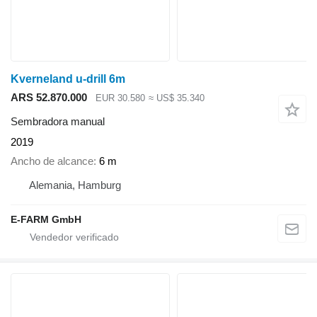
Kverneland u-drill 6m
ARS 52.870.000
EUR 30.580
≈ US$ 35.340
Sembradora manual
2019
Ancho de alcance
6 m
Alemania, Hamburg
E-FARM GmbH