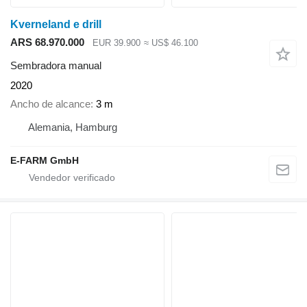
Kverneland e drill
ARS 68.970.000
EUR 39.900
≈ US$ 46.100
Sembradora manual
2020
Ancho de alcance
3 m
Alemania, Hamburg
E-FARM GmbH