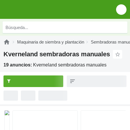
Maquinaria de siembra y plantación
Sembradoras manua
Kverneland sembradoras manuales
19 anuncios:
Kverneland sembradoras manuales