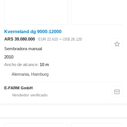
Kverneland dg 9000-12000
ARS 39.080.000
EUR 22.610
≈ US$ 26.120
Sembradora manual
2010
Ancho de alcance
10 m
Alemania, Hamburg
E-FARM GmbH