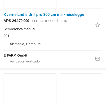
Kverneland s-drill pro 300 cm mit kreiselegge
ARS 24.170.000
EUR 13.980
≈ US$ 16.160
Sembradora manual
2011
Alemania, Hamburg
E-FARM GmbH