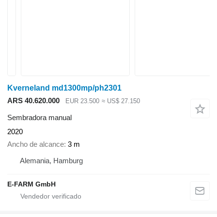
Kverneland md1300mp/ph2301
ARS 40.620.000
EUR 23.500
≈ US$ 27.150
Sembradora manual
2020
Ancho de alcance
3 m
Alemania, Hamburg
E-FARM GmbH