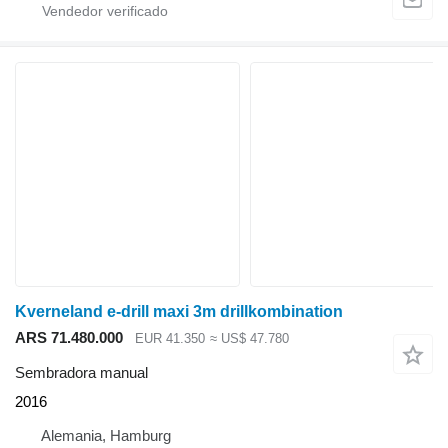
Kverneland e-drill maxi 3m drillkombination
ARS 71.480.000
EUR 41.350
≈ US$ 47.780
Sembradora manual
2016
Alemania, Hamburg