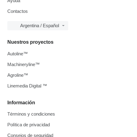
Ayuda
Contactos
Argentina / Español
Nuestros proyectos
Autoline™
Machineryline™
Agroline™
Linemedia Digital ™
Información
Términos y condiciones
Política de privacidad
Consejos de seguridad