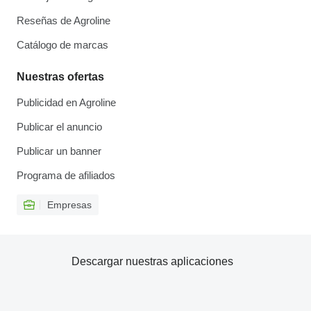
Reseñas de Agroline
Catálogo de marcas
Nuestras ofertas
Publicidad en Agroline
Publicar el anuncio
Publicar un banner
Programa de afiliados
Empresas
Descargar nuestras aplicaciones