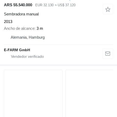
ARS 55.540.000
EUR 32.130
≈ US$ 37.120
Sembradora manual
2013
Ancho de alcance
3 m
Alemania, Hamburg
E-FARM GmbH