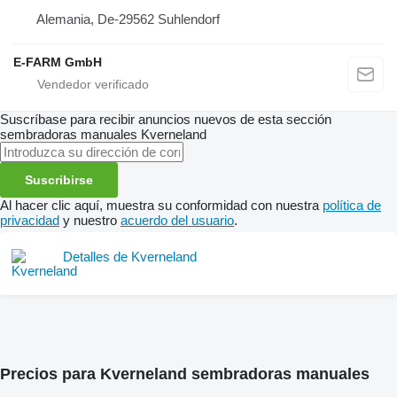
Alemania, De-29562 Suhlendorf
E-FARM GmbH
Suscríbase para recibir anuncios nuevos de esta sección
sembradoras manuales
Kverneland
Suscribirse
Al hacer clic aquí, muestra su conformidad con nuestra
política de
privacidad
y nuestro
acuerdo del usuario
.
Detalles de Kverneland
Precios para Kverneland sembradoras manuales