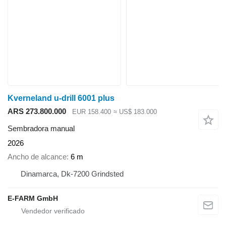
Kverneland u-drill 6001 plus
ARS 273.800.000
EUR 158.400
≈ US$ 183.000
Sembradora manual
2026
Ancho de alcance
6 m
Dinamarca, Dk-7200 Grindsted
E-FARM GmbH