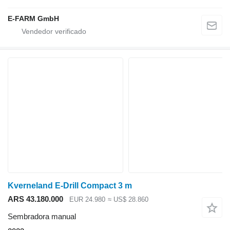
E-FARM GmbH
Kverneland E-Drill Compact 3 m
ARS 43.180.000
EUR 24.980
≈ US$ 28.860
Sembradora manual