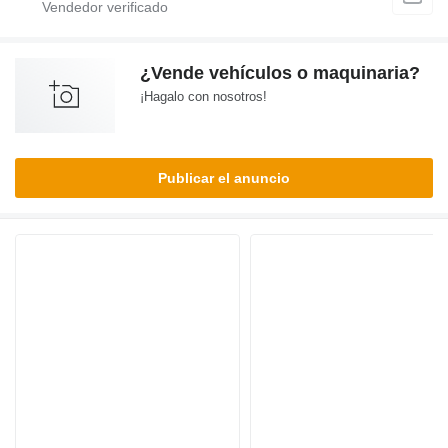
¿Vende vehículos o maquinaria?
¡Hagalo con nosotros!
Publicar el anuncio