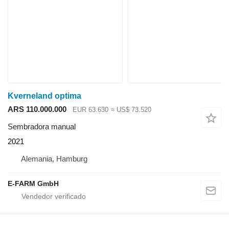
Kverneland optima
ARS 110.000.000
EUR 63.630
≈ US$ 73.520
Sembradora manual
2021
Alemania, Hamburg
E-FARM GmbH