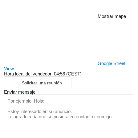
Mostrar mapa
Google Street
View
Hora local del vendedor: 04:56 (CEST)
Solicitar una reunión
Enviar mensaje