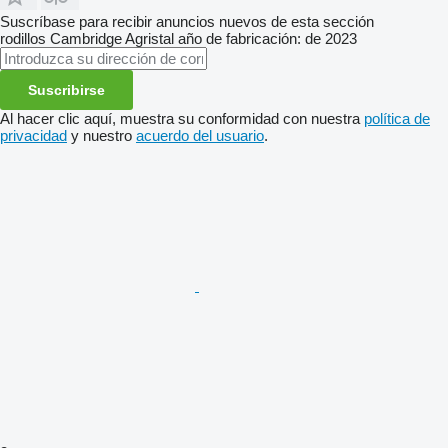
Suscríbase para recibir anuncios nuevos de esta sección
rodillos Cambridge
Agristal
año de fabricación: de 2023
Suscribirse
Al hacer clic aquí, muestra su conformidad con nuestra
política de
privacidad
y nuestro
acuerdo del usuario
.