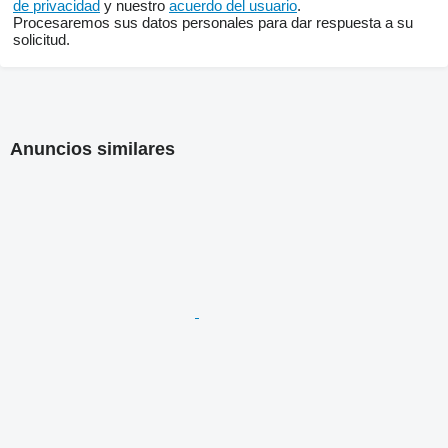
de privacidad
y nuestro
acuerdo del usuario
.
Procesaremos sus datos personales para dar respuesta a su
solicitud.
Anuncios similares