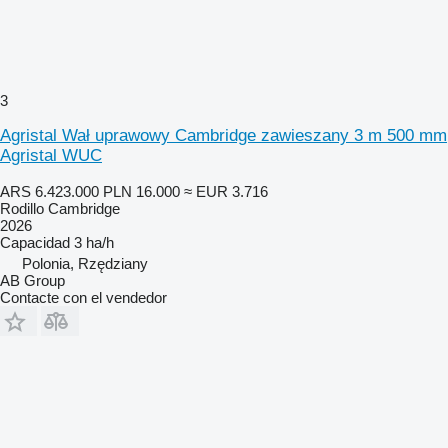
3
Agristal Wał uprawowy Cambridge zawieszany 3 m 500 mm
Agristal WUC
ARS 6.423.000
PLN 16.000
≈ EUR 3.716
Rodillo Cambridge
2026
Capacidad
3 ha/h
Polonia, Rzędziany
AB Group
Contacte con el vendedor