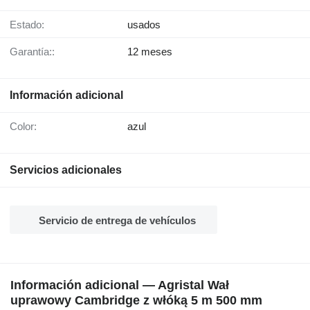
Estado:
usados
Garantía::
12 meses
Información adicional
Color:
azul
Servicios adicionales
Servicio de entrega de vehículos
Información adicional — Agristal Wał
uprawowy Cambridge z włóką 5 m 500 mm