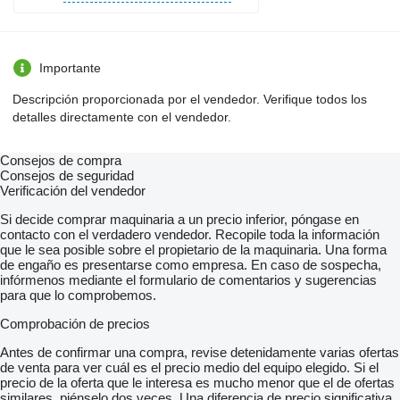
Importante
Descripción proporcionada por el vendedor. Verifique todos los
detalles directamente con el vendedor.
Consejos de compra
Consejos de seguridad
Verificación del vendedor
Si decide comprar maquinaria a un precio inferior, póngase en
contacto con el verdadero vendedor. Recopile toda la información
que le sea posible sobre el propietario de la maquinaria. Una forma
de engaño es presentarse como empresa. En caso de sospecha,
infórmenos mediante el formulario de comentarios y sugerencias
para que lo comprobemos.
Comprobación de precios
Antes de confirmar una compra, revise detenidamente varias ofertas
de venta para ver cuál es el precio medio del equipo elegido. Si el
precio de la oferta que le interesa es mucho menor que el de ofertas
similares, piénselo dos veces. Una diferencia de precio significativa