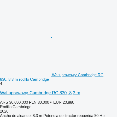
Wał uprawowy Cambridge RC
830, 8,3 m rodillo Cambridge
4
Wał uprawowy Cambridge RC 830, 8,3 m
ARS 36.090.000
PLN 89.900
≈ EUR 20.880
Rodillo Cambridge
2026
Ancho de alcance
8,3 m
Potencia del tractor requerida
90 Hp