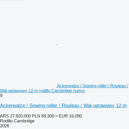
Ackerwalze / Sowing roller / Rouleau /
Wał uprawowy 12 m rodillo Cambridge nuevo
9
Ackerwalze / Sowing roller / Rouleau / Wał uprawowy 12 m
ARS 27.820.000
PLN 69.300
≈ EUR 16.090
Rodillo Cambridge
2026