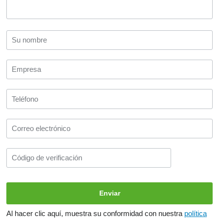
Al hacer clic aquí, muestra su conformidad con nuestra
política