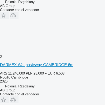
Polonia, Rzędziany
AB Group
Contacte con el vendedor
2
DARMEX Wał posiewny CAMBRIDGE 6m
ARS 11.240.000
PLN 28.000
≈ EUR 6.503
Rodillo Cambridge
2026
Polonia, Rzędziany
AB Group
Contacte con el vendedor