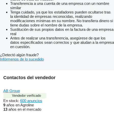
Transferencia a una cuenta de una empresa con un nombre
similar
Tenga cuidado, ya que los estafadores pueden ocultarse tras
la identidad de empresas reconocidas, realizando
modificaciones mínimas en su nombre. No transfiera dinero si
tiene dudas sobre el nombre de la empresa.
Sustitución de sus propios datos en la factura de una empresa
real
Antes de realizar una transferencia, asegúrese de que los
datos especificados sean correctos y que aludan a la empresa
en cuestión.
¿Detectó algún fraude?
Infórmenos de lo sucedido
Contactos del vendedor
AB Group
Vendedor verificado
En stock:
600 anuncios
9
años en Agroline
13
años en el mercado