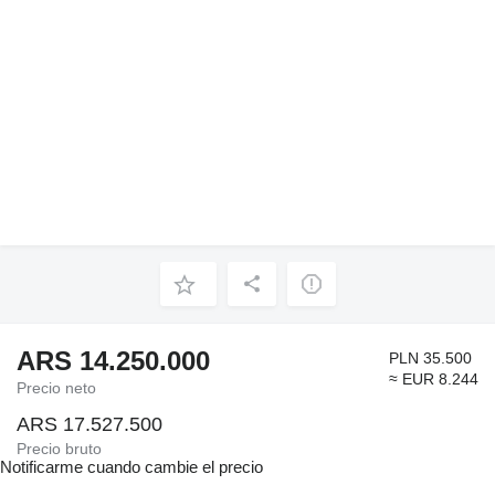
ARS 14.250.000
PLN 35.500
≈ EUR 8.244
Precio neto
ARS 17.527.500
Precio bruto
Notificarme cuando cambie el precio