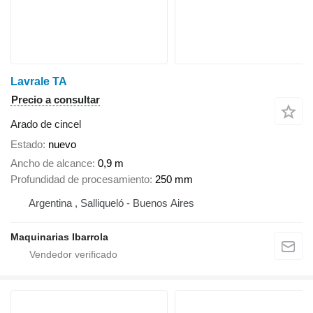
Lavrale TA
Precio a consultar
Arado de cincel
Estado
nuevo
Ancho de alcance
0,9 m
Profundidad de procesamiento
250 mm
Argentina , Salliqueló - Buenos Aires
Maquinarias Ibarrola