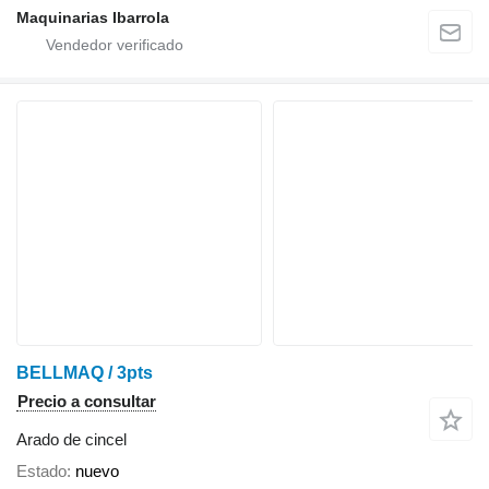
Maquinarias Ibarrola
BELLMAQ / 3pts
Precio a consultar
Arado de cincel
Estado
nuevo