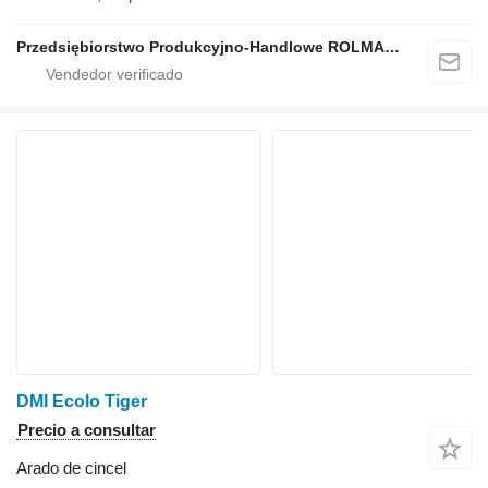
Przedsiębiorstwo Produkcyjno-Handlowe ROLMAPOL Marcin Dziekan
DMI Ecolo Tiger
Precio a consultar
Arado de cincel