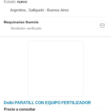
Estado
nuevo
Argentina , Salliqueló - Buenos Aires
Maquinarias Ibarrola
Dolbi PARATILL CON EQUIPO FERTILIZADOR
Precio a consultar