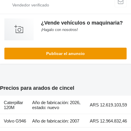
¿Vende vehículos o maquinaria?
¡Hagalo con nosotros!
Publicar el anuncio
Precios para arados de cincel
Caterpillar
Año de fabricación: 2026,
ARS 12.619.103,59
120M
estado: nuevo
Volvo G946
Año de fabricación: 2007
ARS 12.964.832,46