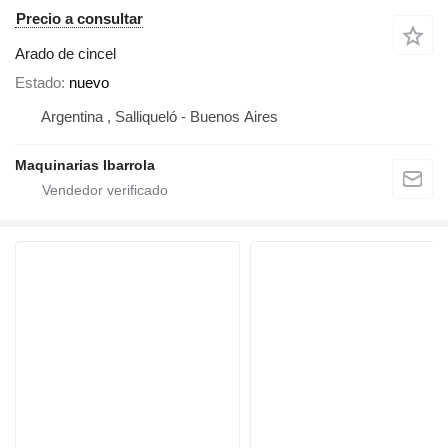
Precio a consultar
Arado de cincel
Estado
nuevo
Argentina , Salliqueló - Buenos Aires
Maquinarias Ibarrola