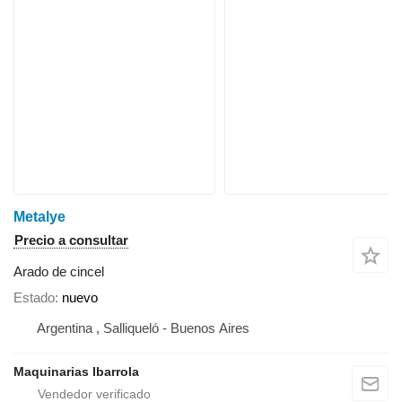
Metalye
Precio a consultar
Arado de cincel
Estado
nuevo
Argentina , Salliqueló - Buenos Aires
Maquinarias Ibarrola