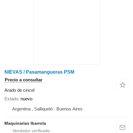
NIEVAS / Pasamangueras PSM
Precio a consultar
Arado de cincel
Estado
nuevo
Argentina , Salliqueló - Buenos Aires
Maquinarias Ibarrola