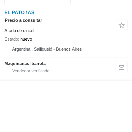
EL PATO / AS
Precio a consultar
Arado de cincel
Estado
nuevo
Argentina , Salliqueló - Buenos Aires
Maquinarias Ibarrola