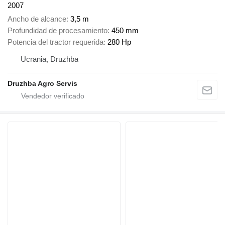
2007
Ancho de alcance
3,5 m
Profundidad de procesamiento
450 mm
Potencia del tractor requerida
280 Hp
Ucrania, Druzhba
Druzhba Agro Servis