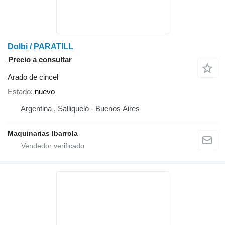
Dolbi / PARATILL
Precio a consultar
Arado de cincel
Estado
nuevo
Argentina , Salliqueló - Buenos Aires
Maquinarias Ibarrola