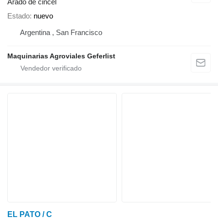
Arado de cincel
Estado
nuevo
Argentina , San Francisco
Maquinarias Agroviales Geferlist
EL PATO / C