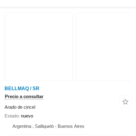
BELLMAQ / SR
Precio a consultar
Arado de cincel
Estado
nuevo
Argentina , Salliqueló - Buenos Aires