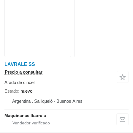
LAVRALE SS
Precio a consultar
Arado de cincel
Estado
nuevo
Argentina , Salliqueló - Buenos Aires
Maquinarias Ibarrola