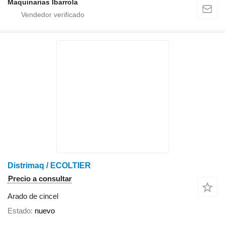
Maquinarias Ibarrola
Distrimaq / ECOLTIER
Precio a consultar
Arado de cincel
Estado
nuevo