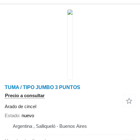
TUMA / TIPO JUMBO 3 PUNTOS
Precio a consultar
Arado de cincel
Estado
nuevo
Argentina , Salliqueló - Buenos Aires