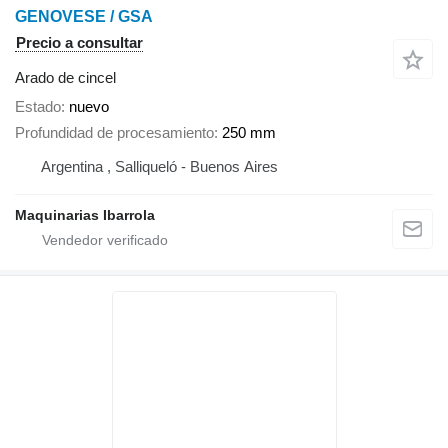
GENOVESE / GSA
Precio a consultar
Arado de cincel
Estado
nuevo
Profundidad de procesamiento
250 mm
Argentina , Salliqueló - Buenos Aires
Maquinarias Ibarrola