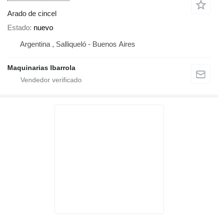
Arado de cincel
Estado
nuevo
Argentina , Salliqueló - Buenos Aires
Maquinarias Ibarrola