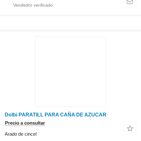
Dolbi PARATILL PARA CAÑA DE AZUCAR
Precio a consultar
Arado de cincel