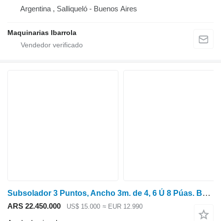
Argentina , Salliqueló - Buenos Aires
Maquinarias Ibarrola
Subsolador 3 Puntos, Ancho 3m. de 4, 6 Ú 8 Púas. Bernardin
ARS 22.450.000
US$ 15.000
≈ EUR 12.990