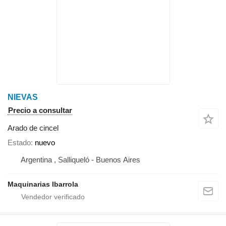
NIEVAS
Precio a consultar
Arado de cincel
Estado
nuevo
Argentina , Salliqueló - Buenos Aires
Maquinarias Ibarrola