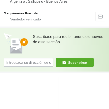
Argentina , Salliqueló - Buenos Aires
Maquinarias Ibarrola
Suscríbase para recibir anuncios nuevos
de esta sección
Suscribirse