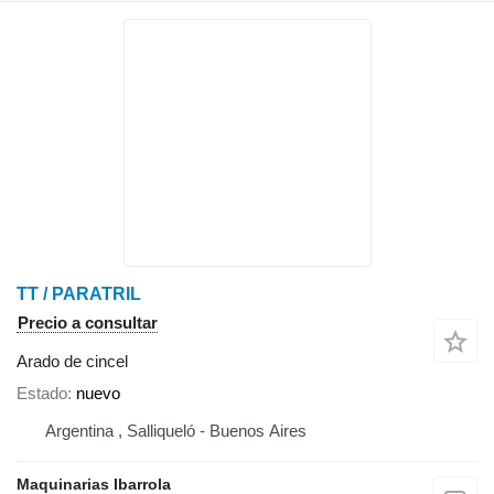
TT / PARATRIL
Precio a consultar
Arado de cincel
Estado
nuevo
Argentina , Salliqueló - Buenos Aires
Maquinarias Ibarrola