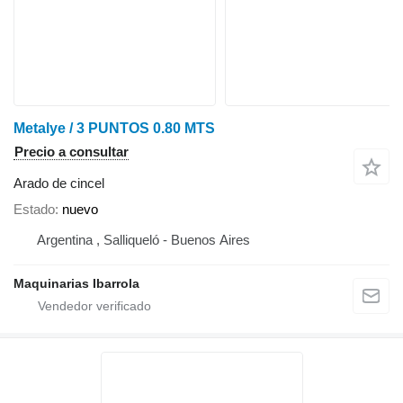
Metalye / 3 PUNTOS 0.80 MTS
Precio a consultar
Arado de cincel
Estado
nuevo
Argentina , Salliqueló - Buenos Aires
Maquinarias Ibarrola