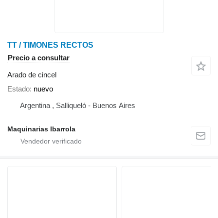
TT / TIMONES RECTOS
Precio a consultar
Arado de cincel
Estado
nuevo
Argentina , Salliqueló - Buenos Aires
Maquinarias Ibarrola