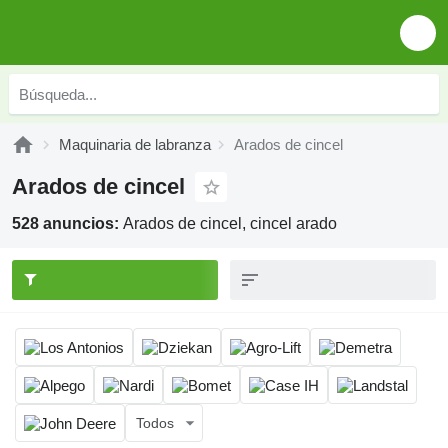
Maquinaria de labranza
Arados de cincel
Arados de cincel
528 anuncios:
Arados de cincel, cincel arado
Todos