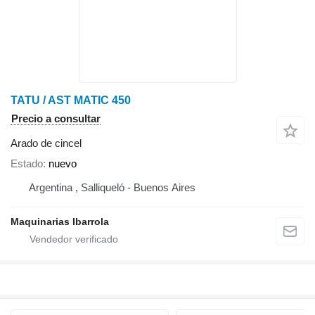
TATU / AST MATIC 450
Precio a consultar
Arado de cincel
Estado
nuevo
Argentina , Salliqueló - Buenos Aires
Maquinarias Ibarrola