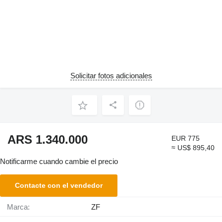
Solicitar fotos adicionales
ARS 1.340.000
EUR 775
≈ US$ 895,40
Notificarme cuando cambie el precio
Contacte con el vendedor
Marca:
ZF