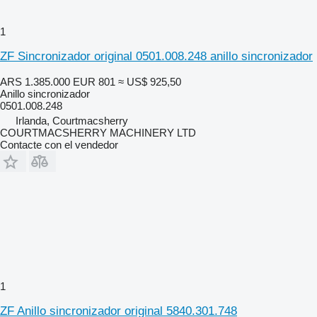
1
ZF Sincronizador original 0501.008.248 anillo sincronizador
ARS 1.385.000
EUR 801
≈ US$ 925,50
Anillo sincronizador
0501.008.248
Irlanda, Courtmacsherry
COURTMACSHERRY MACHINERY LTD
Contacte con el vendedor
1
ZF Anillo sincronizador original 5840.301.748