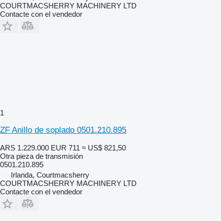
COURTMACSHERRY MACHINERY LTD
Contacte con el vendedor
1
ZF Anillo de soplado 0501.210.895
ARS 1.229.000
EUR 711
≈ US$ 821,50
Otra pieza de transmisión
0501.210.895
Irlanda, Courtmacsherry
COURTMACSHERRY MACHINERY LTD
Contacte con el vendedor