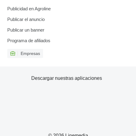
Publicidad en Agroline
Publicar el anuncio
Publicar un banner
Programa de afiliados
Empresas
Descargar nuestras aplicaciones
© 2026 Linemedia