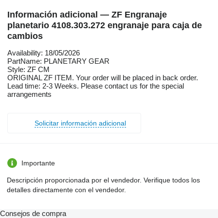
Información adicional — ZF Engranaje
planetario 4108.303.272 engranaje para caja de
cambios
Availability: 18/05/2026
PartName: PLANETARY GEAR
Style: ZF CM
ORIGINAL ZF ITEM. Your order will be placed in back order.
Lead time: 2-3 Weeks. Please contact us for the special
arrangements
Solicitar información adicional
Importante
Descripción proporcionada por el vendedor. Verifique todos los
detalles directamente con el vendedor.
Consejos de compra