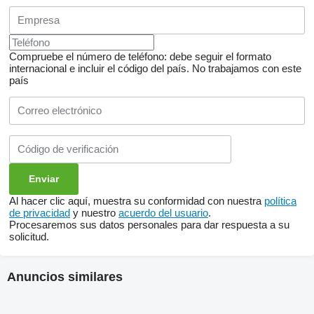
Compruebe el número de teléfono: debe seguir el formato
internacional e incluir el código del país.
No trabajamos con este
país
Al hacer clic aquí, muestra su conformidad con nuestra
política
de privacidad
y nuestro
acuerdo del usuario
.
Procesaremos sus datos personales para dar respuesta a su
solicitud.
Anuncios similares