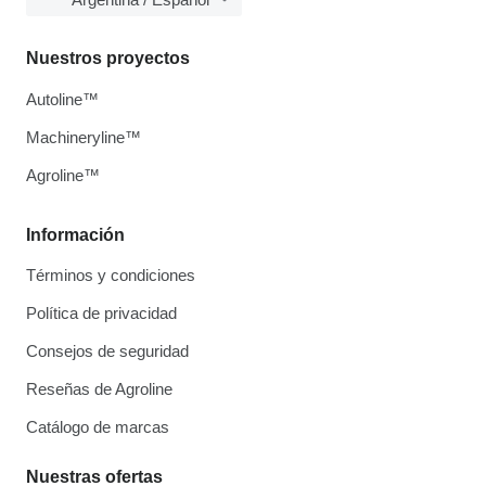
Nuestros proyectos
Autoline™
Machineryline™
Agroline™
Información
Términos y condiciones
Política de privacidad
Consejos de seguridad
Reseñas de Agroline
Catálogo de marcas
Nuestras ofertas