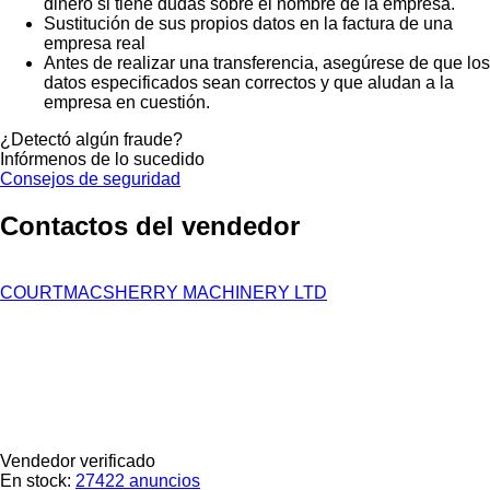
dinero si tiene dudas sobre el nombre de la empresa.
Sustitución de sus propios datos en la factura de una
empresa real
Antes de realizar una transferencia, asegúrese de que los
datos especificados sean correctos y que aludan a la
empresa en cuestión.
¿Detectó algún fraude?
Infórmenos de lo sucedido
Consejos de seguridad
Contactos del vendedor
COURTMACSHERRY MACHINERY LTD
Vendedor verificado
En stock:
27422 anuncios