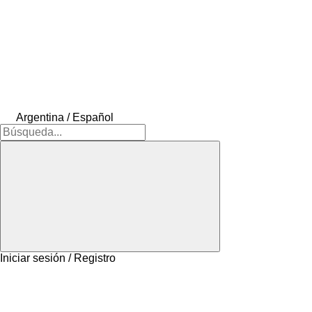
Argentina / Español
Iniciar sesión / Registro