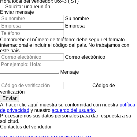
Hora local del vendedor: 06:43 (IST)
Solicitar una reunión
Enviar mensaje
Su nombre
Empresa
Compruebe el número de teléfono: debe seguir el formato
internacional e incluir el código del país.
No trabajamos con
este país
Correo electrónico
Mensaje
Código de
verificación
Al hacer clic aquí, muestra su conformidad con nuestra
política
de privacidad
y nuestro
acuerdo del usuario
.
Procesaremos sus datos personales para dar respuesta a su
solicitud.
Contactos del vendedor