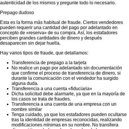
autenticidad de los mismos y pregunte todo lo necesario.
Prepago dudoso
Esta es la forma más habitual de fraude. Ciertos vendedores
pueden requerir una cantidad del pago por adelantado en
concepto de «reserva» de su compra. Así, los estafadores
perciben grandes cantidades de dinero y después
desaparecen sin dejar huella.
Hay varios tipos de fraude, que detallamos:
Transferencia de prepago a la tarjeta
No realice un pago por adelantado sin documentación
que confirme el proceso de transferencia de dinero, si
durante la comunicación con el vendedor ha surgido
alguna duda.
Transferencia a una cuenta «fiduciaria»
Dicha solicitud debe alarmarle, ya que en la mayoría de
los casos se trata de fraudes.
Transferencia a una cuenta de una empresa con un
nombre similar
Tenga cuidado, ya que los estafadores pueden ocultarse
tras la identidad de empresas reconocidas, realizando
modificaciones mínimas en su nombre. No transfiera