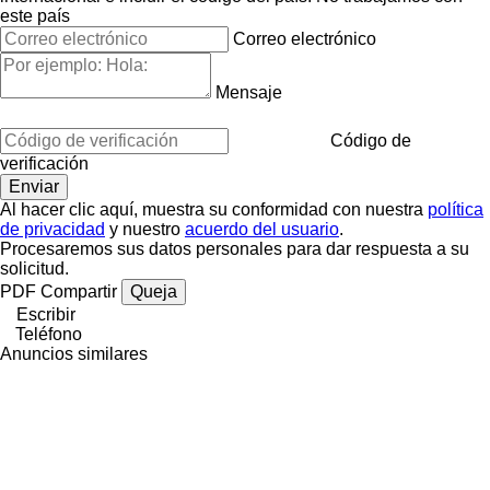
este país
Correo electrónico
Mensaje
Código de
verificación
Al hacer clic aquí, muestra su conformidad con nuestra
política
de privacidad
y nuestro
acuerdo del usuario
.
Procesaremos sus datos personales para dar respuesta a su
solicitud.
PDF
Compartir
Queja
Escribir
Teléfono
Anuncios similares