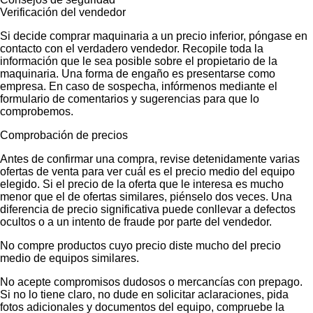
Verificación del vendedor
Si decide comprar maquinaria a un precio inferior, póngase en
contacto con el verdadero vendedor. Recopile toda la
información que le sea posible sobre el propietario de la
maquinaria. Una forma de engaño es presentarse como
empresa. En caso de sospecha, infórmenos mediante el
formulario de comentarios y sugerencias para que lo
comprobemos.
Comprobación de precios
Antes de confirmar una compra, revise detenidamente varias
ofertas de venta para ver cuál es el precio medio del equipo
elegido. Si el precio de la oferta que le interesa es mucho
menor que el de ofertas similares, piénselo dos veces. Una
diferencia de precio significativa puede conllevar a defectos
ocultos o a un intento de fraude por parte del vendedor.
No compre productos cuyo precio diste mucho del precio
medio de equipos similares.
No acepte compromisos dudosos o mercancías con prepago.
Si no lo tiene claro, no dude en solicitar aclaraciones, pida
fotos adicionales y documentos del equipo, compruebe la