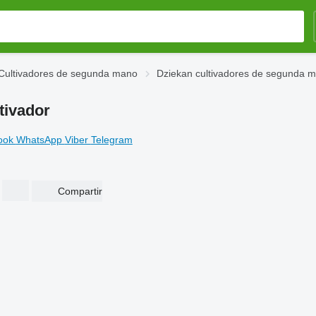
Cultivadores de segunda mano
Dziekan cultivadores de segunda 
tivador
ook
WhatsApp
Viber
Telegram
Compartir