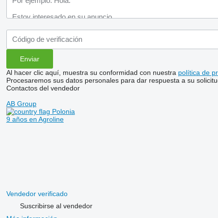
Al hacer clic aquí, muestra su conformidad con nuestra
política de p
Procesaremos sus datos personales para dar respuesta a su solicitu
Contactos del vendedor
AB Group
Polonia
9 años en Agroline
Vendedor verificado
Suscribirse al vendedor