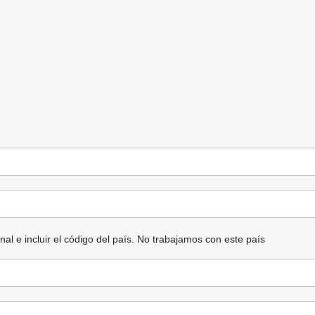
l e incluir el código del país.
No trabajamos con este país