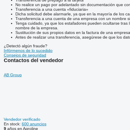
No realice un pago por adelantado sin documentación que conf
Transferencia a una cuenta «fiduciaria»
Dicha solicitud debe alarmarle, ya que en la mayoría de los ca
Transferencia a una cuenta de una empresa con un nombre si
Tenga cuidado, ya que los estafadores pueden ocultarse tras 
nombre de la empresa.
Sustitución de sus propios datos en la factura de una empresa
Antes de realizar una transferencia, asegúrese de que los dat
¿Detectó algún fraude?
Infórmenos de lo sucedido
Consejos de seguridad
Contactos del vendedor
AB Group
Vendedor verificado
En stock:
600 anuncios
9
años en Agroline