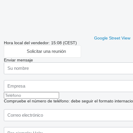
Google Street View
Hora local del vendedor: 15:08 (CEST)
Solicitar una reunión
Enviar mensaje
Compruebe el número de teléfono: debe seguir el formato internaciona