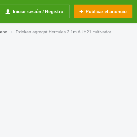
Iniciar sesión / Registro
Publicar el anuncio
mano
Dziekan agregat Hercules 2,1m AUH21 cultivador