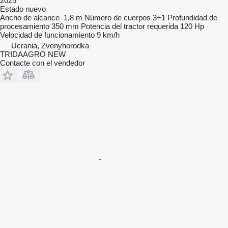
2025
Estado
nuevo
Ancho de alcance
1,8 m
Número de cuerpos
3+1
Profundidad de
procesamiento
350 mm
Potencia del tractor requerida
120 Hp
Velocidad de funcionamiento
9 km/h
Ucrania, Zvenyhorodka
TRIDAAGRO NEW
Contacte con el vendedor