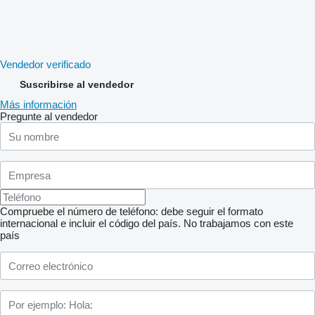
Vendedor verificado
Suscribirse al vendedor
Más información
Pregunte al vendedor
Compruebe el número de teléfono: debe seguir el formato
internacional e incluir el código del país.
No trabajamos con este
país