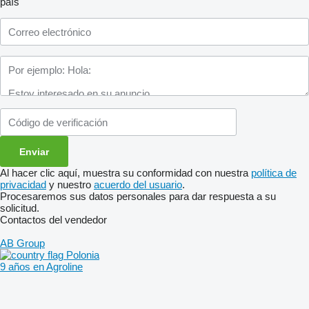
país
Al hacer clic aquí, muestra su conformidad con nuestra
política de
privacidad
y nuestro
acuerdo del usuario
.
Procesaremos sus datos personales para dar respuesta a su
solicitud.
Contactos del vendedor
AB Group
Polonia
9 años en Agroline