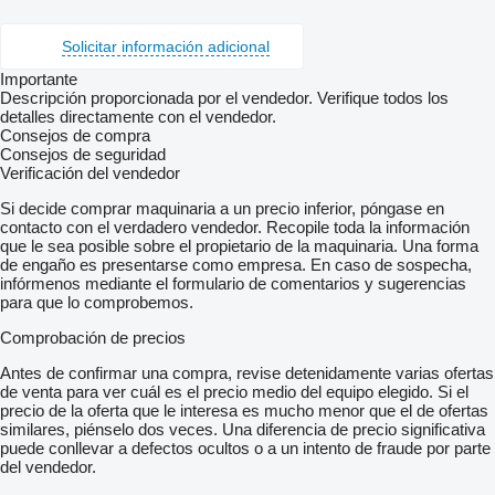
Solicitar información adicional
Importante
Descripción proporcionada por el vendedor. Verifique todos los
detalles directamente con el vendedor.
Consejos de compra
Consejos de seguridad
Verificación del vendedor
Si decide comprar maquinaria a un precio inferior, póngase en
contacto con el verdadero vendedor. Recopile toda la información
que le sea posible sobre el propietario de la maquinaria. Una forma
de engaño es presentarse como empresa. En caso de sospecha,
infórmenos mediante el formulario de comentarios y sugerencias
para que lo comprobemos.
Comprobación de precios
Antes de confirmar una compra, revise detenidamente varias ofertas
de venta para ver cuál es el precio medio del equipo elegido. Si el
precio de la oferta que le interesa es mucho menor que el de ofertas
similares, piénselo dos veces. Una diferencia de precio significativa
puede conllevar a defectos ocultos o a un intento de fraude por parte
del vendedor.