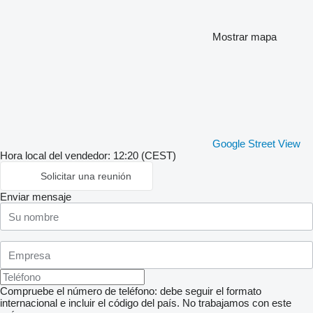
Mostrar mapa
Google Street View
Hora local del vendedor: 12:20 (CEST)
Solicitar una reunión
Enviar mensaje
Compruebe el número de teléfono: debe seguir el formato
internacional e incluir el código del país.
No trabajamos con este