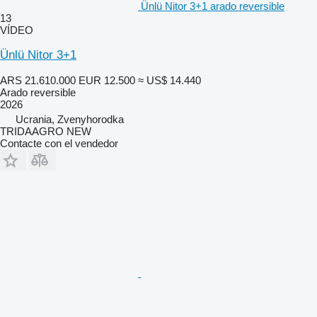
Ünlü Nitor 3+1 arado reversible
13
VÍDEO
Ünlü Nitor 3+1
ARS 21.610.000
EUR 12.500
≈ US$ 14.440
Arado reversible
2026
Ucrania, Zvenyhorodka
TRIDAAGRO NEW
Contacte con el vendedor