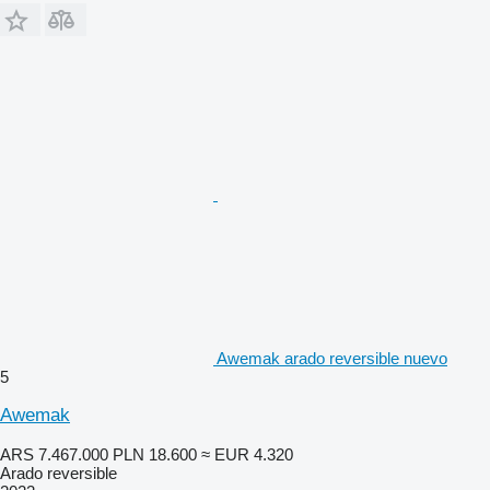
Awemak arado reversible nuevo
5
Awemak
ARS 7.467.000
PLN 18.600
≈ EUR 4.320
Arado reversible