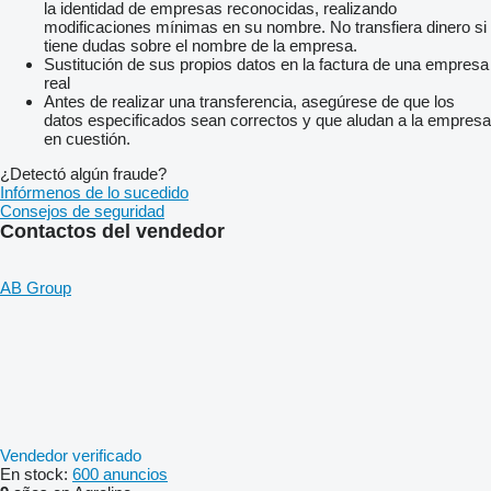
la identidad de empresas reconocidas, realizando
modificaciones mínimas en su nombre. No transfiera dinero si
tiene dudas sobre el nombre de la empresa.
Sustitución de sus propios datos en la factura de una empresa
real
Antes de realizar una transferencia, asegúrese de que los
datos especificados sean correctos y que aludan a la empresa
en cuestión.
¿Detectó algún fraude?
Infórmenos de lo sucedido
Consejos de seguridad
Contactos del vendedor
AB Group
Vendedor verificado
En stock:
600 anuncios