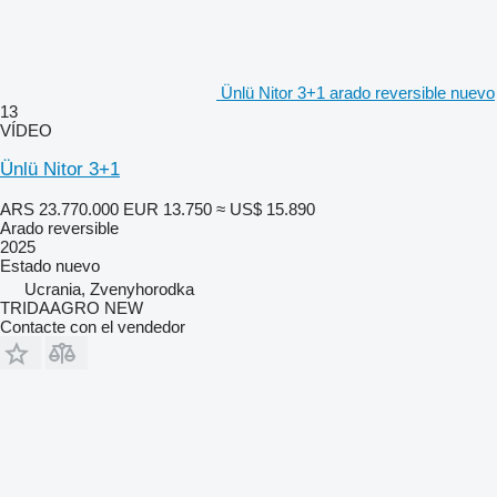
Ünlü Nitor 3+1 arado reversible nuevo
13
VÍDEO
Ünlü Nitor 3+1
ARS 23.770.000
EUR 13.750
≈ US$ 15.890
Arado reversible
2025
Estado
nuevo
Ucrania, Zvenyhorodka
TRIDAAGRO NEW
Contacte con el vendedor