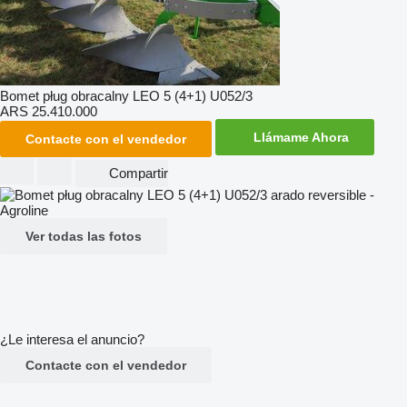
Bomet pług obracalny LEO 5 (4+1) U052/3
ARS 25.410.000
Llámame Ahora
Contacte con el vendedor
Compartir
Ver todas las fotos
¿Le interesa el anuncio?
Contacte con el vendedor