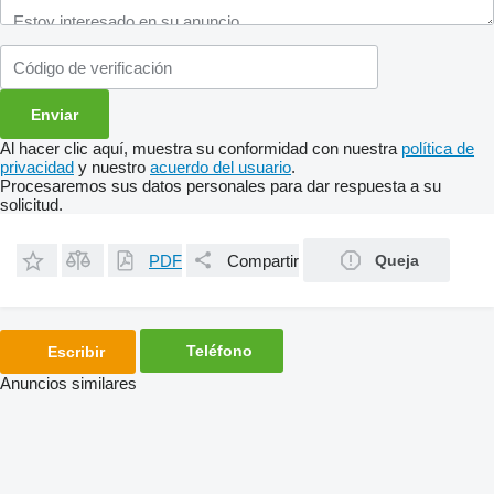
Al hacer clic aquí, muestra su conformidad con nuestra
política de
privacidad
y nuestro
acuerdo del usuario
.
Procesaremos sus datos personales para dar respuesta a su
solicitud.
PDF
Compartir
Queja
Teléfono
Escribir
Anuncios similares