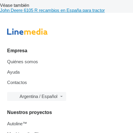
Véase también
John Deere 6105 R recambios en España para tractor
Empresa
Quiénes somos
Ayuda
Contactos
Argentina / Español
Nuestros proyectos
Autoline™