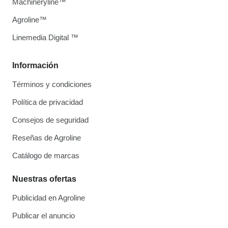
Machineryline™
Agroline™
Linemedia Digital ™
Información
Términos y condiciones
Política de privacidad
Consejos de seguridad
Reseñas de Agroline
Catálogo de marcas
Nuestras ofertas
Publicidad en Agroline
Publicar el anuncio