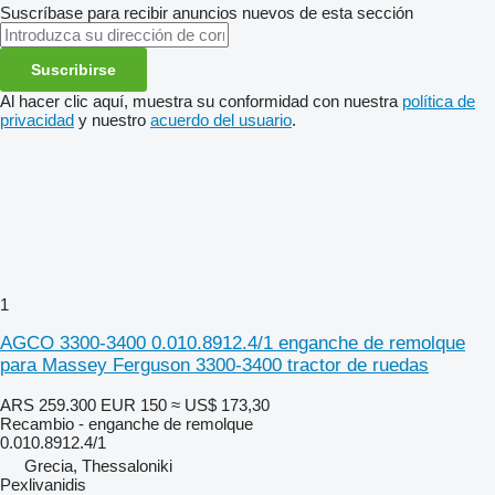
Suscríbase para recibir anuncios nuevos de esta sección
Suscribirse
Al hacer clic aquí, muestra su conformidad con nuestra
política de
privacidad
y nuestro
acuerdo del usuario
.
1
AGCO 3300-3400 0.010.8912.4/1 enganche de remolque
para Massey Ferguson 3300-3400 tractor de ruedas
ARS 259.300
EUR 150
≈ US$ 173,30
Recambio - enganche de remolque
0.010.8912.4/1
Grecia, Thessaloniki
Pexlivanidis