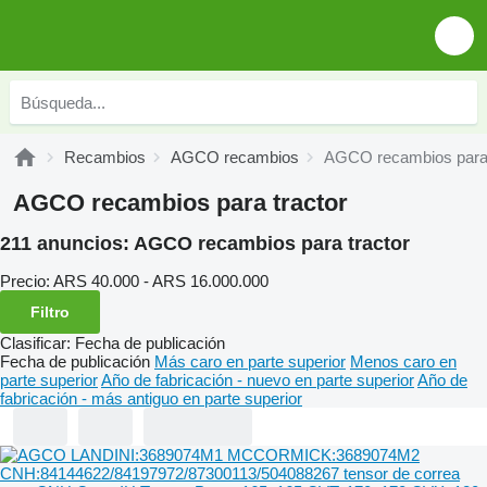
Recambios
AGCO recambios
AGCO recambios para 
AGCO recambios para tractor
211 anuncios:
AGCO recambios para tractor
Precio:
ARS 40.000 - ARS 16.000.000
Filtro
Clasificar
:
Fecha de publicación
Fecha de publicación
Más caro en parte superior
Menos caro en
parte superior
Año de fabricación - nuevo en parte superior
Año de
fabricación - más antiguo en parte superior