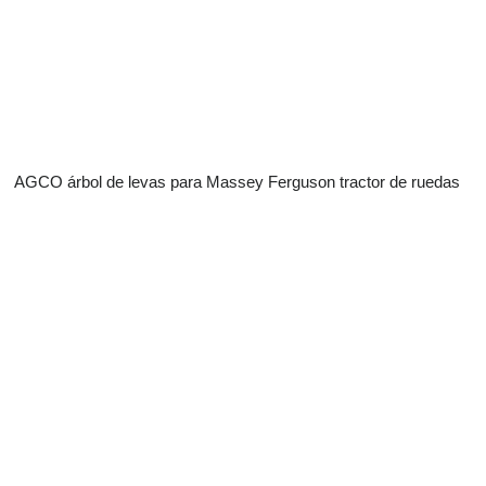
AGCO árbol de levas para Massey Ferguson tractor de ruedas