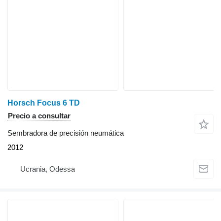
Horsch Focus 6 TD
Precio a consultar
Sembradora de precisión neumática
2012
Ucrania, Odessa