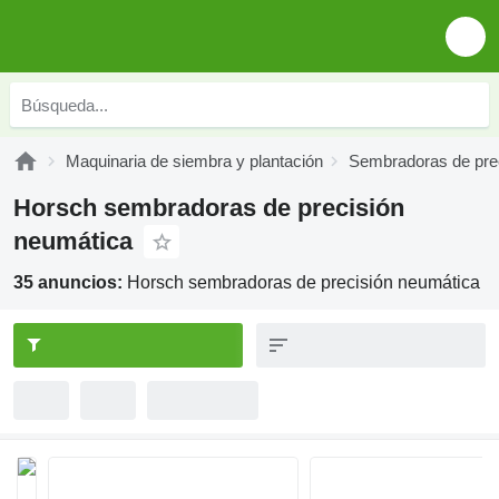
Maquinaria de siembra y plantación
Sembradoras de pre
Horsch sembradoras de precisión
neumática
35 anuncios:
Horsch sembradoras de precisión neumática