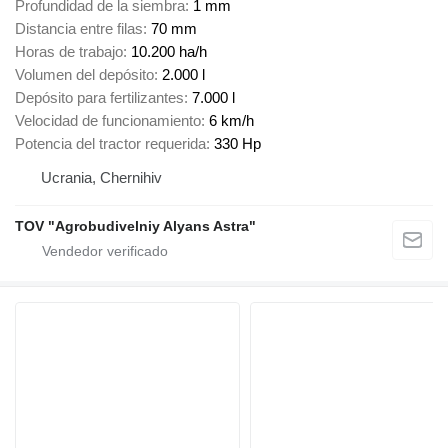
Profundidad de la siembra
1 mm
Distancia entre filas
70 mm
Horas de trabajo
10.200 ha/h
Volumen del depósito
2.000 l
Depósito para fertilizantes
7.000 l
Velocidad de funcionamiento
6 km/h
Potencia del tractor requerida
330 Hp
Ucrania, Chernihiv
TOV "Agrobudivelniy Alyans Astra"