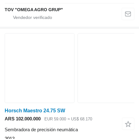
TOV "OMEGA AGRO GRUP"
Horsch Maestro 24.75 SW
ARS 102.000.000
EUR 59.000
≈ US$ 68.170
Sembradora de precisión neumática
2012