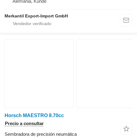
Alemania, Kunde
Merkantil Export-Import GmbH
Horsch MAESTRO 8.70cc
Precio a consultar
Sembradora de precisión neumática