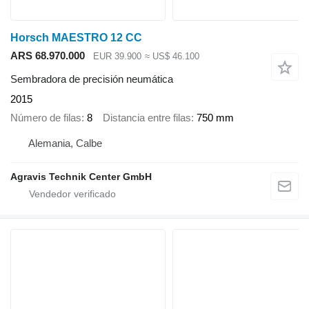
Horsch MAESTRO 12 CC
ARS 68.970.000
EUR 39.900
≈ US$ 46.100
Sembradora de precisión neumática
2015
Número de filas
8
Distancia entre filas
750 mm
Alemania, Calbe
Agravis Technik Center GmbH