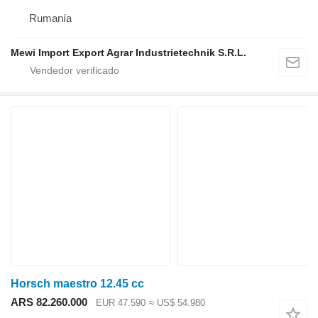
Rumanía
Mewi Import Export Agrar Industrietechnik S.R.L.
Horsch maestro 12.45 cc
ARS 82.260.000
EUR 47.590
≈ US$ 54.980