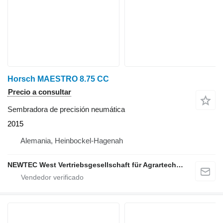
Horsch MAESTRO 8.75 CC
Precio a consultar
Sembradora de precisión neumática
2015
Alemania, Heinbockel-Hagenah
NEWTEC West Vertriebsgesellschaft für Agrartechnik mbH