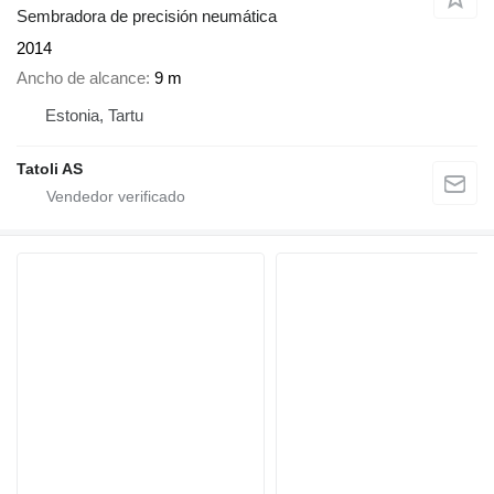
Sembradora de precisión neumática
2014
Ancho de alcance
9 m
Estonia, Tartu
Tatoli AS