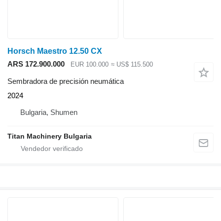
Horsch Maestro 12.50 CX
ARS 172.900.000
EUR 100.000
≈ US$ 115.500
Sembradora de precisión neumática
2024
Bulgaria, Shumen
Titan Machinery Bulgaria