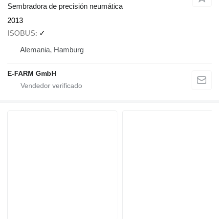
Sembradora de precisión neumática
2013
ISOBUS
✓
Alemania, Hamburg
E-FARM GmbH