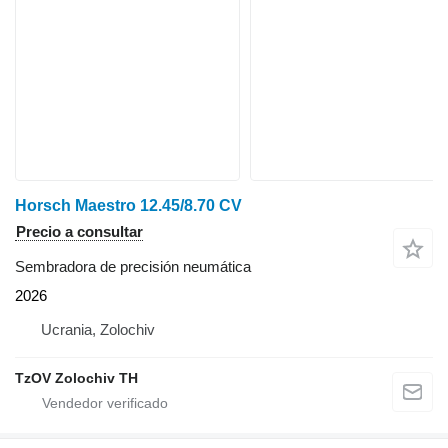
Horsch Maestro 12.45/8.70 CV
Precio a consultar
Sembradora de precisión neumática
2026
Ucrania, Zolochiv
TzOV Zolochiv TH