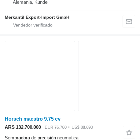
Alemania, Kunde
Merkantil Export-Import GmbH
Horsch maestro 9.75 cv
ARS 132.700.000
EUR 76.760
≈ US$ 88.690
Sembradora de precisión neumática