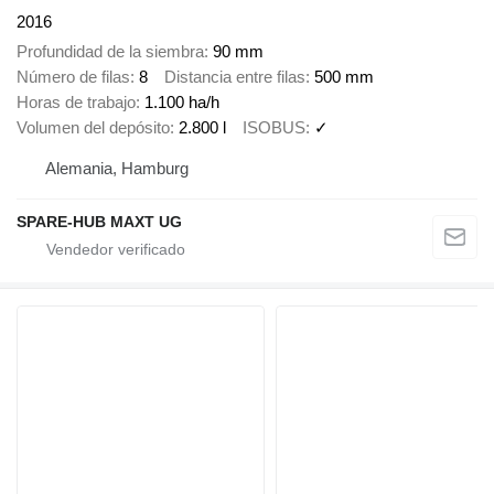
2016
Profundidad de la siembra
90 mm
Número de filas
8
Distancia entre filas
500 mm
Horas de trabajo
1.100 ha/h
Volumen del depósito
2.800 l
ISOBUS
✓
Alemania, Hamburg
SPARE-HUB MAXT UG