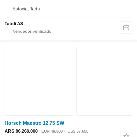
Estonia, Tartu
Tatoli AS
Horsch Maestro 12.75 SW
ARS 86.260.000
EUR 49.900
≈ US$ 57.650