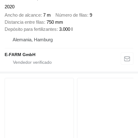
2020
Ancho de alcance
7 m
Número de filas
9
Distancia entre filas
750 mm
Depósito para fertilizantes
3.000 l
Alemania, Hamburg
E-FARM GmbH