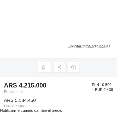
Solicitar fotos adicionales
ARS 4.215.000
PLN 10.500
≈ EUR 2.438
Precio neto
ARS 5.184.450
Precio bruto
Notificarme cuando cambie el precio