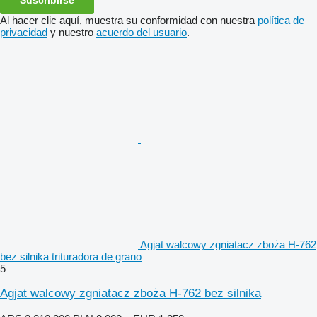
Al hacer clic aquí, muestra su conformidad con nuestra
política de
privacidad
y nuestro
acuerdo del usuario
.
Agjat walcowy zgniatacz zboża H-762
bez silnika trituradora de grano
5
Agjat walcowy zgniatacz zboża H-762 bez silnika