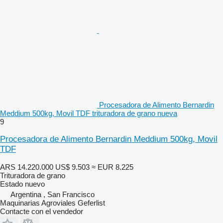
Procesadora de Alimento Bernardin
Meddium 500kg, Movil TDF trituradora de grano nueva
9
Procesadora de Alimento Bernardin Meddium 500kg, Movil
TDF
ARS 14.220.000
US$ 9.503
≈ EUR 8.225
Trituradora de grano
Estado
nuevo
Argentina , San Francisco
Maquinarias Agroviales Geferlist
Contacte con el vendedor