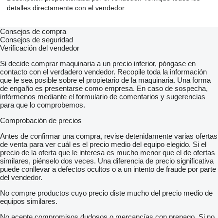
detalles directamente con el vendedor.
Consejos de compra
Consejos de seguridad
Verificación del vendedor
Si decide comprar maquinaria a un precio inferior, póngase en
contacto con el verdadero vendedor. Recopile toda la información
que le sea posible sobre el propietario de la maquinaria. Una forma
de engaño es presentarse como empresa. En caso de sospecha,
infórmenos mediante el formulario de comentarios y sugerencias
para que lo comprobemos.
Comprobación de precios
Antes de confirmar una compra, revise detenidamente varias ofertas
de venta para ver cuál es el precio medio del equipo elegido. Si el
precio de la oferta que le interesa es mucho menor que el de ofertas
similares, piénselo dos veces. Una diferencia de precio significativa
puede conllevar a defectos ocultos o a un intento de fraude por parte
del vendedor.
No compre productos cuyo precio diste mucho del precio medio de
equipos similares.
No acepte compromisos dudosos o mercancías con prepago. Si no