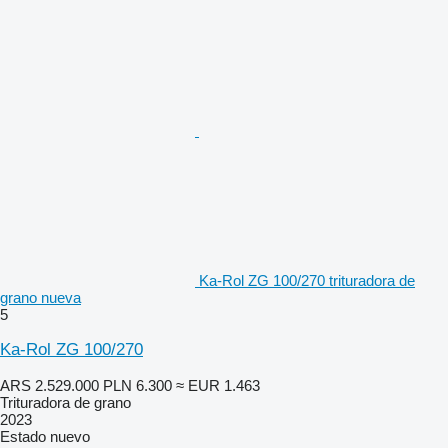
Ka-Rol ZG 100/270 trituradora de
grano nueva
5
Ka-Rol ZG 100/270
ARS 2.529.000
PLN 6.300
≈ EUR 1.463
Trituradora de grano
2023
Estado
nuevo