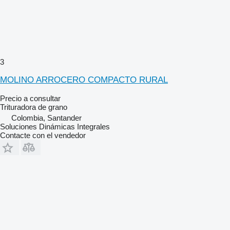
3
MOLINO ARROCERO COMPACTO RURAL
Precio a consultar
Trituradora de grano
Colombia, Santander
Soluciones Dinámicas Integrales
Contacte con el vendedor