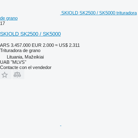
SKIOLD SK2500 / SK5000 trituradora
de grano
17
SKIOLD SK2500 / SK5000
ARS 3.457.000
EUR 2.000
≈ US$ 2.311
Trituradora de grano
Lituania, Mažeikiai
UAB "MLVS"
Contacte con el vendedor