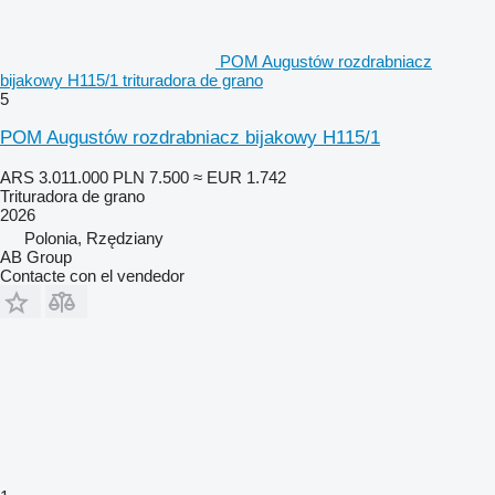
POM Augustów rozdrabniacz
bijakowy H115/1 trituradora de grano
5
POM Augustów rozdrabniacz bijakowy H115/1
ARS 3.011.000
PLN 7.500
≈ EUR 1.742
Trituradora de grano
2026
Polonia, Rzędziany
AB Group
Contacte con el vendedor