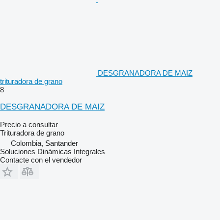
DESGRANADORA DE MAIZ
trituradora de grano
8
DESGRANADORA DE MAIZ
Precio a consultar
Trituradora de grano
Colombia, Santander
Soluciones Dinámicas Integrales
Contacte con el vendedor