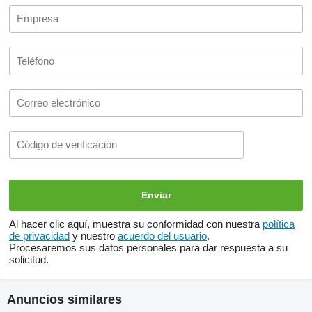
Al hacer clic aquí, muestra su conformidad con nuestra
política
de privacidad
y nuestro
acuerdo del usuario
.
Procesaremos sus datos personales para dar respuesta a su
solicitud.
Anuncios similares