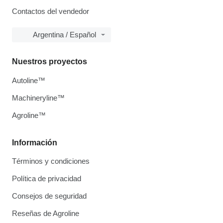
Contactos del vendedor
Argentina / Español
Nuestros proyectos
Autoline™
Machineryline™
Agroline™
Información
Términos y condiciones
Política de privacidad
Consejos de seguridad
Reseñas de Agroline