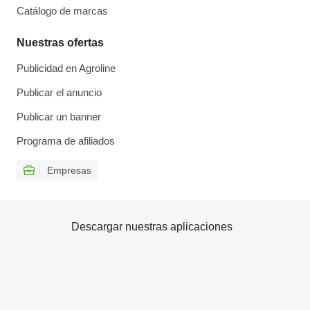
Catálogo de marcas
Nuestras ofertas
Publicidad en Agroline
Publicar el anuncio
Publicar un banner
Programa de afiliados
Empresas
Descargar nuestras aplicaciones