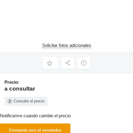
Solicitar fotos adicionales
Precio:
a consultar
Consulte el precio
Notificarme cuando cambie el precio
Contacte con el vendedor