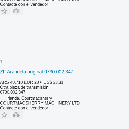
Contacte con el vendedor
1
ZF Arandela original 0730.002.347
ARS 49.710
EUR 29
≈ US$ 33,31
Otra pieza de transmisión
0730.002.347
Irlanda, Courtmacsherry
COURTMACSHERRY MACHINERY LTD
Contacte con el vendedor