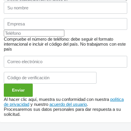
Compruebe el número de teléfono: debe seguir el formato
internacional e incluir el código del país.
No trabajamos con este
país
Al hacer clic aquí, muestra su conformidad con nuestra
política
de privacidad
y nuestro
acuerdo del usuario
.
Procesaremos sus datos personales para dar respuesta a su
solicitud.