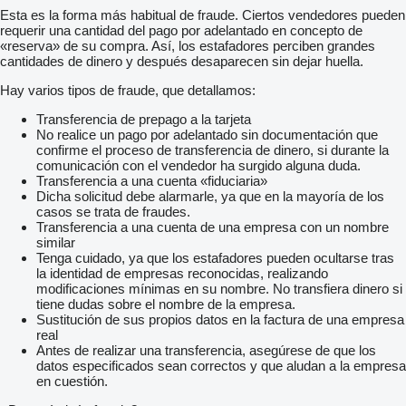
Esta es la forma más habitual de fraude. Ciertos vendedores pueden
requerir una cantidad del pago por adelantado en concepto de
«reserva» de su compra. Así, los estafadores perciben grandes
cantidades de dinero y después desaparecen sin dejar huella.
Hay varios tipos de fraude, que detallamos:
Transferencia de prepago a la tarjeta
No realice un pago por adelantado sin documentación que
confirme el proceso de transferencia de dinero, si durante la
comunicación con el vendedor ha surgido alguna duda.
Transferencia a una cuenta «fiduciaria»
Dicha solicitud debe alarmarle, ya que en la mayoría de los
casos se trata de fraudes.
Transferencia a una cuenta de una empresa con un nombre
similar
Tenga cuidado, ya que los estafadores pueden ocultarse tras
la identidad de empresas reconocidas, realizando
modificaciones mínimas en su nombre. No transfiera dinero si
tiene dudas sobre el nombre de la empresa.
Sustitución de sus propios datos en la factura de una empresa
real
Antes de realizar una transferencia, asegúrese de que los
datos especificados sean correctos y que aludan a la empresa
en cuestión.