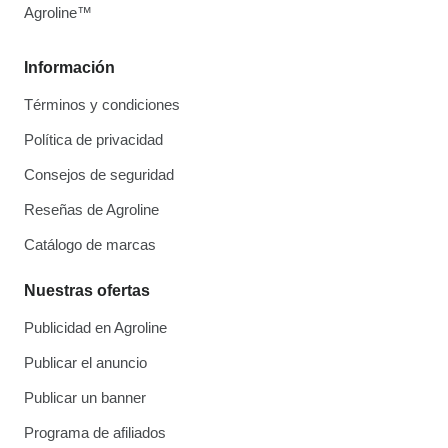
Agroline™
Información
Términos y condiciones
Política de privacidad
Consejos de seguridad
Reseñas de Agroline
Catálogo de marcas
Nuestras ofertas
Publicidad en Agroline
Publicar el anuncio
Publicar un banner
Programa de afiliados