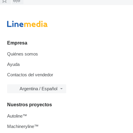
Empresa
Quiénes somos
Ayuda
Contactos del vendedor
Argentina / Español
Nuestros proyectos
Autoline™
Machineryline™