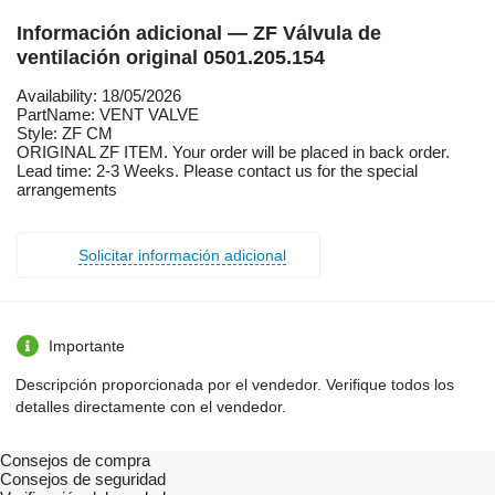
Información adicional — ZF Válvula de
ventilación original 0501.205.154
Availability: 18/05/2026
PartName: VENT VALVE
Style: ZF CM
ORIGINAL ZF ITEM. Your order will be placed in back order.
Lead time: 2-3 Weeks. Please contact us for the special
arrangements
Solicitar información adicional
Importante
Descripción proporcionada por el vendedor. Verifique todos los
detalles directamente con el vendedor.
Consejos de compra
Consejos de seguridad