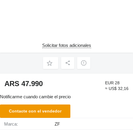
Solicitar fotos adicionales
ARS 47.990
EUR 28
≈ US$ 32,16
Notificarme cuando cambie el precio
Contacte con el vendedor
Marca:
ZF