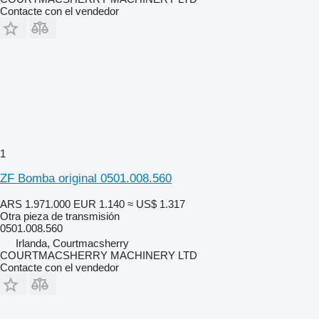
Contacte con el vendedor
1
ZF Bomba original 0501.008.560
ARS 1.971.000
EUR 1.140
≈ US$ 1.317
Otra pieza de transmisión
0501.008.560
Irlanda, Courtmacsherry
COURTMACSHERRY MACHINERY LTD
Contacte con el vendedor