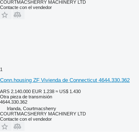
COURTMACSHERRY MACHINERY LTD
Contacte con el vendedor
1
Conn.housing ZF Vivienda de Connecticut 4644.330.362
ARS 2.140.000
EUR 1.238
≈ US$ 1.430
Otra pieza de transmisión
4644.330.362
Irlanda, Courtmacsherry
COURTMACSHERRY MACHINERY LTD
Contacte con el vendedor