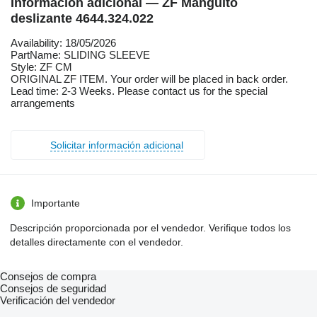
Información adicional — ZF Manguito
deslizante 4644.324.022
Availability: 18/05/2026
PartName: SLIDING SLEEVE
Style: ZF CM
ORIGINAL ZF ITEM. Your order will be placed in back order.
Lead time: 2-3 Weeks. Please contact us for the special
arrangements
Solicitar información adicional
Importante
Descripción proporcionada por el vendedor. Verifique todos los
detalles directamente con el vendedor.
Consejos de compra
Consejos de seguridad
Verificación del vendedor