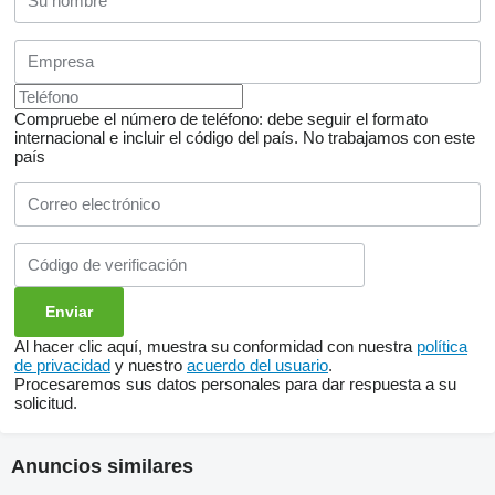
Compruebe el número de teléfono: debe seguir el formato
internacional e incluir el código del país.
No trabajamos con este
país
Al hacer clic aquí, muestra su conformidad con nuestra
política
de privacidad
y nuestro
acuerdo del usuario
.
Procesaremos sus datos personales para dar respuesta a su
solicitud.
Anuncios similares