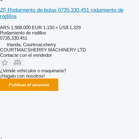
ZF Rodamiento de bolas 0735.330.451 rodamiento de
rodillos
ARS 1.988.000
EUR 1.150
≈ US$ 1.329
Rodamiento de rodillos
0735.330.451
Irlanda, Courtmacsherry
COURTMACSHERRY MACHINERY LTD
Contacte con el vendedor
¿Vende vehículos o maquinaria?
¡Hagalo con nosotros!
Publicar el anuncio