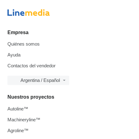
Empresa
Quiénes somos
Ayuda
Contactos del vendedor
Argentina / Español
Nuestros proyectos
Autoline™
Machineryline™
Agroline™