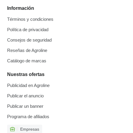
Información
Términos y condiciones
Política de privacidad
Consejos de seguridad
Reseñas de Agroline
Catálogo de marcas
Nuestras ofertas
Publicidad en Agroline
Publicar el anuncio
Publicar un banner
Programa de afiliados
Empresas