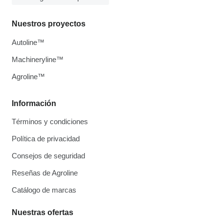
Nuestros proyectos
Autoline™
Machineryline™
Agroline™
Información
Términos y condiciones
Política de privacidad
Consejos de seguridad
Reseñas de Agroline
Catálogo de marcas
Nuestras ofertas