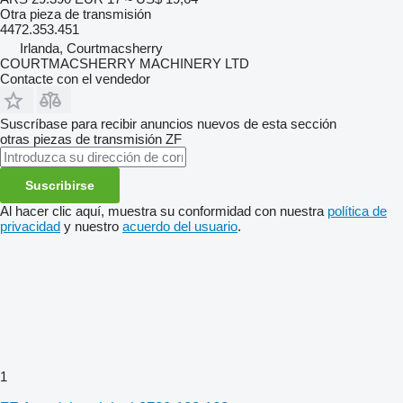
Otra pieza de transmisión
4472.353.451
Irlanda, Courtmacsherry
COURTMACSHERRY MACHINERY LTD
Contacte con el vendedor
Suscríbase para recibir anuncios nuevos de esta sección
otras piezas de transmisión
ZF
Suscribirse
Al hacer clic aquí, muestra su conformidad con nuestra
política de
privacidad
y nuestro
acuerdo del usuario
.
1