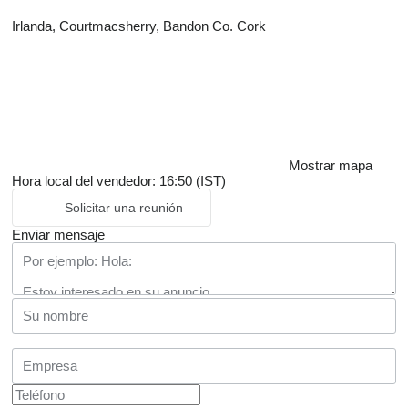
Irlanda, Courtmacsherry, Bandon Co. Cork
Mostrar mapa
Hora local del vendedor: 16:50 (IST)
Solicitar una reunión
Enviar mensaje