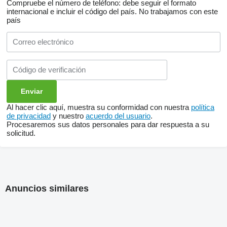
Compruebe el número de teléfono: debe seguir el formato
internacional e incluir el código del país.
No trabajamos con este
país
Al hacer clic aquí, muestra su conformidad con nuestra
política
de privacidad
y nuestro
acuerdo del usuario
.
Procesaremos sus datos personales para dar respuesta a su
solicitud.
Anuncios similares