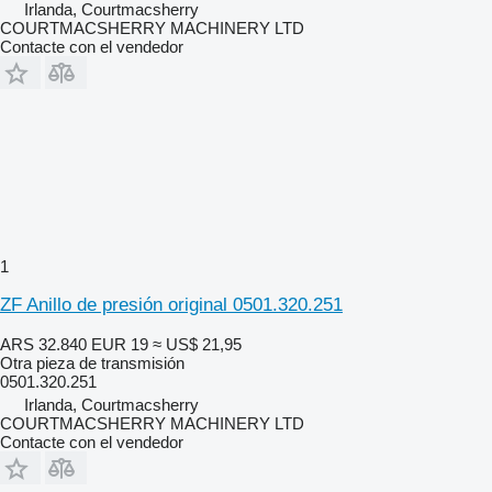
Irlanda, Courtmacsherry
COURTMACSHERRY MACHINERY LTD
Contacte con el vendedor
1
ZF Anillo de presión original 0501.320.251
ARS 32.840
EUR 19
≈ US$ 21,95
Otra pieza de transmisión
0501.320.251
Irlanda, Courtmacsherry
COURTMACSHERRY MACHINERY LTD
Contacte con el vendedor