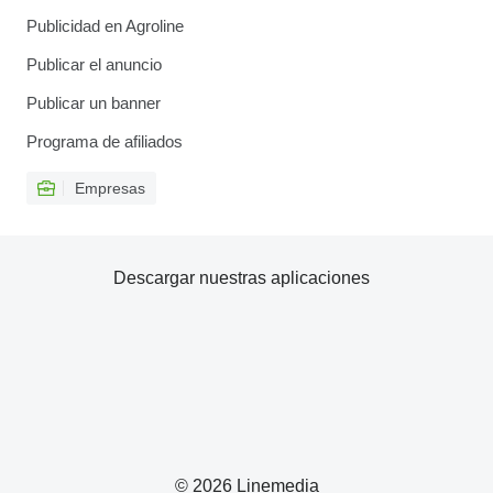
Publicidad en Agroline
Publicar el anuncio
Publicar un banner
Programa de afiliados
Empresas
Descargar nuestras aplicaciones
© 2026 Linemedia