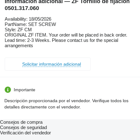
Información adicional — ZF Tornillo de fijación
0501.317.060
Availability: 18/05/2026
PartName: SET SCREW
Style: ZF CM
ORIGINAL ZF ITEM. Your order will be placed in back order.
Lead time: 2-3 Weeks. Please contact us for the special
arrangements
Solicitar información adicional
Importante
Descripción proporcionada por el vendedor. Verifique todos los
detalles directamente con el vendedor.
Consejos de compra
Consejos de seguridad
Verificación del vendedor