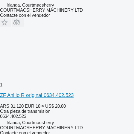
Irlanda, Courtmacsherry
COURTMACSHERRY MACHINERY LTD
Contacte con el vendedor
1
ZF Anillo R original 0634.402.523
ARS 31.120
EUR 18
≈ US$ 20,80
Otra pieza de transmisión
0634.402.523
Irlanda, Courtmacsherry
COURTMACSHERRY MACHINERY LTD
Contacte con el vendedor