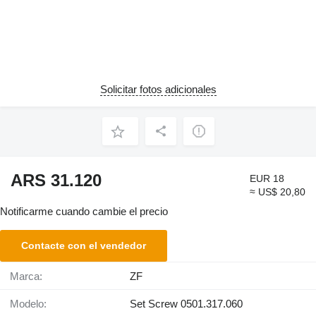
Solicitar fotos adicionales
ARS 31.120
EUR 18
≈ US$ 20,80
Notificarme cuando cambie el precio
Contacte con el vendedor
Marca:
ZF
Modelo:
Set Screw 0501.317.060