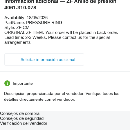
Información adicional — ZF Anillo de presión
4061.310.078
Availability: 18/05/2026
PartName: PRESSURE RING
Style: ZF CM
ORIGINAL ZF ITEM. Your order will be placed in back order.
Lead time: 2-3 Weeks. Please contact us for the special
arrangements
Solicitar información adicional
Importante
Descripción proporcionada por el vendedor. Verifique todos los
detalles directamente con el vendedor.
Consejos de compra
Consejos de seguridad
Verificación del vendedor