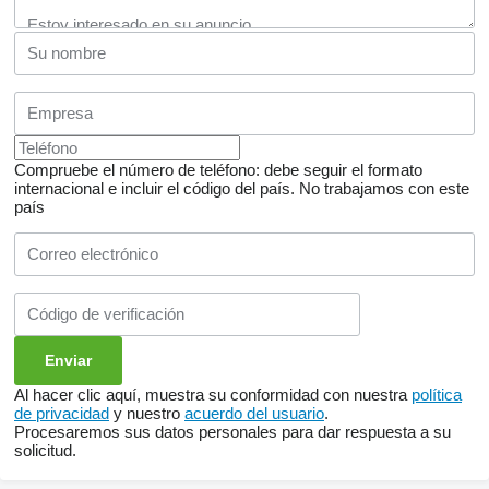
Compruebe el número de teléfono: debe seguir el formato
internacional e incluir el código del país.
No trabajamos con este
país
Al hacer clic aquí, muestra su conformidad con nuestra
política
de privacidad
y nuestro
acuerdo del usuario
.
Procesaremos sus datos personales para dar respuesta a su
solicitud.