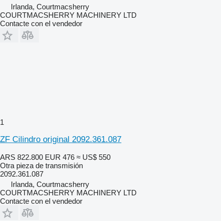
Irlanda, Courtmacsherry
COURTMACSHERRY MACHINERY LTD
Contacte con el vendedor
1
ZF Cilindro original 2092.361.087
ARS 822.800
EUR 476
≈ US$ 550
Otra pieza de transmisión
2092.361.087
Irlanda, Courtmacsherry
COURTMACSHERRY MACHINERY LTD
Contacte con el vendedor