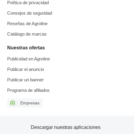
Política de privacidad
Consejos de seguridad
Reseñas de Agroline
Catálogo de marcas
Nuestras ofertas
Publicidad en Agroline
Publicar el anuncio
Publicar un banner
Programa de afiliados
Empresas
Descargar nuestras aplicaciones