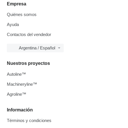
Empresa
Quiénes somos
Ayuda
Contactos del vendedor
Argentina / Español
Nuestros proyectos
Autoline™
Machineryline™
Agroline™
Información
Términos y condiciones