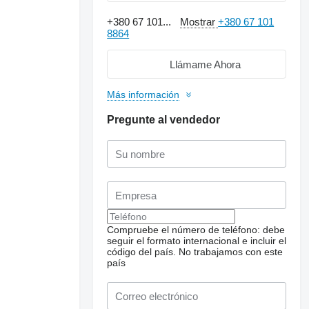
+380 67 101...
Mostrar
+380 67 101
8864
Llámame Ahora
Más información
Pregunte al vendedor
Compruebe el número de teléfono: debe
seguir el formato internacional e incluir el
código del país.
No trabajamos con este
país