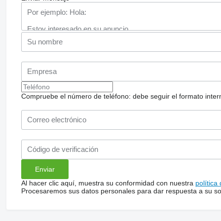
Compruebe el número de teléfono: debe seguir el formato internac
Al hacer clic aquí, muestra su conformidad con nuestra
política
Procesaremos sus datos personales para dar respuesta a su sol