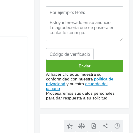
Al hacer clic aquí, muestra su
conformidad con nuestra
política de
privacidad
y nuestro
acuerdo del
usuario
.
Procesaremos sus datos personales
para dar respuesta a su solicitud.