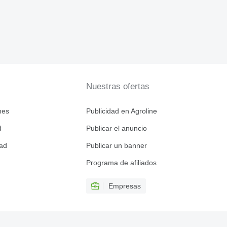
Nuestras ofertas
nes
Publicidad en Agroline
d
Publicar el anuncio
dad
Publicar un banner
Programa de afiliados
Empresas