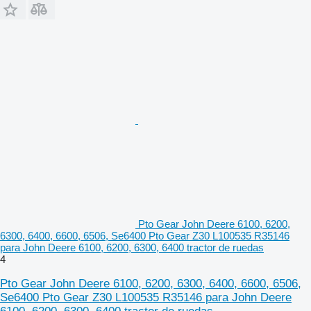
Pto Gear John Deere 6100, 6200,
6300, 6400, 6600, 6506, Se6400 Pto Gear Z30 L100535 R35146
para John Deere 6100, 6200, 6300, 6400 tractor de ruedas
4
Pto Gear John Deere 6100, 6200, 6300, 6400, 6600, 6506,
Se6400 Pto Gear Z30 L100535 R35146 para John Deere