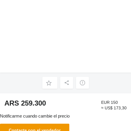
ARS 259.300
EUR 150
≈ US$ 173,30
Notificarme cuando cambie el precio
Contacte con el vendedor