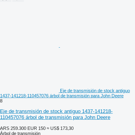
Eje de transmisión de stock antiguo
1437-141218-110457076 árbol de transmisión para John Deere
8
Eje de transmisión de stock antiguo 1437-141218-
110457076 árbol de transmisión para John Deere
ARS 259.300
EUR 150
≈ US$ 173,30
Árbol de transmisión