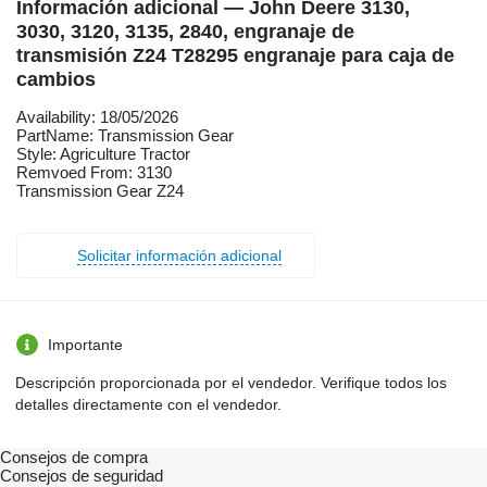
Información adicional — John Deere 3130,
3030, 3120, 3135, 2840, engranaje de
transmisión Z24 T28295 engranaje para caja de
cambios
Availability: 18/05/2026
PartName: Transmission Gear
Style: Agriculture Tractor
Remvoed From: 3130
Transmission Gear Z24
Solicitar información adicional
Importante
Descripción proporcionada por el vendedor. Verifique todos los
detalles directamente con el vendedor.
Consejos de compra
Consejos de seguridad