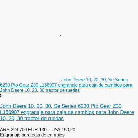
John Deere 10, 20, 30, Se Series
6230 Pto Gear Z30 L156907 engranaje para caja de cambios para
John Deere 10, 20, 30 tractor de ruedas
5
John Deere 10, 20, 30, Se Series 6230 Pto Gear Z30
L156907 engranaje para caja de cambios para John Deere
10, 20, 30 tractor de ruedas
ARS 224.700
EUR 130
≈ US$ 150,20
Engranaje para caja de cambios