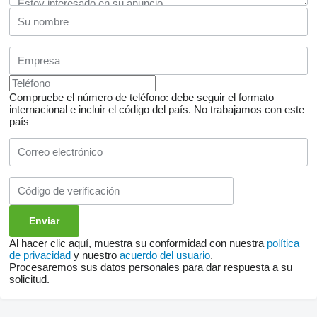
Compruebe el número de teléfono: debe seguir el formato
internacional e incluir el código del país.
No trabajamos con este
país
Al hacer clic aquí, muestra su conformidad con nuestra
política
de privacidad
y nuestro
acuerdo del usuario
.
Procesaremos sus datos personales para dar respuesta a su
solicitud.