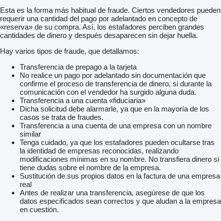
Esta es la forma más habitual de fraude. Ciertos vendedores pueden
requerir una cantidad del pago por adelantado en concepto de
«reserva» de su compra. Así, los estafadores perciben grandes
cantidades de dinero y después desaparecen sin dejar huella.
Hay varios tipos de fraude, que detallamos:
Transferencia de prepago a la tarjeta
No realice un pago por adelantado sin documentación que
confirme el proceso de transferencia de dinero, si durante la
comunicación con el vendedor ha surgido alguna duda.
Transferencia a una cuenta «fiduciaria»
Dicha solicitud debe alarmarle, ya que en la mayoría de los
casos se trata de fraudes.
Transferencia a una cuenta de una empresa con un nombre
similar
Tenga cuidado, ya que los estafadores pueden ocultarse tras
la identidad de empresas reconocidas, realizando
modificaciones mínimas en su nombre. No transfiera dinero si
tiene dudas sobre el nombre de la empresa.
Sustitución de sus propios datos en la factura de una empresa
real
Antes de realizar una transferencia, asegúrese de que los
datos especificados sean correctos y que aludan a la empresa
en cuestión.