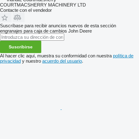
COURTMACSHERRY MACHINERY LTD
Contacte con el vendedor
Suscríbase para recibir anuncios nuevos de esta sección
engranajes para caja de cambios
John Deere
Suscribirse
Al hacer clic aquí, muestra su conformidad con nuestra
política de
privacidad
y nuestro
acuerdo del usuario
.