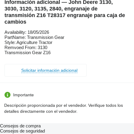
Información adicional — John Deere 3130,
3030, 3120, 3135, 2840, engranaje de
transmisión Z16 T28317 engranaje para caja de
cambios
Availability: 18/05/2026
PartName: Transmission Gear
Style: Agriculture Tractor
Remvoed From: 3130
Transmission Gear Z16
Solicitar información adicional
Importante
Descripción proporcionada por el vendedor. Verifique todos los
detalles directamente con el vendedor.
Consejos de compra
Consejos de seguridad