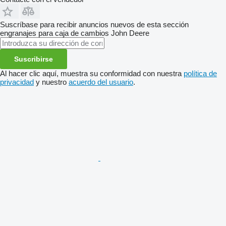
Suscríbase para recibir anuncios nuevos de esta sección
engranajes para caja de cambios
John Deere
Suscribirse
Al hacer clic aquí, muestra su conformidad con nuestra
política de
privacidad
y nuestro
acuerdo del usuario
.