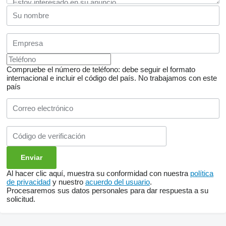
Compruebe el número de teléfono: debe seguir el formato
internacional e incluir el código del país.
No trabajamos con este
país
Al hacer clic aquí, muestra su conformidad con nuestra
política
de privacidad
y nuestro
acuerdo del usuario
.
Procesaremos sus datos personales para dar respuesta a su
solicitud.