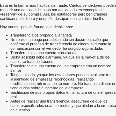
Esta es la forma más habitual de fraude. Ciertos vendedores pueden
requerir una cantidad del pago por adelantado en concepto de
«reserva» de su compra. Así, los estafadores perciben grandes
cantidades de dinero y después desaparecen sin dejar huella.
Hay varios tipos de fraude, que detallamos:
Transferencia de prepago a la tarjeta
No realice un pago por adelantado sin documentación que
confirme el proceso de transferencia de dinero, si durante la
comunicación con el vendedor ha surgido alguna duda.
Transferencia a una cuenta «fiduciaria»
Dicha solicitud debe alarmarle, ya que en la mayoría de los
casos se trata de fraudes.
Transferencia a una cuenta de una empresa con un nombre
similar
Tenga cuidado, ya que los estafadores pueden ocultarse tras
la identidad de empresas reconocidas, realizando
modificaciones mínimas en su nombre. No transfiera dinero si
tiene dudas sobre el nombre de la empresa.
Sustitución de sus propios datos en la factura de una empresa
real
Antes de realizar una transferencia, asegúrese de que los
datos especificados sean correctos y que aludan a la empresa
en cuestión.