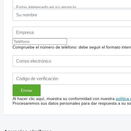
Compruebe el número de teléfono: debe seguir el formato internac
Al hacer clic aquí, muestra su conformidad con nuestra
política
Procesaremos sus datos personales para dar respuesta a su sol