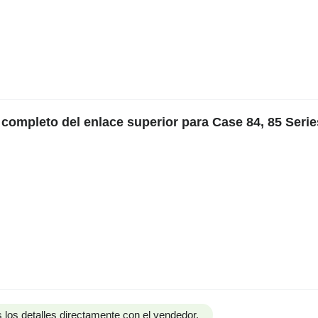
 completo del enlace superior para Case 84, 85 Serie
 los detalles directamente con el vendedor.