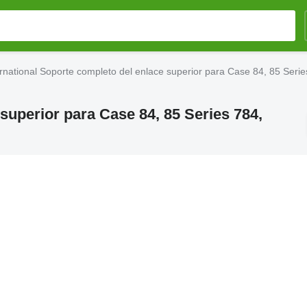
ernational Soporte completo del enlace superior para Case 84, 85 Ser
superior para Case 84, 85 Series 784,