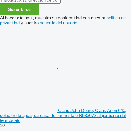
Suscribirse
Al hacer clic aquí, muestra su conformidad con nuestra
política de
privacidad
y nuestro
acuerdo del usuario
.
Claas John Deere, Claas Arion 640,
colector de agua, carcasa del termostato R533672 alojamiento del
termostato
10