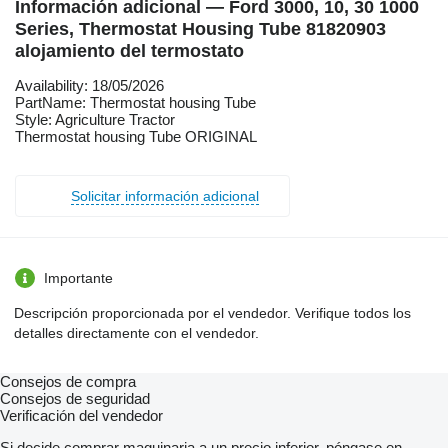
Información adicional — Ford 3000, 10, 30 1000
Series, Thermostat Housing Tube 81820903
alojamiento del termostato
Availability: 18/05/2026
PartName: Thermostat housing Tube
Style: Agriculture Tractor
Thermostat housing Tube ORIGINAL
Solicitar información adicional
Importante
Descripción proporcionada por el vendedor. Verifique todos los
detalles directamente con el vendedor.
Consejos de compra
Consejos de seguridad
Verificación del vendedor
Si decide comprar maquinaria a un precio inferior, póngase en