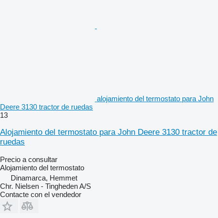
alojamiento del termostato para John
Deere 3130 tractor de ruedas
13
Alojamiento del termostato para John Deere 3130 tractor de
ruedas
Precio a consultar
Alojamiento del termostato
Dinamarca, Hemmet
Chr. Nielsen - Tingheden A/S
Contacte con el vendedor