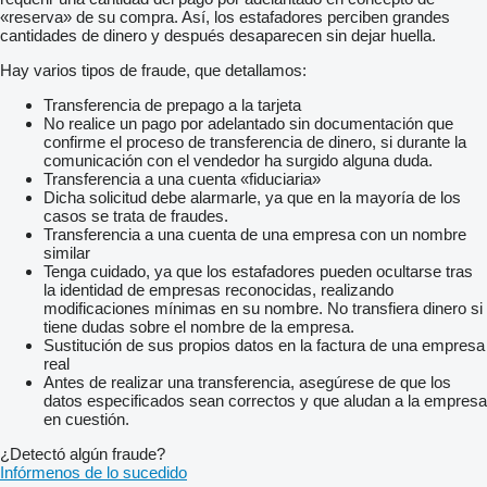
«reserva» de su compra. Así, los estafadores perciben grandes
cantidades de dinero y después desaparecen sin dejar huella.
Hay varios tipos de fraude, que detallamos:
Transferencia de prepago a la tarjeta
No realice un pago por adelantado sin documentación que
confirme el proceso de transferencia de dinero, si durante la
comunicación con el vendedor ha surgido alguna duda.
Transferencia a una cuenta «fiduciaria»
Dicha solicitud debe alarmarle, ya que en la mayoría de los
casos se trata de fraudes.
Transferencia a una cuenta de una empresa con un nombre
similar
Tenga cuidado, ya que los estafadores pueden ocultarse tras
la identidad de empresas reconocidas, realizando
modificaciones mínimas en su nombre. No transfiera dinero si
tiene dudas sobre el nombre de la empresa.
Sustitución de sus propios datos en la factura de una empresa
real
Antes de realizar una transferencia, asegúrese de que los
datos especificados sean correctos y que aludan a la empresa
en cuestión.
¿Detectó algún fraude?
Infórmenos de lo sucedido