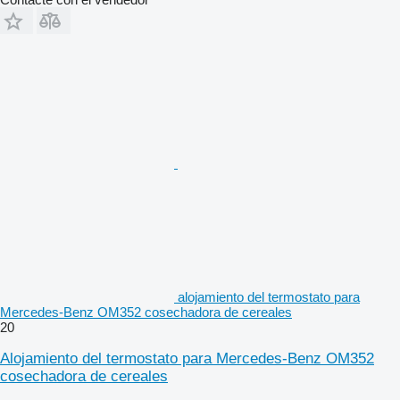
alojamiento del termostato para
Mercedes-Benz OM352 cosechadora de cereales
20
Alojamiento del termostato para Mercedes-Benz OM352
cosechadora de cereales