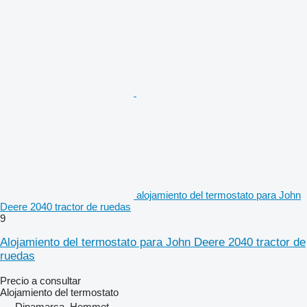
alojamiento del termostato para John
Deere 2040 tractor de ruedas
9
Alojamiento del termostato para John Deere 2040 tractor de
ruedas
Precio a consultar
Alojamiento del termostato
Dinamarca, Hemmet