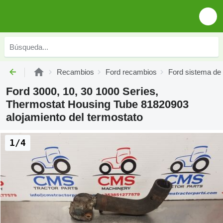
Recambios
Ford recambios
Ford sistema de 
Ford 3000, 10, 30 1000 Series,
Thermostat Housing Tube 81820903
alojamiento del termostato
1/4