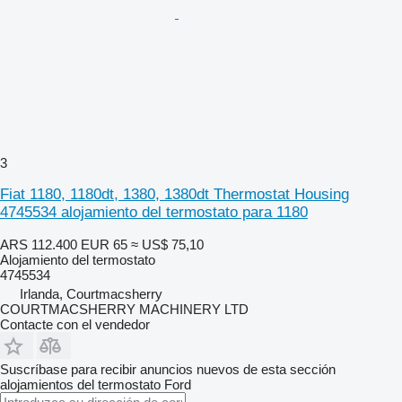
3
Fiat 1180, 1180dt, 1380, 1380dt Thermostat Housing
4745534 alojamiento del termostato para 1180
ARS 112.400
EUR 65
≈ US$ 75,10
Alojamiento del termostato
4745534
Irlanda, Courtmacsherry
COURTMACSHERRY MACHINERY LTD
Contacte con el vendedor
Suscríbase para recibir anuncios nuevos de esta sección
alojamientos del termostato
Ford