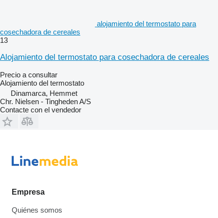
alojamiento del termostato para
cosechadora de cereales
13
Alojamiento del termostato para cosechadora de cereales
Precio a consultar
Alojamiento del termostato
Dinamarca, Hemmet
Chr. Nielsen - Tingheden A/S
Contacte con el vendedor
Empresa
Quiénes somos