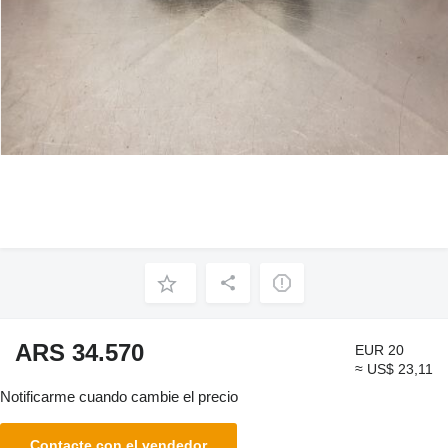
ARS 34.570
EUR 20
≈ US$ 23,11
Notificarme cuando cambie el precio
Contacte con el vendedor