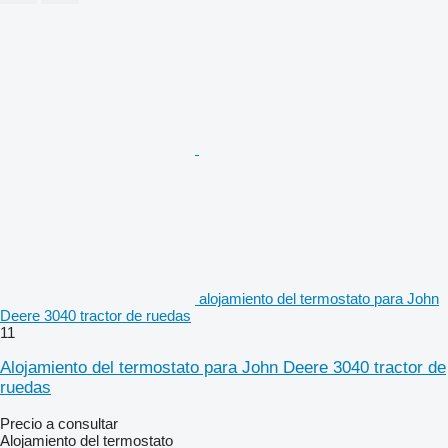
alojamiento del termostato para John
Deere 3040 tractor de ruedas
11
Alojamiento del termostato para John Deere 3040 tractor de
ruedas
Precio a consultar
Alojamiento del termostato