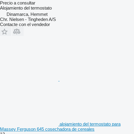
Precio a consultar
Alojamiento del termostato
Dinamarca, Hemmet
Chr. Nielsen - Tingheden A/S
Contacte con el vendedor
alojamiento del termostato para
Massey Ferguson 645 cosechadora de cereales