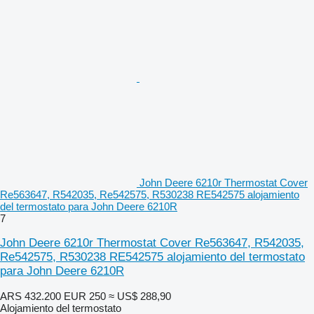
John Deere 6210r Thermostat Cover
Re563647, R542035, Re542575, R530238 RE542575 alojamiento
del termostato para John Deere 6210R
7
John Deere 6210r Thermostat Cover Re563647, R542035,
Re542575, R530238 RE542575 alojamiento del termostato
para John Deere 6210R
ARS 432.200
EUR 250
≈ US$ 288,90
Alojamiento del termostato