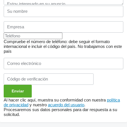
Compruebe el número de teléfono: debe seguir el formato
internacional e incluir el código del país.
No trabajamos con este
país
Al hacer clic aquí, muestra su conformidad con nuestra
política
de privacidad
y nuestro
acuerdo del usuario
.
Procesaremos sus datos personales para dar respuesta a su
solicitud.