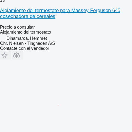
13
Alojamiento del termostato para Massey Ferguson 645
cosechadora de cereales
Precio a consultar
Alojamiento del termostato
Dinamarca, Hemmet
Chr. Nielsen - Tingheden A/S
Contacte con el vendedor