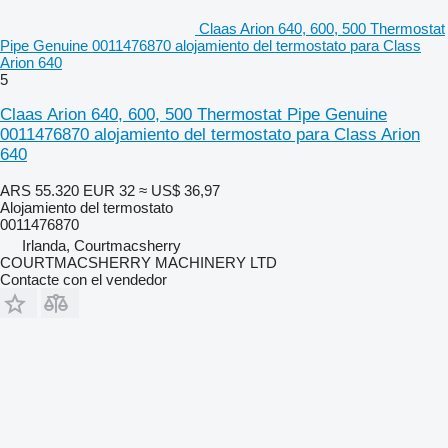
Claas Arion 640, 600, 500 Thermostat
Pipe Genuine 0011476870 alojamiento del termostato para Class
Arion 640
5
Claas Arion 640, 600, 500 Thermostat Pipe Genuine
0011476870 alojamiento del termostato para Class Arion
640
ARS 55.320
EUR 32
≈ US$ 36,97
Alojamiento del termostato
0011476870
Irlanda, Courtmacsherry
COURTMACSHERRY MACHINERY LTD
Contacte con el vendedor