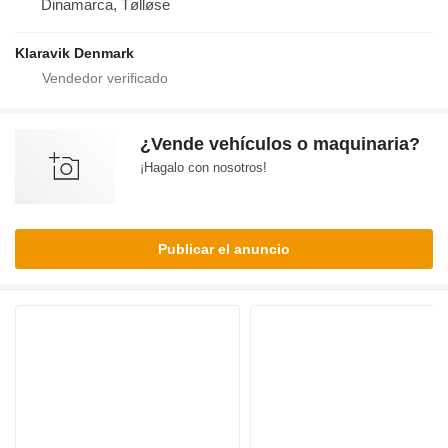
Dinamarca, Tølløse
Klaravik Denmark
¿Vende vehículos o maquinaria?
¡Hagalo con nosotros!
Publicar el anuncio