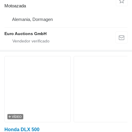
Motoazada
Alemania, Dormagen
Euro Auctions GmbH
VÍDEO
Honda DLX 500