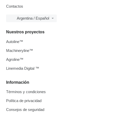
Contactos
Argentina / Español
Nuestros proyectos
Autoline™
Machineryline™
Agroline™
Linemedia Digital ™
Información
Términos y condiciones
Política de privacidad
Consejos de seguridad