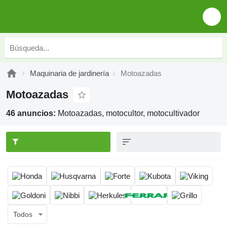
Maquinaria de jardinería
Motoazadas
Motoazadas
46 anuncios:
Motoazadas, motocultor, motocultivador
Todos