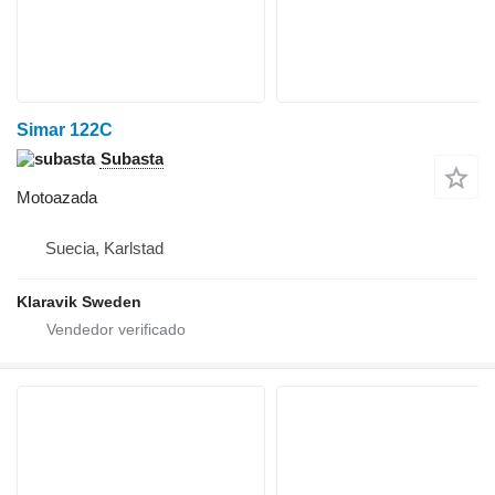
Simar 122C
Subasta
Motoazada
Suecia, Karlstad
Klaravik Sweden