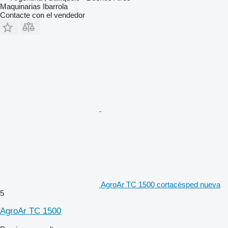
Maquinarias Ibarrola
Contacte con el vendedor
AgroAr TC 1500 cortacésped nueva
5
AgroAr TC 1500