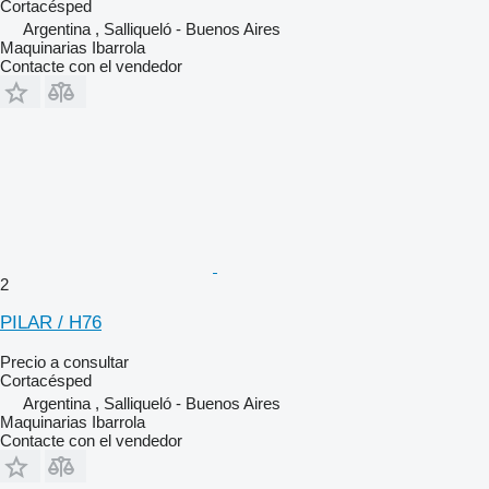
Cortacésped
Argentina , Salliqueló - Buenos Aires
Maquinarias Ibarrola
Contacte con el vendedor
2
PILAR / H76
Precio a consultar
Cortacésped
Argentina , Salliqueló - Buenos Aires
Maquinarias Ibarrola
Contacte con el vendedor