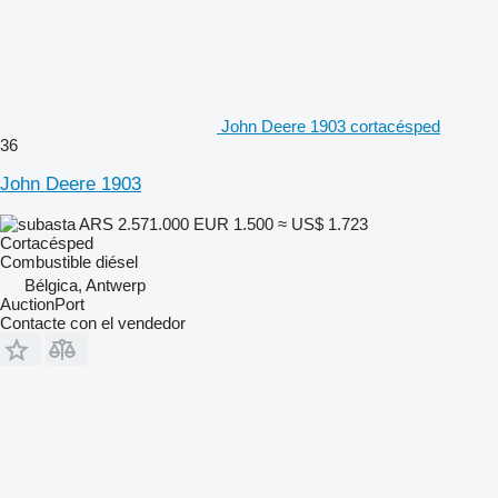
John Deere 1903 cortacésped
36
John Deere 1903
ARS 2.571.000
EUR 1.500
≈ US$ 1.723
Cortacésped
Combustible
diésel
Bélgica, Antwerp
AuctionPort
Contacte con el vendedor