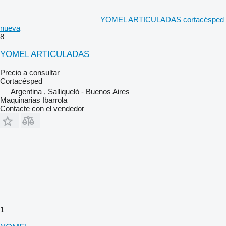
YOMEL ARTICULADAS cortacésped
nueva
8
YOMEL ARTICULADAS
Precio a consultar
Cortacésped
Argentina , Salliqueló - Buenos Aires
Maquinarias Ibarrola
Contacte con el vendedor
1