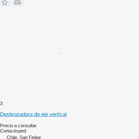
3
Desbrozadora de eje vertical
Precio a consultar
Cortacésped
Chile, San Felipe