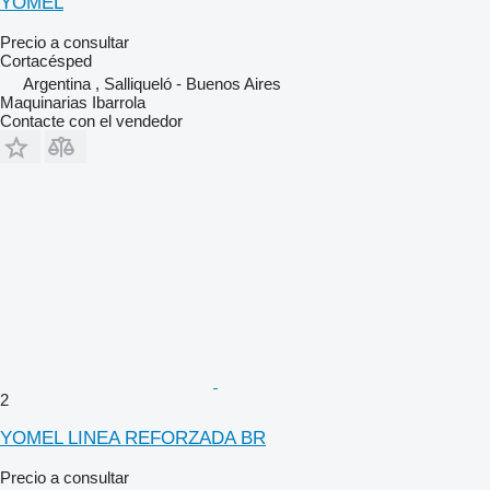
YOMEL
Precio a consultar
Cortacésped
Argentina , Salliqueló - Buenos Aires
Maquinarias Ibarrola
Contacte con el vendedor
2
YOMEL LINEA REFORZADA BR
Precio a consultar