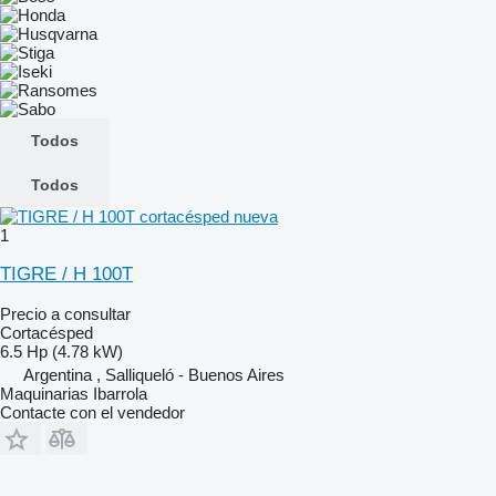
Todos
Todos
1
TIGRE / H 100T
Precio a consultar
Cortacésped
6.5 Hp (4.78 kW)
Argentina , Salliqueló - Buenos Aires
Maquinarias Ibarrola
Contacte con el vendedor