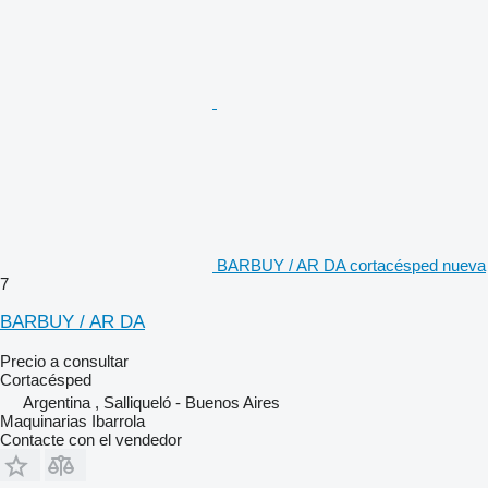
BARBUY / AR DA cortacésped nueva
7
BARBUY / AR DA
Precio a consultar
Cortacésped
Argentina , Salliqueló - Buenos Aires
Maquinarias Ibarrola
Contacte con el vendedor