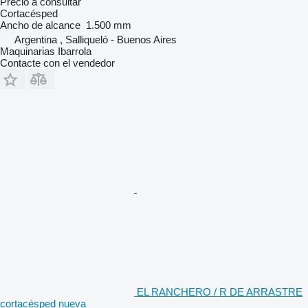
Precio a consultar
Cortacésped
Ancho de alcance
1.500 mm
Argentina , Salliqueló - Buenos Aires
Maquinarias Ibarrola
Contacte con el vendedor
EL RANCHERO / R DE ARRASTRE
cortacésped nueva