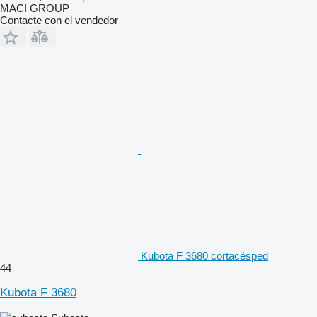
MACI GROUP
Contacte con el vendedor
Kubota F 3680 cortacésped
44
Kubota F 3680