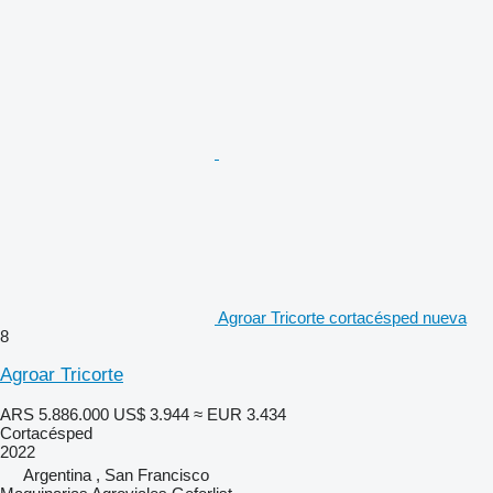
Agroar Tricorte cortacésped nueva
8
Agroar Tricorte
ARS 5.886.000
US$ 3.944
≈ EUR 3.434
Cortacésped
2022
Argentina , San Francisco