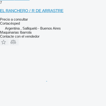
7
EL RANCHERO / R DE ARRASTRE
Precio a consultar
Cortacésped
Argentina , Salliqueló - Buenos Aires
Maquinarias Ibarrola
Contacte con el vendedor