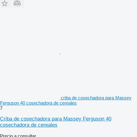
criba de cosechadora para Massey
Ferguson 40 cosechadora de cereales
7
Criba de cosechadora para Massey Ferguson 40
cosechadora de cereales
Precio a consultar