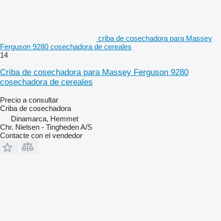
criba de cosechadora para Massey
Ferguson 9280 cosechadora de cereales
14
Criba de cosechadora para Massey Ferguson 9280
cosechadora de cereales
Precio a consultar
Criba de cosechadora
Dinamarca, Hemmet
Chr. Nielsen - Tingheden A/S
Contacte con el vendedor