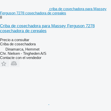
criba de cosechadora para Massey
Ferguson 7278 cosechadora de cereales
8
Criba de cosechadora para Massey Ferguson 7278
cosechadora de cereales
Precio a consultar
Criba de cosechadora
Dinamarca, Hemmet
Chr. Nielsen - Tingheden A/S
Contacte con el vendedor