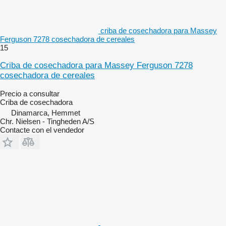
criba de cosechadora para Massey
Ferguson 7278 cosechadora de cereales
15
Criba de cosechadora para Massey Ferguson 7278
cosechadora de cereales
Precio a consultar
Criba de cosechadora
Dinamarca, Hemmet
Chr. Nielsen - Tingheden A/S
Contacte con el vendedor