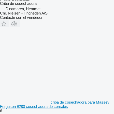
Criba de cosechadora
Dinamarca, Hemmet
Chr. Nielsen - Tingheden A/S
Contacte con el vendedor
criba de cosechadora para Massey
Ferguson 9280 cosechadora de cereales
6