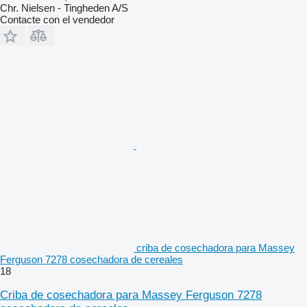
Chr. Nielsen - Tingheden A/S
Contacte con el vendedor
criba de cosechadora para Massey
Ferguson 7278 cosechadora de cereales
18
Criba de cosechadora para Massey Ferguson 7278