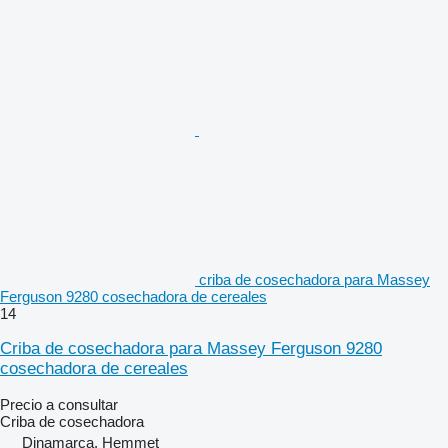
criba de cosechadora para Massey
Ferguson 9280 cosechadora de cereales
14
Criba de cosechadora para Massey Ferguson 9280
cosechadora de cereales
Precio a consultar
Criba de cosechadora
Dinamarca, Hemmet