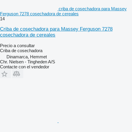
criba de cosechadora para Massey
Ferguson 7278 cosechadora de cereales
14
Criba de cosechadora para Massey Ferguson 7278
cosechadora de cereales
Precio a consultar
Criba de cosechadora
Dinamarca, Hemmet
Chr. Nielsen - Tingheden A/S
Contacte con el vendedor