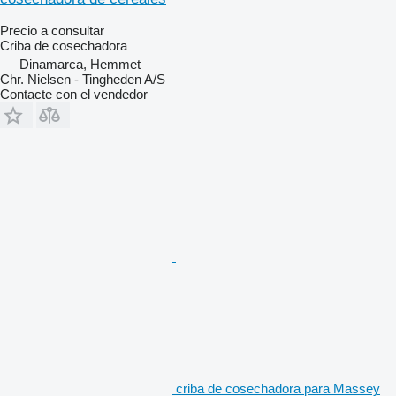
Precio a consultar
Criba de cosechadora
Dinamarca, Hemmet
Chr. Nielsen - Tingheden A/S
Contacte con el vendedor
criba de cosechadora para Massey