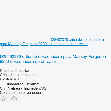
D28482378 criba de cosechadora
para Massey Ferguson 9280 cosechadora de cereales
11
D28482378 criba de cosechadora para Massey Ferguson
9280 cosechadora de cereales
Precio a consultar
Criba de cosechadora
D28482378
Dinamarca, Hemmet
Chr. Nielsen - Tingheden A/S
Contacte con el vendedor