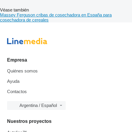
Véase también
Massey Ferguson cribas de cosechadora en España para
cosechadora de cereales
Empresa
Quiénes somos
Ayuda
Contactos
Argentina / Español
Nuestros proyectos