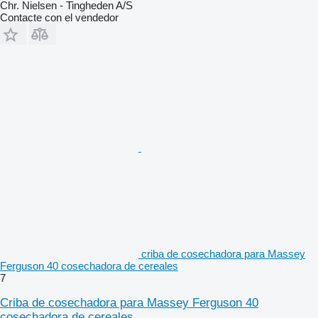
Chr. Nielsen - Tingheden A/S
Contacte con el vendedor
criba de cosechadora para Massey
Ferguson 40 cosechadora de cereales
7
Criba de cosechadora para Massey Ferguson 40
cosechadora de cereales