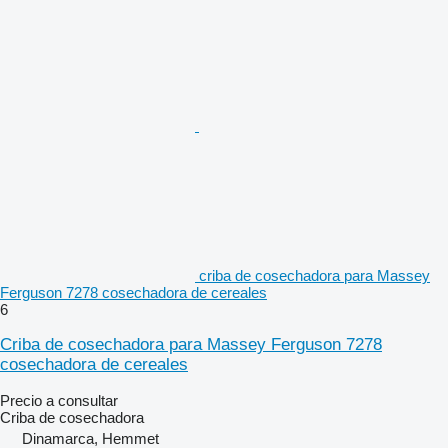
criba de cosechadora para Massey
Ferguson 7278 cosechadora de cereales
6
Criba de cosechadora para Massey Ferguson 7278
cosechadora de cereales
Precio a consultar
Criba de cosechadora
Dinamarca, Hemmet