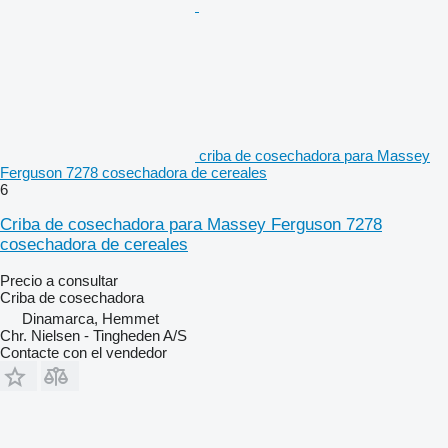
criba de cosechadora para Massey
Ferguson 7278 cosechadora de cereales
6
Criba de cosechadora para Massey Ferguson 7278
cosechadora de cereales
Precio a consultar
Criba de cosechadora
Dinamarca, Hemmet
Chr. Nielsen - Tingheden A/S
Contacte con el vendedor