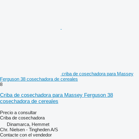
criba de cosechadora para Massey
Ferguson 38 cosechadora de cereales
8
Criba de cosechadora para Massey Ferguson 38
cosechadora de cereales
Precio a consultar
Criba de cosechadora
Dinamarca, Hemmet
Chr. Nielsen - Tingheden A/S
Contacte con el vendedor