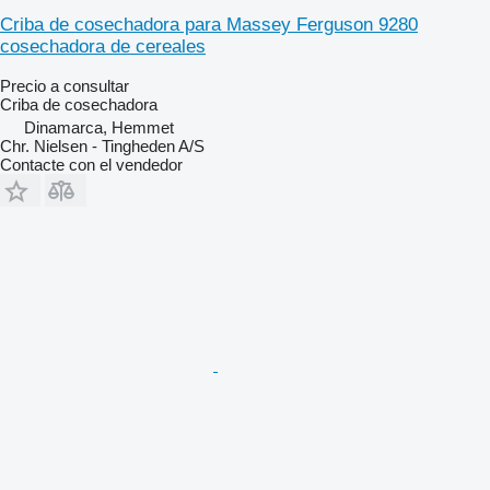
Criba de cosechadora para Massey Ferguson 9280
cosechadora de cereales
Precio a consultar
Criba de cosechadora
Dinamarca, Hemmet
Chr. Nielsen - Tingheden A/S
Contacte con el vendedor