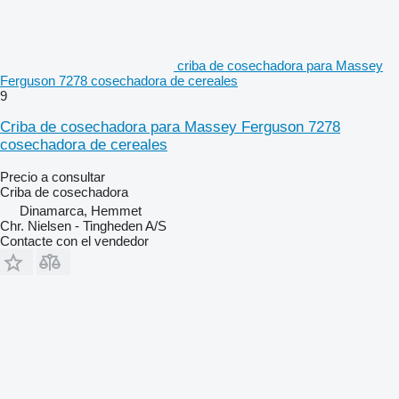
criba de cosechadora para Massey
Ferguson 7278 cosechadora de cereales
9
Criba de cosechadora para Massey Ferguson 7278
cosechadora de cereales
Precio a consultar
Criba de cosechadora
Dinamarca, Hemmet
Chr. Nielsen - Tingheden A/S
Contacte con el vendedor