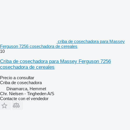
criba de cosechadora para Massey
Ferguson 7256 cosechadora de cereales
10
Criba de cosechadora para Massey Ferguson 7256
cosechadora de cereales
Precio a consultar
Criba de cosechadora
Dinamarca, Hemmet
Chr. Nielsen - Tingheden A/S
Contacte con el vendedor