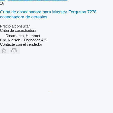
16
Criba de cosechadora para Massey Ferguson 7278
cosechadora de cereales
Precio a consultar
Criba de cosechadora
Dinamarca, Hemmet
Chr. Nielsen - Tingheden A/S
Contacte con el vendedor