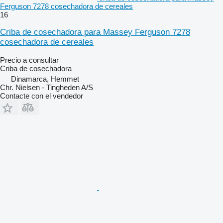
Ferguson 7278 cosechadora de cereales
16
Criba de cosechadora para Massey Ferguson 7278
cosechadora de cereales
Precio a consultar
Criba de cosechadora
Dinamarca, Hemmet
Chr. Nielsen - Tingheden A/S
Contacte con el vendedor