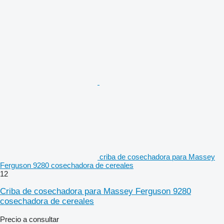
criba de cosechadora para Massey
Ferguson 9280 cosechadora de cereales
12
Criba de cosechadora para Massey Ferguson 9280
cosechadora de cereales
Precio a consultar