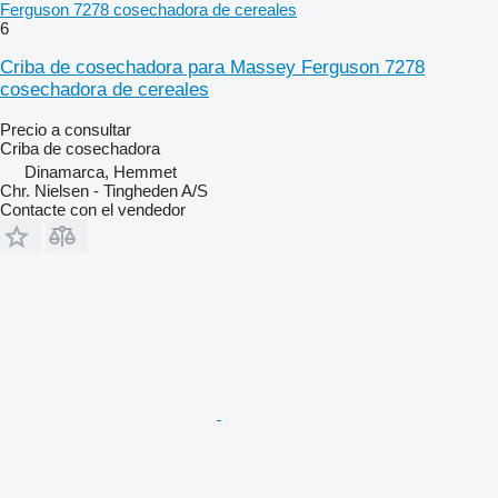
Ferguson 7278 cosechadora de cereales
6
Criba de cosechadora para Massey Ferguson 7278
cosechadora de cereales
Precio a consultar
Criba de cosechadora
Dinamarca, Hemmet
Chr. Nielsen - Tingheden A/S
Contacte con el vendedor