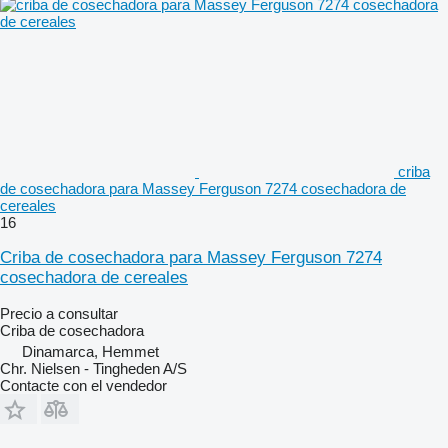
criba
de cosechadora para Massey Ferguson 7274 cosechadora de
cereales
16
Criba de cosechadora para Massey Ferguson 7274
cosechadora de cereales
Precio a consultar
Criba de cosechadora
Dinamarca, Hemmet
Chr. Nielsen - Tingheden A/S
Contacte con el vendedor