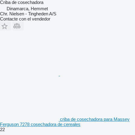
Criba de cosechadora
Dinamarca, Hemmet
Chr. Nielsen - Tingheden A/S
Contacte con el vendedor
criba de cosechadora para Massey
Ferguson 7278 cosechadora de cereales
22