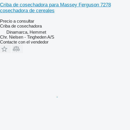
Criba de cosechadora para Massey Ferguson 7278
cosechadora de cereales
Precio a consultar
Criba de cosechadora
Dinamarca, Hemmet
Chr. Nielsen - Tingheden A/S
Contacte con el vendedor