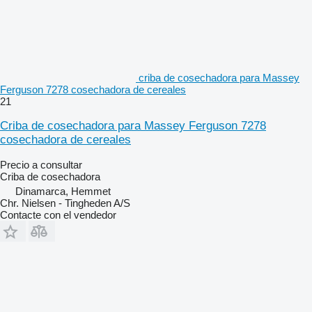
criba de cosechadora para Massey
Ferguson 7278 cosechadora de cereales
21
Criba de cosechadora para Massey Ferguson 7278
cosechadora de cereales
Precio a consultar
Criba de cosechadora
Dinamarca, Hemmet
Chr. Nielsen - Tingheden A/S
Contacte con el vendedor