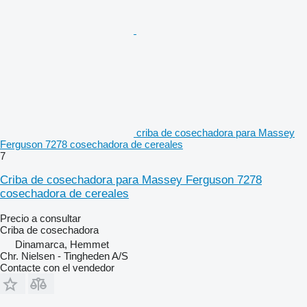
criba de cosechadora para Massey
Ferguson 7278 cosechadora de cereales
7
Criba de cosechadora para Massey Ferguson 7278
cosechadora de cereales
Precio a consultar
Criba de cosechadora
Dinamarca, Hemmet
Chr. Nielsen - Tingheden A/S
Contacte con el vendedor