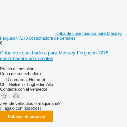
criba de cosechadora para Massey
Ferguson 7278 cosechadora de cereales
6
Criba de cosechadora para Massey Ferguson 7278
cosechadora de cereales
Precio a consultar
Criba de cosechadora
Dinamarca, Hemmet
Chr. Nielsen - Tingheden A/S
Contacte con el vendedor
¿Vende vehículos o maquinaria?
¡Hagalo con nosotros!
Publicar el anuncio