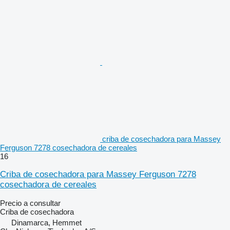
criba de cosechadora para Massey
Ferguson 7278 cosechadora de cereales
16
Criba de cosechadora para Massey Ferguson 7278
cosechadora de cereales
Precio a consultar
Criba de cosechadora
Dinamarca, Hemmet