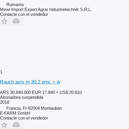
Rumanía
Mewi Import Export Agrar Industrietechnik S.R.L.
Contacte con el vendedor
1
Rauch axis m 30.2 emc + w
ARS 30.840.000
EUR 17.840
≈ US$ 20.610
Abonadora suspendida
2018
Francia, Fr-82004 Montauban
E-FARM GmbH
Contacte con el vendedor