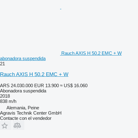
Rauch AXIS H 50.2 EMC + W
abonadora suspendida
21
Rauch AXIS H 50.2 EMC + W
ARS 24.030.000
EUR 13.900
≈ US$ 16.060
Abonadora suspendida
2018
838 m/h
Alemania, Peine
Agravis Technik Center GmbH
Contacte con el vendedor