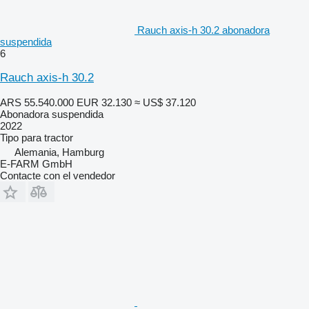
Rauch axis-h 30.2 abonadora
suspendida
6
Rauch axis-h 30.2
ARS 55.540.000
EUR 32.130
≈ US$ 37.120
Abonadora suspendida
2022
Tipo
para tractor
Alemania, Hamburg
E-FARM GmbH
Contacte con el vendedor