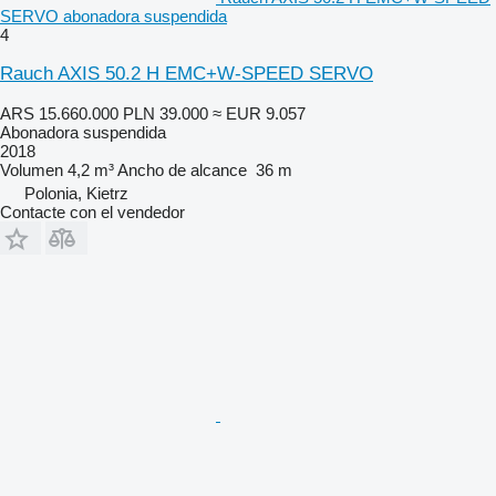
SERVO abonadora suspendida
4
Rauch AXIS 50.2 H EMC+W-SPEED SERVO
ARS 15.660.000
PLN 39.000
≈ EUR 9.057
Abonadora suspendida
2018
Volumen
4,2 m³
Ancho de alcance
36 m
Polonia, Kietrz
Contacte con el vendedor