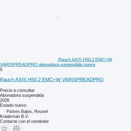
Rauch AXIS H50.2 EMC+W
VARISPREADPRO abonadora suspendida nueva
5
Rauch AXIS H50.2 EMC+W VARISPREADPRO
Precio a consultar
Abonadora suspendida
2026
Estado
nuevo
Países Bajos, Reusel
Kraakman B.V.
Contacte con el vendedor