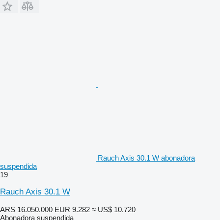
Rauch Axis 30.1 W abonadora
suspendida
19
Rauch Axis 30.1 W
ARS 16.050.000
EUR 9.282
≈ US$ 10.720
Abonadora suspendida