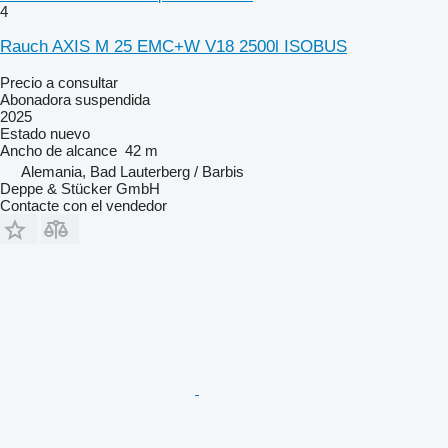
4
Rauch AXIS M 25 EMC+W V18 2500l ISOBUS
Precio a consultar
Abonadora suspendida
2025
Estado
nuevo
Ancho de alcance
42 m
Alemania, Bad Lauterberg / Barbis
Deppe & Stücker GmbH
Contacte con el vendedor