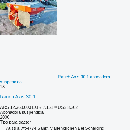
Rauch Axis 30.1 abonadora
suspendida
13
Rauch Axis 30.1
ARS 12.360.000
EUR 7.151
≈ US$ 8.262
Abonadora suspendida
2006
Tipo
para tractor
Austria, At-4774 Sankt Marienkirchen Bei Schärding