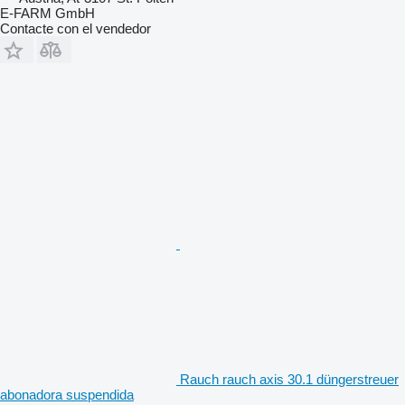
E-FARM GmbH
Contacte con el vendedor
Rauch rauch axis 30.1 düngerstreuer
abonadora suspendida