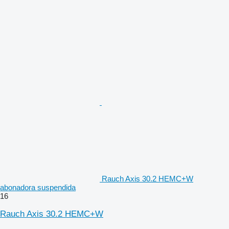
Rauch Axis 30.2 HEMC+W
abonadora suspendida
16
Rauch Axis 30.2 HEMC+W