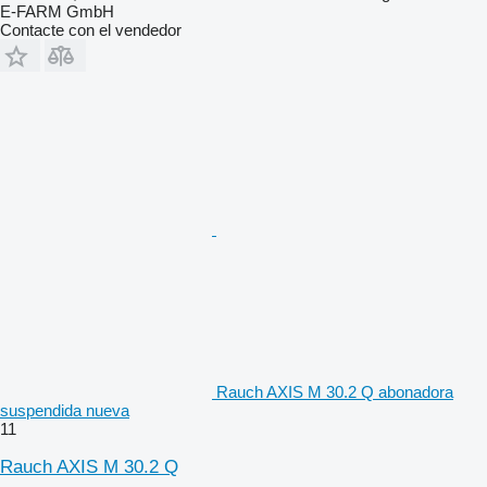
E-FARM GmbH
Contacte con el vendedor
Rauch AXIS M 30.2 Q abonadora
suspendida nueva
11
Rauch AXIS M 30.2 Q