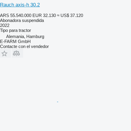
Rauch axis-h 30.2
ARS 55.540.000
EUR 32.130
≈ US$ 37.120
Abonadora suspendida
2022
Tipo
para tractor
Alemania, Hamburg
E-FARM GmbH
Contacte con el vendedor