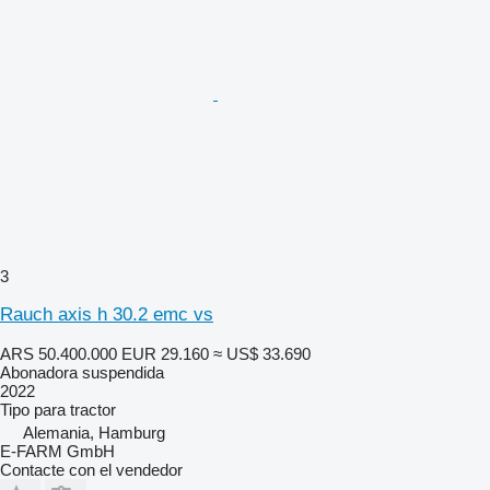
3
Rauch axis h 30.2 emc vs
ARS 50.400.000
EUR 29.160
≈ US$ 33.690
Abonadora suspendida
2022
Tipo
para tractor
Alemania, Hamburg
E-FARM GmbH
Contacte con el vendedor