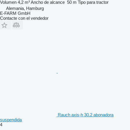
Volumen
4,2 m³
Ancho de alcance
50 m
Tipo
para tractor
Alemania, Hamburg
E-FARM GmbH
Contacte con el vendedor
Rauch axis-h 30.2 abonadora
suspendida
4