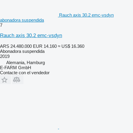
Rauch axis 30.2 emc-vsdyn
abonadora suspendida
7
Rauch axis 30.2 emc-vsdyn
ARS 24.480.000
EUR 14.160
≈ US$ 16.360
Abonadora suspendida
2019
Alemania, Hamburg
E-FARM GmbH
Contacte con el vendedor