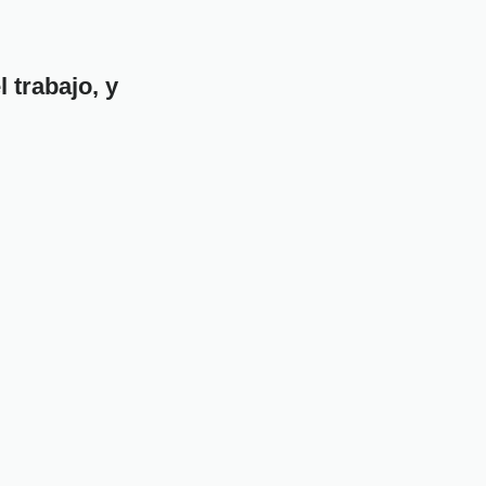
 trabajo, y