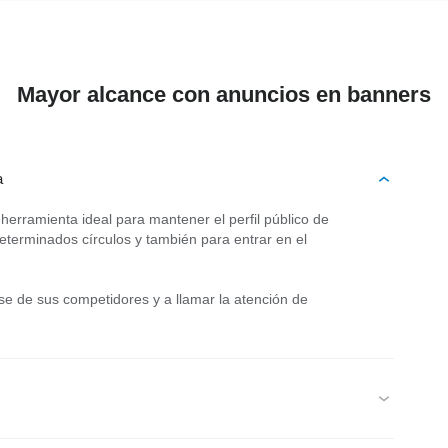
Mayor alcance con anuncios en banners
a
herramienta ideal para mantener el perfil público de
terminados círculos y también para entrar en el
se de sus competidores y a llamar la atención de