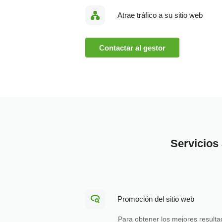
Atrae tráfico a su sitio web
Contactar al gestor
Servicios 
Promoción del sitio web
Para obtener los mejores resulta