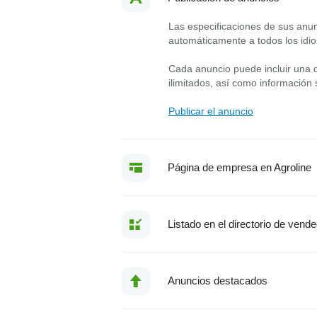
Las especificaciones de sus anun
automáticamente a todos los idio
Cada anuncio puede incluir una de
ilimitados, así como información
Publicar el anuncio
Página de empresa en Agroline
Listado en el directorio de vend
Anuncios destacados