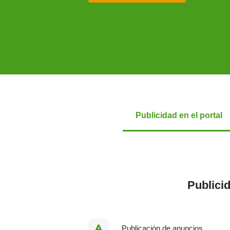
Publicidad en el portal
Publicid
Publicación de anuncios