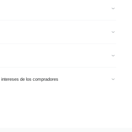
s intereses de los compradores