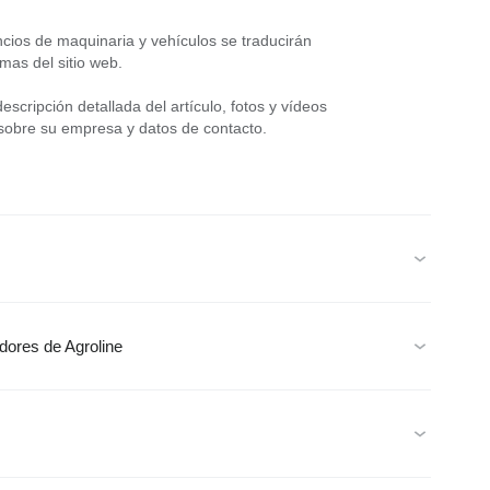
cios de maquinaria y vehículos se traducirán
mas del sitio web.
scripción detallada del artículo, fotos y vídeos
 sobre su empresa y datos de contacto.
edores de Agroline