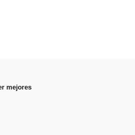
ner mejores