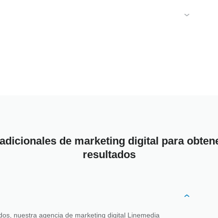
adicionales de marketing digital para obte
resultados
dos, nuestra agencia de marketing digital Linemedia