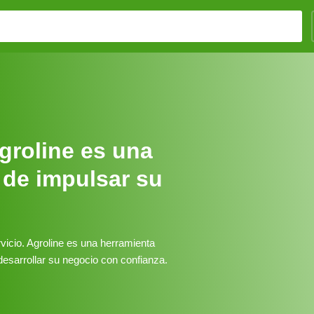
groline es una
 de impulsar su
rvicio. Agroline es una herramienta
desarrollar su negocio con confianza.