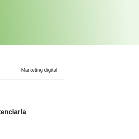
Marketing digital
tenciarla