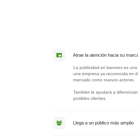
Atrae la atención hacia su marc
La publicidad en banners es una 
una empresa ya reconocida en de
mercado como nuevos actores.
También le ayudará a diferenciar
posibles clientes.
Llega a un público más amplio