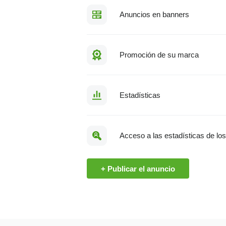
Anuncios en banners
Promoción de su marca
Estadísticas
Acceso a las estadísticas de lo
+ Publicar el anuncio