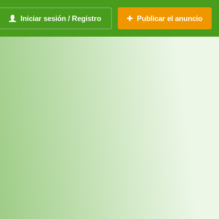
Iniciar sesión / Registro
Publicar el anuncio