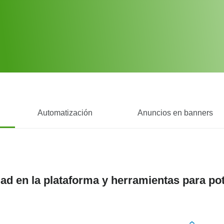
Automatización
Anuncios en banners
ad en la plataforma y herramientas para po