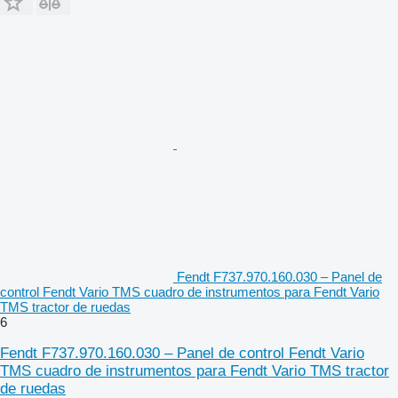
Fendt F737.970.160.030 – Panel de
control Fendt Vario TMS cuadro de instrumentos para Fendt Vario
TMS tractor de ruedas
6
Fendt F737.970.160.030 – Panel de control Fendt Vario
TMS cuadro de instrumentos para Fendt Vario TMS tractor
de ruedas