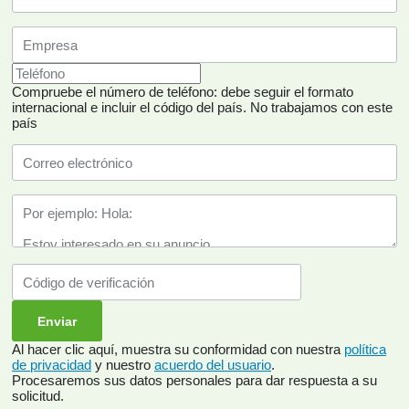
Compruebe el número de teléfono: debe seguir el formato
internacional e incluir el código del país.
No trabajamos con este
país
Al hacer clic aquí, muestra su conformidad con nuestra
política
de privacidad
y nuestro
acuerdo del usuario
.
Procesaremos sus datos personales para dar respuesta a su
solicitud.