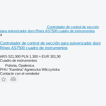
Controlador de control de sección
para pulverizador duro Rinex AS7500 cuadro de instrumentos
4
Controlador de control de sección para pulverizador duro
Rinex AS7500 cuadro de instrumentos
ARS 521.900
PLN 1.300
≈ EUR 301,90
Cuadro de instrumentos
Polonia, Opalenica
PHU "Karetina" Agnieszka Wilczyńska
Contacte con el vendedor