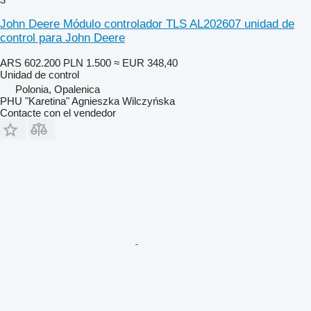
John Deere Módulo controlador TLS AL202607 unidad de
control para John Deere
ARS 602.200
PLN 1.500
≈ EUR 348,40
Unidad de control
Polonia, Opalenica
PHU "Karetina" Agnieszka Wilczyńska
Contacte con el vendedor