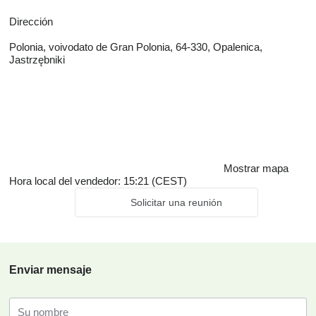
Dirección
Polonia, voivodato de Gran Polonia, 64-330, Opalenica,
Jastrzębniki
Mostrar mapa
Hora local del vendedor: 15:21 (CEST)
Solicitar una reunión
Enviar mensaje