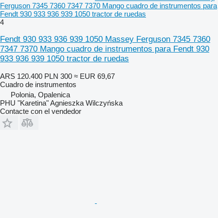
Ferguson 7345 7360 7347 7370 Mango cuadro de instrumentos para
Fendt 930 933 936 939 1050 tractor de ruedas
4
Fendt 930 933 936 939 1050 Massey Ferguson 7345 7360
7347 7370 Mango cuadro de instrumentos para Fendt 930
933 936 939 1050 tractor de ruedas
ARS 120.400
PLN 300
≈ EUR 69,67
Cuadro de instrumentos
Polonia, Opalenica
PHU "Karetina" Agnieszka Wilczyńska
Contacte con el vendedor