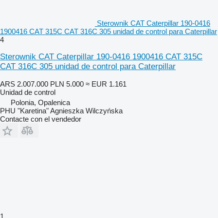
Sterownik CAT Caterpillar 190-0416
1900416 CAT 315C CAT 316C 305 unidad de control para Caterpillar
4
Sterownik CAT Caterpillar 190-0416 1900416 CAT 315C
CAT 316C 305 unidad de control para Caterpillar
ARS 2.007.000
PLN 5.000
≈ EUR 1.161
Unidad de control
Polonia, Opalenica
PHU "Karetina" Agnieszka Wilczyńska
Contacte con el vendedor
1