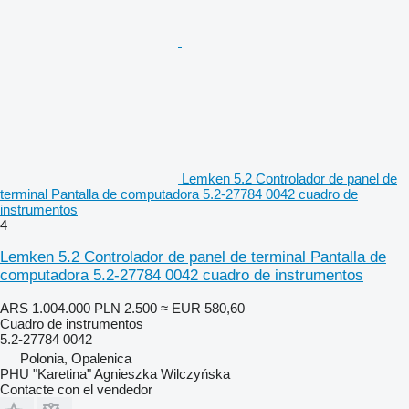
Lemken 5.2 Controlador de panel de
terminal Pantalla de computadora 5.2-27784 0042 cuadro de
instrumentos
4
Lemken 5.2 Controlador de panel de terminal Pantalla de
computadora 5.2-27784 0042 cuadro de instrumentos
ARS 1.004.000
PLN 2.500
≈ EUR 580,60
Cuadro de instrumentos
5.2-27784 0042
Polonia, Opalenica
PHU "Karetina" Agnieszka Wilczyńska
Contacte con el vendedor