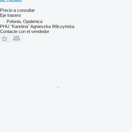
Precio a consultar
Eje trasero
Polonia, Opalenica
PHU "Karetina" Agnieszka Wilczyńska
Contacte con el vendedor