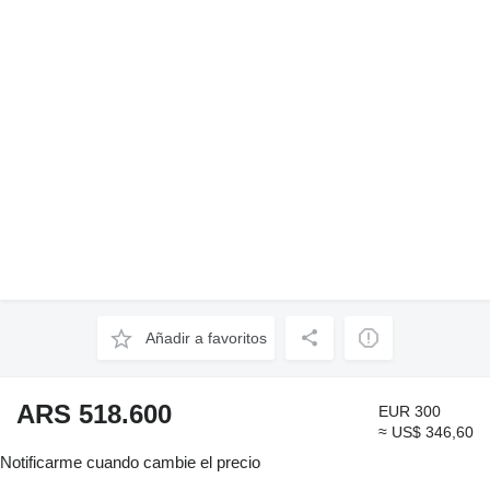
Añadir a favoritos
ARS 518.600
EUR 300
≈ US$ 346,60
Notificarme cuando cambie el precio