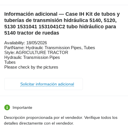
Información adicional — Case IH Kit de tubos y
tuberías de transmisión hidráulica 5140, 5120,
5130 1531041 1531041C2 tubo hidráulico para
5140 tractor de ruedas
Availability: 18/05/2026
PartName: Hydraulic Transmission Pipes, Tubes
Style: AGRICULTURE TRACTOR
Hydraulic Transmission Pipes
Tubes
Please check by the pictures
Solicitar información adicional
Importante
Descripción proporcionada por el vendedor. Verifique todos los
detalles directamente con el vendedor.