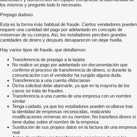
los mismos y pregunte todo lo necesario.
Prepago dudoso
Esta es la forma más habitual de fraude. Ciertos vendedores pueden
requerir una cantidad del pago por adelantado en concepto de
«reserva» de su compra. Así, los estafadores perciben grandes
cantidades de dinero y después desaparecen sin dejar huella.
Hay varios tipos de fraude, que detallamos:
Transferencia de prepago a la tarjeta
No realice un pago por adelantado sin documentación que
confirme el proceso de transferencia de dinero, si durante la
comunicación con el vendedor ha surgido alguna duda.
Transferencia a una cuenta «fiduciaria»
Dicha solicitud debe alarmarle, ya que en la mayoría de los
casos se trata de fraudes.
Transferencia a una cuenta de una empresa con un nombre
similar
Tenga cuidado, ya que los estafadores pueden ocultarse tras
la identidad de empresas reconocidas, realizando
modificaciones mínimas en su nombre. No transfiera dinero si
tiene dudas sobre el nombre de la empresa.
Sustitución de sus propios datos en la factura de una empresa
real