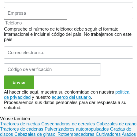
Compruebe el número de teléfono: debe seguir el formato
internacional e incluir el código del país.
No trabajamos con este
país
Al hacer clic aquí, muestra su conformidad con nuestra
política
de privacidad
y nuestro
acuerdo del usuario
.
Procesaremos sus datos personales para dar respuesta a su
solicitud.
Véase también
Tractores de ruedas
Cosechadoras de cereales
Cabezales de grano
Tractores de cadenas
Pulverizadores autopropulsados
Gradas de
discos
Cabezales de girasol
Rotoempacadoras
Cultivadores
Arados