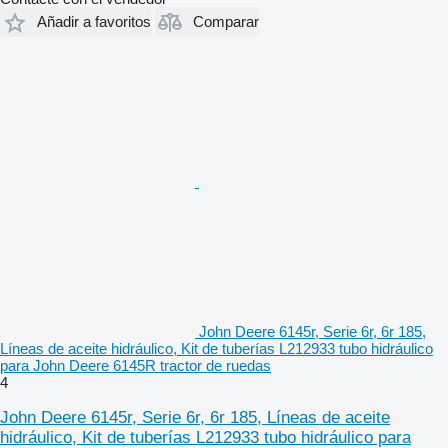
Añadir a favoritos
Comparar
John Deere 6145r, Serie 6r, 6r 185,
Líneas de aceite hidráulico, Kit de tuberías L212933 tubo hidráulico
para John Deere 6145R tractor de ruedas
4
John Deere 6145r, Serie 6r, 6r 185, Líneas de aceite
hidráulico, Kit de tuberías L212933 tubo hidráulico para