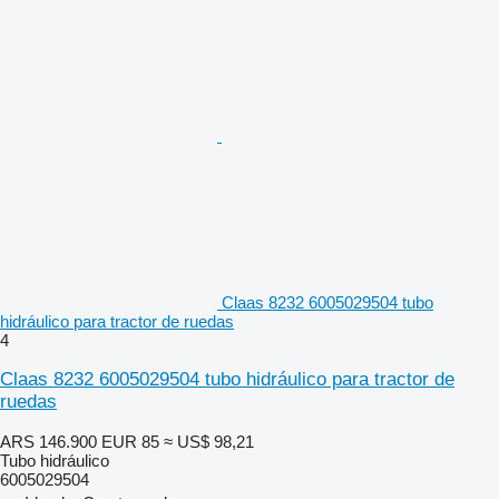
Claas 8232 6005029504 tubo
hidráulico para tractor de ruedas
4
Claas 8232 6005029504 tubo hidráulico para tractor de
ruedas
ARS 146.900
EUR 85
≈ US$ 98,21
Tubo hidráulico
6005029504