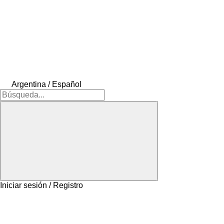
Argentina / Español
Iniciar sesión / Registro