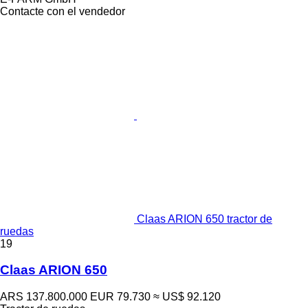
Contacte con el vendedor
Claas ARION 650 tractor de
ruedas
19
Claas ARION 650
ARS 137.800.000
EUR 79.730
≈ US$ 92.120