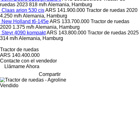
ruedas
2023
818 m/h
Alemania, Hamburg
Claas arion 530 cis
ARS 141.900.000
Tractor de ruedas
2020
4.250 m/h
Alemania, Hamburg
New Holland t6-145e
ARS 133.700.000
Tractor de ruedas
2020
1.375 m/h
Alemania, Hamburg
Steyr 4090 kompakt
ARS 143.800.000
Tractor de ruedas
2025
314 m/h
Alemania, Hamburg
Tractor de ruedas
ARS 140.400.000
Contacte con el vendedor
Llámame Ahora
Compartir
Vendido