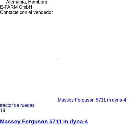
Alemania, Hamburg
E-FARM GmbH
Contacte con el vendedor
Massey Ferguson 5711 m dyna-4
tractor de ruedas
18
Massey Ferguson 5711 m dyna-4