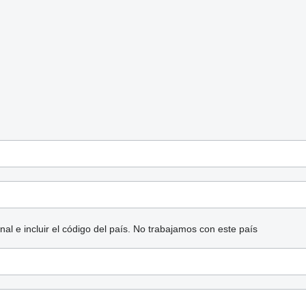
l e incluir el código del país.
No trabajamos con este país