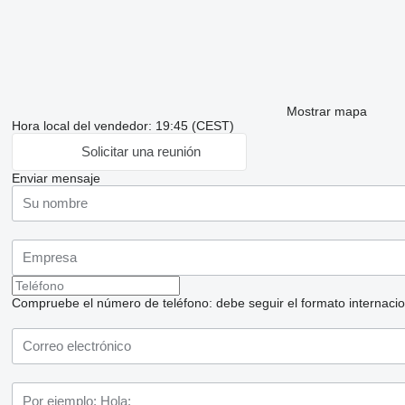
Mostrar mapa
Hora local del vendedor: 19:45 (CEST)
Solicitar una reunión
Enviar mensaje
Compruebe el número de teléfono: debe seguir el formato internaciona