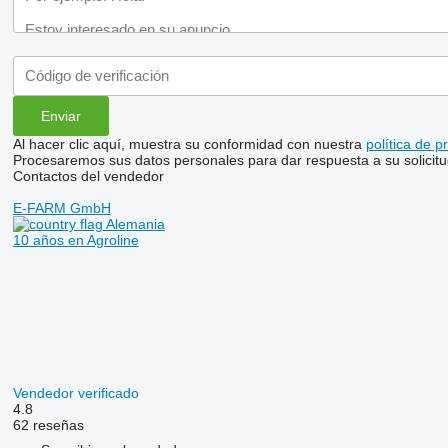
Al hacer clic aquí, muestra su conformidad con nuestra
política de p
Procesaremos sus datos personales para dar respuesta a su solicitu
Contactos del vendedor
E-FARM GmbH
Alemania
10 años en Agroline
Vendedor verificado
4.8
62 reseñas