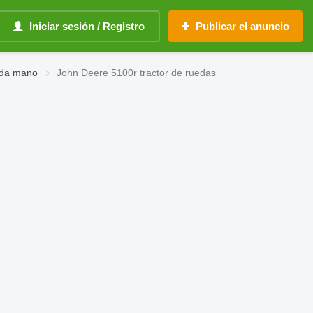
Iniciar sesión / Registro
Publicar el anuncio
nda mano
John Deere 5100r tractor de ruedas