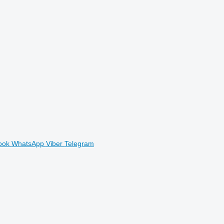
ook
WhatsApp
Viber
Telegram