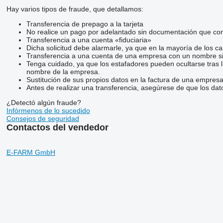
Hay varios tipos de fraude, que detallamos:
Transferencia de prepago a la tarjeta
No realice un pago por adelantado sin documentación que conf
Transferencia a una cuenta «fiduciaria»
Dicha solicitud debe alarmarle, ya que en la mayoría de los ca
Transferencia a una cuenta de una empresa con un nombre si
Tenga cuidado, ya que los estafadores pueden ocultarse tras 
nombre de la empresa.
Sustitución de sus propios datos en la factura de una empresa
Antes de realizar una transferencia, asegúrese de que los dat
¿Detectó algún fraude?
Infórmenos de lo sucedido
Consejos de seguridad
Contactos del vendedor
E-FARM GmbH