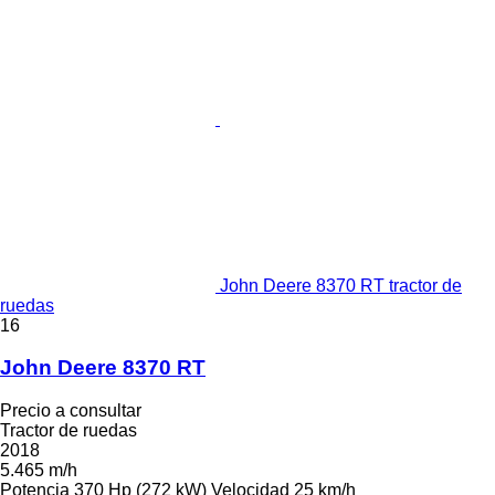
John Deere 8370 RT tractor de
ruedas
16
John Deere 8370 RT
Precio a consultar
Tractor de ruedas
2018
5.465 m/h
Potencia
370 Hp (272 kW)
Velocidad
25 km/h