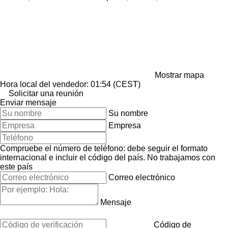
Mostrar mapa
Hora local del vendedor: 01:54 (CEST)
Solicitar una reunión
Enviar mensaje
Su nombre
Empresa
Compruebe el número de teléfono: debe seguir el formato
internacional e incluir el código del país.
No trabajamos con
este país
Correo electrónico
Mensaje
Código de