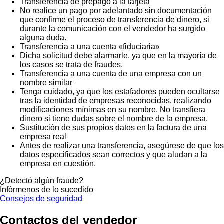
Transferencia de prepago a la tarjeta
No realice un pago por adelantado sin documentación
que confirme el proceso de transferencia de dinero, si
durante la comunicación con el vendedor ha surgido
alguna duda.
Transferencia a una cuenta «fiduciaria»
Dicha solicitud debe alarmarle, ya que en la mayoría de
los casos se trata de fraudes.
Transferencia a una cuenta de una empresa con un
nombre similar
Tenga cuidado, ya que los estafadores pueden ocultarse
tras la identidad de empresas reconocidas, realizando
modificaciones mínimas en su nombre. No transfiera
dinero si tiene dudas sobre el nombre de la empresa.
Sustitución de sus propios datos en la factura de una
empresa real
Antes de realizar una transferencia, asegúrese de que los
datos especificados sean correctos y que aludan a la
empresa en cuestión.
¿Detectó algún fraude?
Infórmenos de lo sucedido
Consejos de seguridad
Contactos del vendedor