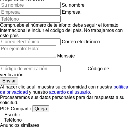
Su nombre
Empresa
Compruebe el número de teléfono: debe seguir el formato
internacional e incluir el código del país.
No trabajamos con
este país
Correo electrónico
Mensaje
Código de
verificación
Al hacer clic aquí, muestra su conformidad con nuestra
política
de privacidad
y nuestro
acuerdo del usuario
.
Procesaremos sus datos personales para dar respuesta a su
solicitud.
PDF
Compartir
Queja
Escribir
Teléfono
Anuncios similares