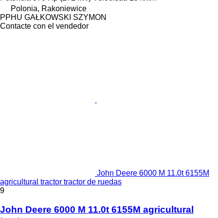
Polonia, Rakoniewice
PPHU GAŁKOWSKI SZYMON
Contacte con el vendedor
John Deere 6000 M 11.0t 6155M
agricultural tractor tractor de ruedas
9
John Deere 6000 M 11.0t 6155M agricultural