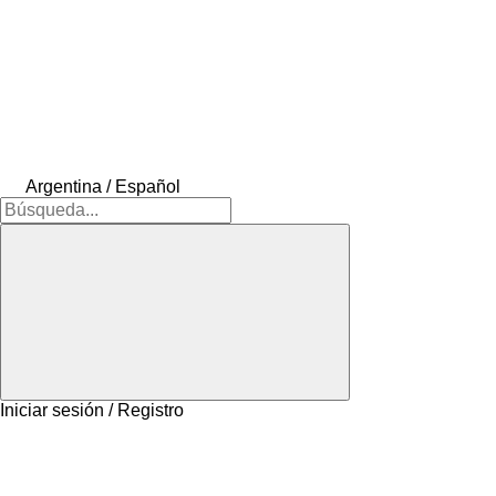
Argentina / Español
Iniciar sesión / Registro