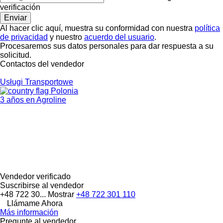
verificación
Al hacer clic aquí, muestra su conformidad con nuestra
política
de privacidad
y nuestro
acuerdo del usuario
.
Procesaremos sus datos personales para dar respuesta a su
solicitud.
Contactos del vendedor
Usługi Transportowe
Polonia
3 años en Agroline
Vendedor verificado
Suscribirse al vendedor
+48 722 30...
Mostrar
+48 722 301 110
Llámame Ahora
Más información
Pregunte al vendedor