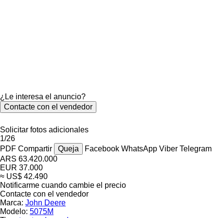
¿Le interesa el anuncio?
Contacte con el vendedor
Solicitar fotos adicionales
1/26
PDF
Compartir
Queja
Facebook
WhatsApp
Viber
Telegram
ARS 63.420.000
EUR 37.000
≈ US$ 42.490
Notificarme cuando cambie el precio
Contacte con el vendedor
Marca:
John Deere
Modelo:
5075M