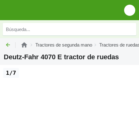
Tractores de segunda mano
Tractores de rued
Deutz-Fahr 4070 E tractor de ruedas
1/7