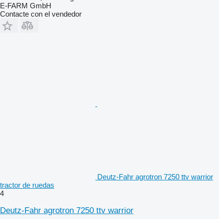
E-FARM GmbH
Contacte con el vendedor
Deutz-Fahr agrotron 7250 ttv warrior
tractor de ruedas
4
Deutz-Fahr agrotron 7250 ttv warrior