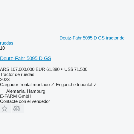
Deutz-Fahr 5095 D GS tractor de
ruedas
10
Deutz-Fahr 5095 D GS
ARS 107.000.000
EUR 61.880
≈ US$ 71.500
Tractor de ruedas
2023
Cargador frontal montado
✓
Enganche tripuntal
✓
Alemania, Hamburg
E-FARM GmbH
Contacte con el vendedor