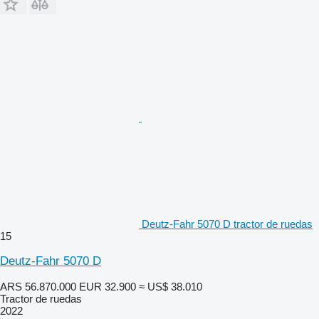
Deutz-Fahr 5070 D tractor de ruedas
15
Deutz-Fahr 5070 D
ARS 56.870.000
EUR 32.900
≈ US$ 38.010
Tractor de ruedas
2022