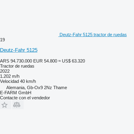
Deutz-Fahr 5125 tractor de ruedas
19
Deutz-Fahr 5125
ARS 94.730.000
EUR 54.800
≈ US$ 63.320
Tractor de ruedas
2022
1.202 m/h
Velocidad
40 km/h
Alemania, Gb-Ox9 2Nz Thame
E-FARM GmbH
Contacte con el vendedor