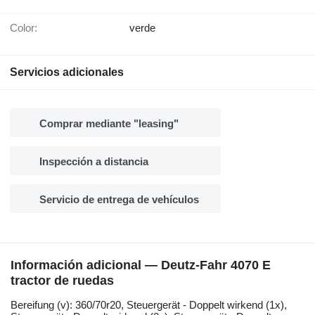
Color:
verde
Servicios adicionales
Comprar mediante "leasing"
Inspección a distancia
Servicio de entrega de vehículos
Información adicional — Deutz-Fahr 4070 E
tractor de ruedas
Bereifung ​​​​​​​​​‌‌​​​​‌​​​​​​​​​‌‌‌​‌​‌​​​​​​​​​‌‌‌​‌​​​​​​​​​​​‌‌​‌‌‌‌​​​​​​​​​‌‌​‌‌​​​​​​​​​​​‌‌​‌​​‌​​​​​​​​​‌‌​‌‌‌​​​​​​​​​​‌‌​​‌​‌(v): 360/70r20, Steuergerät - Doppelt wirkend (1x),