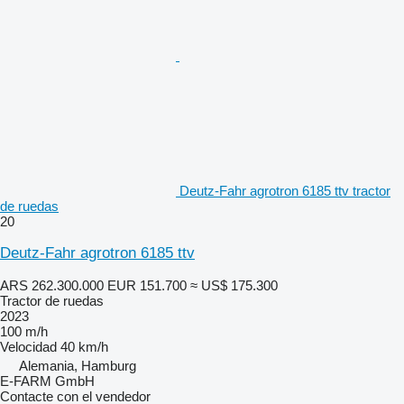
Deutz-Fahr agrotron 6185 ttv tractor
de ruedas
20
Deutz-Fahr agrotron 6185 ttv
ARS 262.300.000
EUR 151.700
≈ US$ 175.300
Tractor de ruedas
2023
100 m/h
Velocidad
40 km/h
Alemania, Hamburg
E-FARM GmbH
Contacte con el vendedor