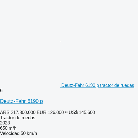
Deutz-Fahr 6190 p tractor de ruedas
6
Deutz-Fahr 6190 p
ARS 217.800.000
EUR 126.000
≈ US$ 145.600
Tractor de ruedas
2023
650 m/h
Velocidad
50 km/h