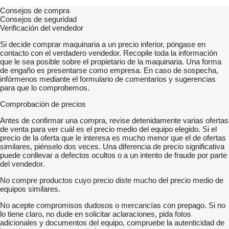
Consejos de compra
Consejos de seguridad
Verificación del vendedor
Si decide comprar maquinaria a un precio inferior, póngase en
contacto con el verdadero vendedor. Recopile toda la información
que le sea posible sobre el propietario de la maquinaria. Una forma
de engaño es presentarse como empresa. En caso de sospecha,
infórmenos mediante el formulario de comentarios y sugerencias
para que lo comprobemos.
Comprobación de precios
Antes de confirmar una compra, revise detenidamente varias ofertas
de venta para ver cuál es el precio medio del equipo elegido. Si el
precio de la oferta que le interesa es mucho menor que el de ofertas
similares, piénselo dos veces. Una diferencia de precio significativa
puede conllevar a defectos ocultos o a un intento de fraude por parte
del vendedor.
No compre productos cuyo precio diste mucho del precio medio de
equipos similares.
No acepte compromisos dudosos o mercancías con prepago. Si no
lo tiene claro, no dude en solicitar aclaraciones, pida fotos
adicionales y documentos del equipo, compruebe la autenticidad de