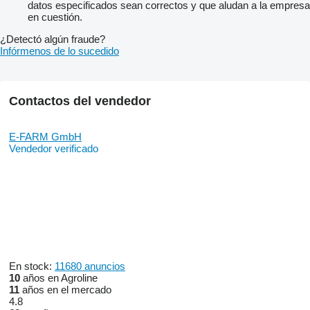
datos especificados sean correctos y que aludan a la empresa
en cuestión.
¿Detectó algún fraude?
Infórmenos de lo sucedido
Contactos del vendedor
E-FARM GmbH
Vendedor verificado
En stock:
11680 anuncios
10
años en Agroline
11
años en el mercado
4.8