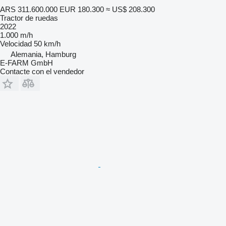
ARS 311.600.000
EUR 180.300
≈ US$ 208.300
Tractor de ruedas
2022
1.000 m/h
Velocidad
50 km/h
Alemania, Hamburg
E-FARM GmbH
Contacte con el vendedor