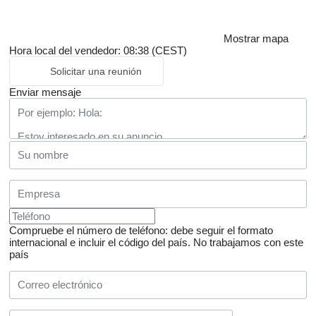
Mostrar mapa
Hora local del vendedor: 08:38 (CEST)
Solicitar una reunión
Enviar mensaje
Compruebe el número de teléfono: debe seguir el formato
internacional e incluir el código del país.
No trabajamos con este
país