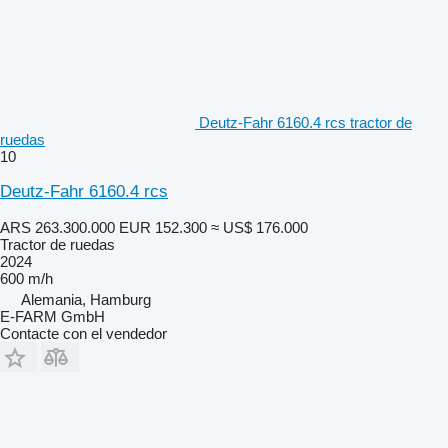
Deutz-Fahr 6160.4 rcs tractor de
ruedas
10
Deutz-Fahr 6160.4 rcs
ARS 263.300.000
EUR 152.300
≈ US$ 176.000
Tractor de ruedas
2024
600 m/h
Alemania, Hamburg
E-FARM GmbH
Contacte con el vendedor