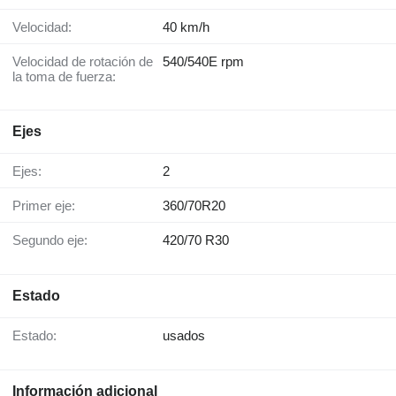
Velocidad:
40 km/h
Velocidad de rotación de
540/540E rpm
la toma de fuerza:
Ejes
Ejes:
2
Primer eje:
360/70R20
Segundo eje:
420/70 R30
Estado
Estado:
usados
Información adicional