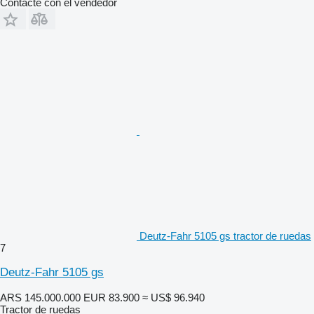
Contacte con el vendedor
Deutz-Fahr 5105 gs tractor de ruedas
7
Deutz-Fahr 5105 gs
ARS 145.000.000
EUR 83.900
≈ US$ 96.940
Tractor de ruedas