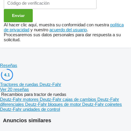
Al hacer clic aquí, muestra su conformidad con nuestra
política
de privacidad
y nuestro
acuerdo del usuario
.
Procesaremos sus datos personales para dar respuesta a su
solicitud.
Reseñas
4.1
Tractores de ruedas Deutz-Fahr
Ver 20 reseñas
Recambios para tractor de ruedas
Deutz-Fahr motores
Deutz-Fahr cajas de cambios
Deutz-Fahr
diferenciales
Deutz-Fahr bloques de motor
Deutz-Fahr cojinetes
Deutz-Fahr unidades de control
Anuncios similares