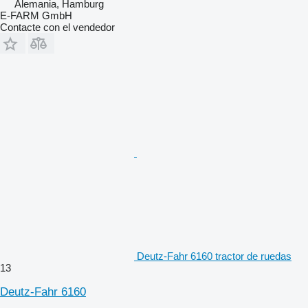
Alemania, Hamburg
E-FARM GmbH
Contacte con el vendedor
Deutz-Fahr 6160 tractor de ruedas
13
Deutz-Fahr 6160