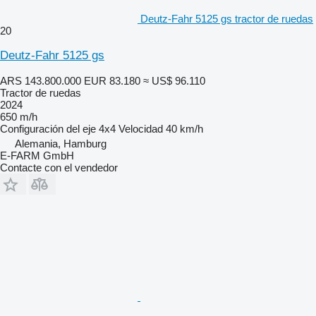
Deutz-Fahr 5125 gs tractor de ruedas
20
Deutz-Fahr 5125 gs
ARS 143.800.000
EUR 83.180
≈ US$ 96.110
Tractor de ruedas
2024
650 m/h
Configuración del eje
4x4
Velocidad
40 km/h
Alemania, Hamburg
E-FARM GmbH
Contacte con el vendedor