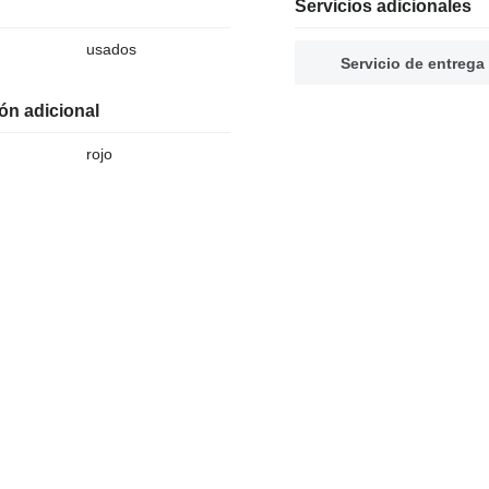
Servicios adicionales
usados
Servicio de entrega
ón adicional
rojo