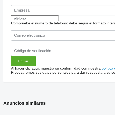
Compruebe el número de teléfono: debe seguir el formato internac
Al hacer clic aquí, muestra su conformidad con nuestra
política
Procesaremos sus datos personales para dar respuesta a su sol
Anuncios similares