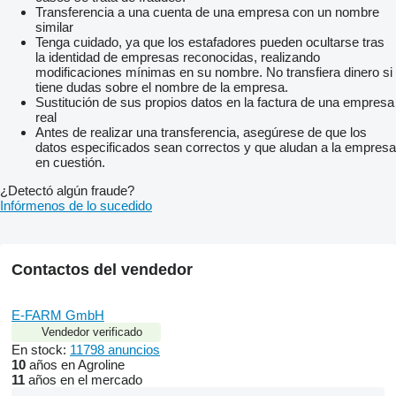
Transferencia a una cuenta de una empresa con un nombre
similar
Tenga cuidado, ya que los estafadores pueden ocultarse tras
la identidad de empresas reconocidas, realizando
modificaciones mínimas en su nombre. No transfiera dinero si
tiene dudas sobre el nombre de la empresa.
Sustitución de sus propios datos en la factura de una empresa
real
Antes de realizar una transferencia, asegúrese de que los
datos especificados sean correctos y que aludan a la empresa
en cuestión.
¿Detectó algún fraude?
Infórmenos de lo sucedido
Contactos del vendedor
E-FARM GmbH
Vendedor verificado
En stock:
11798 anuncios
10
años en Agroline
11
años en el mercado