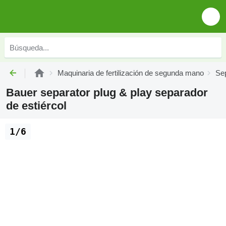
Maquinaria de fertilización de segunda mano
Se
Bauer separator plug & play separador
de estiércol
1/6