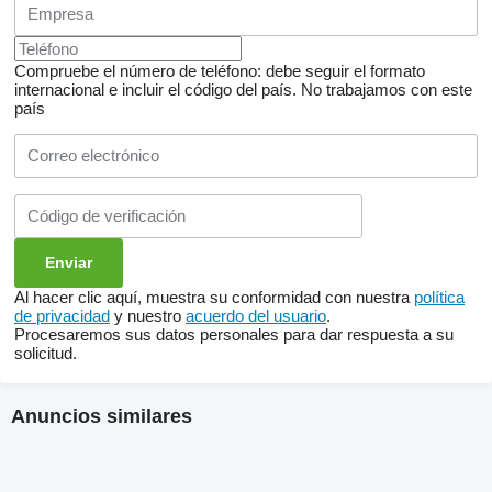
Compruebe el número de teléfono: debe seguir el formato
internacional e incluir el código del país.
No trabajamos con este
país
Al hacer clic aquí, muestra su conformidad con nuestra
política
de privacidad
y nuestro
acuerdo del usuario
.
Procesaremos sus datos personales para dar respuesta a su
solicitud.
Anuncios similares