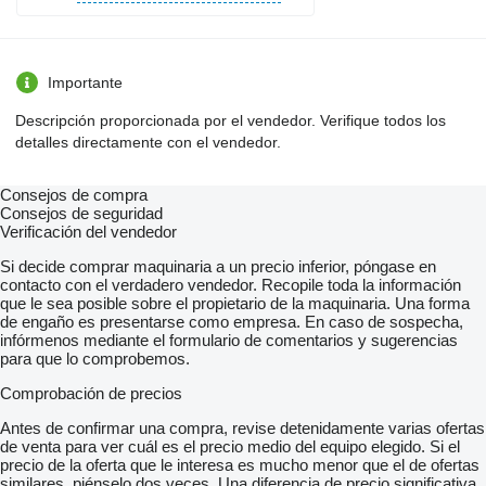
Importante
Descripción proporcionada por el vendedor. Verifique todos los
detalles directamente con el vendedor.
Consejos de compra
Consejos de seguridad
Verificación del vendedor
Si decide comprar maquinaria a un precio inferior, póngase en
contacto con el verdadero vendedor. Recopile toda la información
que le sea posible sobre el propietario de la maquinaria. Una forma
de engaño es presentarse como empresa. En caso de sospecha,
infórmenos mediante el formulario de comentarios y sugerencias
para que lo comprobemos.
Comprobación de precios
Antes de confirmar una compra, revise detenidamente varias ofertas
de venta para ver cuál es el precio medio del equipo elegido. Si el
precio de la oferta que le interesa es mucho menor que el de ofertas
similares, piénselo dos veces. Una diferencia de precio significativa