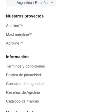
Argentina / Español
Nuestros proyectos
Autoline™
Machineryline™
Agroline™
Información
Términos y condiciones
Política de privacidad
Consejos de seguridad
Reseñas de Agroline
Catálogo de marcas