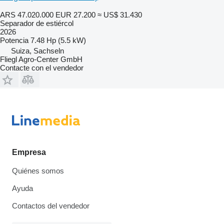
ARS 47.020.000
EUR 27.200
≈ US$ 31.430
Separador de estiércol
2026
Potencia
7.48 Hp (5.5 kW)
Suiza, Sachseln
Fliegl Agro-Center GmbH
Contacte con el vendedor
Empresa
Quiénes somos
Ayuda
Contactos del vendedor