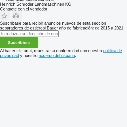
Heinrich Schröder Landmaschinen KG
Contacte con el vendedor
Suscríbase para recibir anuncios nuevos de esta sección
separadores de estiércol
Bauer
año de fabricación: de 2015 a 2021
Suscribirse
Al hacer clic aquí, muestra su conformidad con nuestra
política de
privacidad
y nuestro
acuerdo del usuario
.