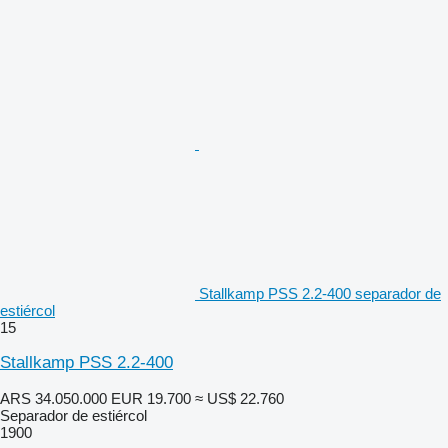
Stallkamp PSS 2.2-400 separador de
estiércol
15
Stallkamp PSS 2.2-400
ARS 34.050.000
EUR 19.700
≈ US$ 22.760
Separador de estiércol
1900