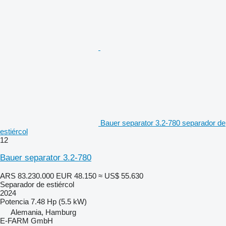
Bauer separator 3.2-780 separador de
estiércol
12
Bauer separator 3.2-780
ARS 83.230.000
EUR 48.150
≈ US$ 55.630
Separador de estiércol
2024
Potencia
7.48 Hp (5.5 kW)
Alemania, Hamburg
E-FARM GmbH