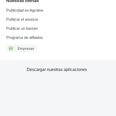
Nuestras ofertas
Publicidad en Agroline
Publicar el anuncio
Publicar un banner
Programa de afiliados
Empresas
Descargar nuestras aplicaciones