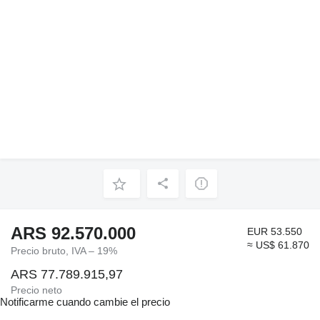
ARS 92.570.000
EUR 53.550
≈ US$ 61.870
Precio bruto, IVA – 19%
ARS 77.789.915,97
Precio neto
Notificarme cuando cambie el precio