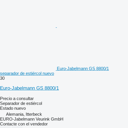
Euro-Jabelmann GS 8800/1
separador de estiércol nuevo
30
Euro-Jabelmann GS 8800/1
Precio a consultar
Separador de estiércol
Estado
nuevo
Alemania, Itterbeck
EURO-Jabelmann Veurink GmbH
Contacte con el vendedor