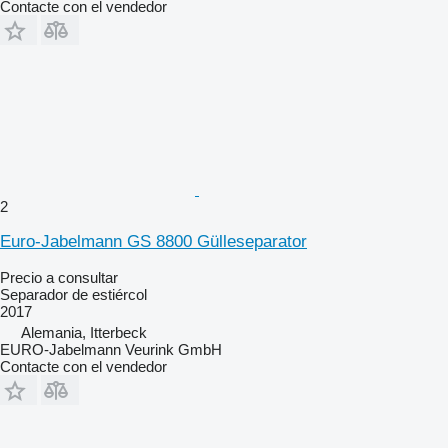
Contacte con el vendedor
2
Euro-Jabelmann GS 8800 Gülleseparator
Precio a consultar
Separador de estiércol
2017
Alemania, Itterbeck
EURO-Jabelmann Veurink GmbH
Contacte con el vendedor