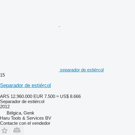
separador de estiércol
15
Separador de estiércol
ARS 12.960.000
EUR 7.500
≈ US$ 8.666
Separador de estiércol
2012
Bélgica, Genk
Haru Tools & Services BV
Contacte con el vendedor