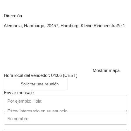
Dirección
Alemania, Hamburgo, 20457, Hamburg, Kleine Reichenstraße 1
Mostrar mapa
Hora local del vendedor: 04:06 (CEST)
Solicitar una reunión
Enviar mensaje