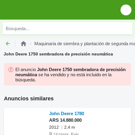
Maquinaria de siembra y plantación de segunda m
John Deere 1750 sembradora de precisión neumática
El anuncio
John Deere 1750 sembradora de precisión
neumática
se ha vendido y no está incluido en la
búsqueda.
Anuncios similares
John Deere 1780
ARS 14.880.000
2012
2,4 m
Ucrania, Kyiv