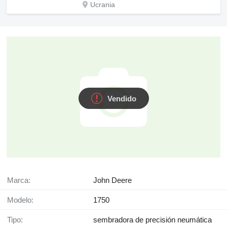
Ucrania
Vendido
Marca:
John Deere
Modelo:
1750
Tipo:
sembradora de precisión neumática