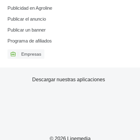
Publicidad en Agroline
Publicar el anuncio
Publicar un banner
Programa de afiliados
Empresas
Descargar nuestras aplicaciones
© 2026 Linemedia