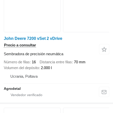
John Deere 7200 vSet 2 vDrive
Precio a consultar
Sembradora de precisión neumática
Número de filas
16
Distancia entre filas
70 mm
Volumen del depósito
2.000 l
Ucrania, Poltava
Agrodetal