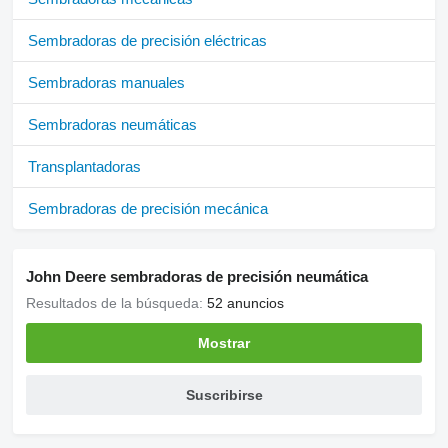
Sembradoras de precisión eléctricas
Sembradoras manuales
Sembradoras neumáticas
Transplantadoras
Sembradoras de precisión mecánica
John Deere sembradoras de precisión neumática
Resultados de la búsqueda:
52 anuncios
Mostrar
Suscribirse