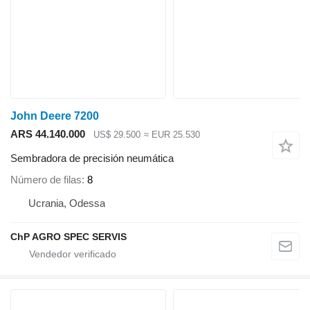
John Deere 7200
ARS 44.140.000
US$ 29.500
≈ EUR 25.530
Sembradora de precisión neumática
Número de filas
8
Ucrania, Odessa
ChP AGRO SPEC SERVIS