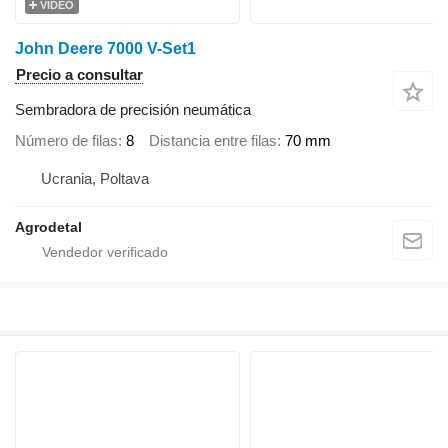
VÍDEO
John Deere 7000 V-Set1
Precio a consultar
Sembradora de precisión neumática
Número de filas
8
Distancia entre filas
70 mm
Ucrania, Poltava
Agrodetal