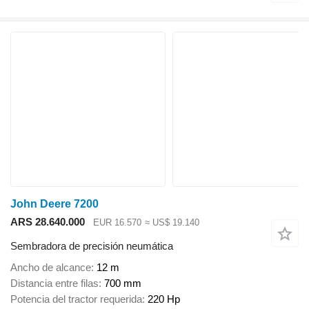
John Deere 7200
ARS 28.640.000
EUR 16.570
≈ US$ 19.140
Sembradora de precisión neumática
Ancho de alcance
12 m
Distancia entre filas
700 mm
Potencia del tractor requerida
220 Hp