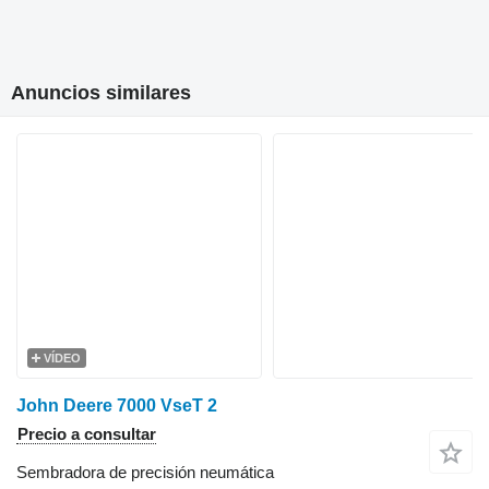
Anuncios similares
VÍDEO
John Deere 7000 VseT 2
Precio a consultar
Sembradora de precisión neumática