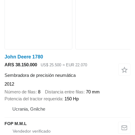
John Deere 1780
ARS 38.150.000
US$ 25.500
≈ EUR 22.070
Sembradora de precisión neumática
2012
Número de filas
8
Distancia entre filas
70 mm
Potencia del tractor requerida
150 Hp
Ucrania, Gnilche
FOP M.M.L