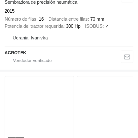
Sembradora de precisión neumática
2015
Número de filas
16
Distancia entre filas
70 mm
Potencia del tractor requerida
300 Hp
ISOBUS
✓
Ucrania, Ivanivka
AGROTEK