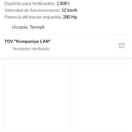
Depósito para fertilizantes
1.600 l
Velocidad de funcionamiento
12 km/h
Potencia del tractor requerida
280 Hp
Ucrania, Ternopil
TOV "Kompaniya LAN"