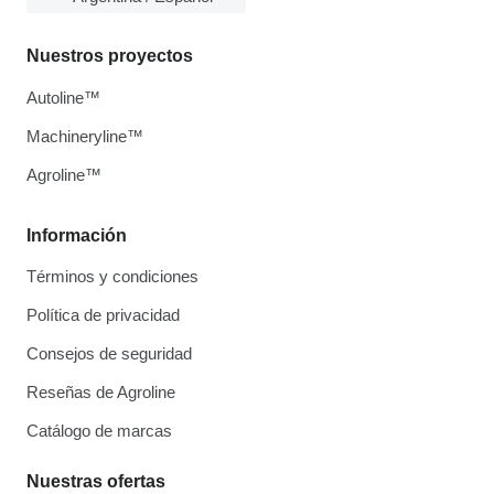
Nuestros proyectos
Autoline™
Machineryline™
Agroline™
Información
Términos y condiciones
Política de privacidad
Consejos de seguridad
Reseñas de Agroline
Catálogo de marcas
Nuestras ofertas