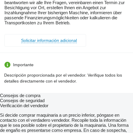
beantworten wir alle Ihre Fragen, vereinbaren einen Termin zur
Besichtigung vor Ort, erstellen Ihnen ein Angebot zur
Inzahlungnahme Ihrer bisherigen Maschine, informieren über
passende Finanzierungsmöglichkeiten oder kalkulieren die
Transportkosten zu Ihrem Betrieb.
Solicitar información adicional
Importante
Descripción proporcionada por el vendedor. Verifique todos los
detalles directamente con el vendedor.
Consejos de compra
Consejos de seguridad
Verificación del vendedor
Si decide comprar maquinaria a un precio inferior, póngase en
contacto con el verdadero vendedor. Recopile toda la información
que le sea posible sobre el propietario de la maquinaria. Una forma
de engaño es presentarse como empresa. En caso de sospecha,