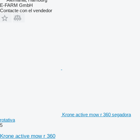
E-FARM GmbH
Contacte con el vendedor
Krone active mow r 360 segadora
rotativa
5
Krone active mow r 360