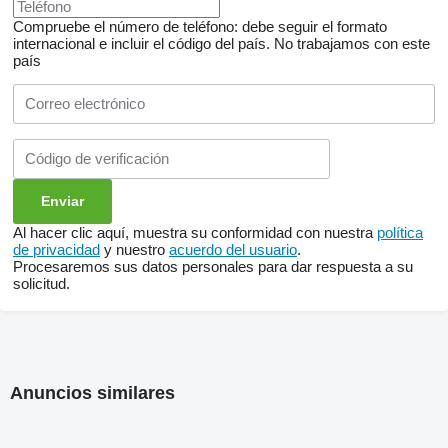
Compruebe el número de teléfono: debe seguir el formato
internacional e incluir el código del país.
No trabajamos con este
país
Al hacer clic aquí, muestra su conformidad con nuestra
política
de privacidad
y nuestro
acuerdo del usuario
.
Procesaremos sus datos personales para dar respuesta a su
solicitud.
Anuncios similares