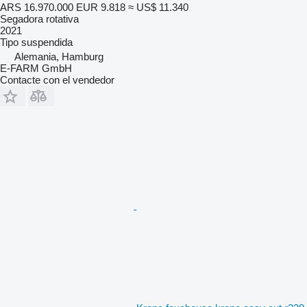
ARS 16.970.000
EUR 9.818
≈ US$ 11.340
Segadora rotativa
2021
Tipo
suspendida
Alemania, Hamburg
E-FARM GmbH
Contacte con el vendedor