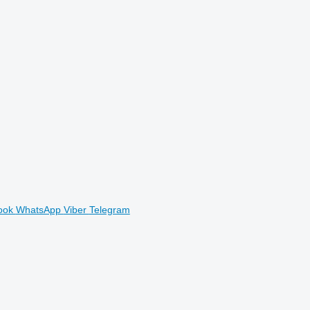
ook
WhatsApp
Viber
Telegram