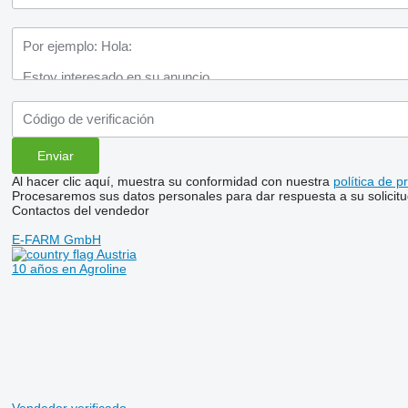
Al hacer clic aquí, muestra su conformidad con nuestra
política de p
Procesaremos sus datos personales para dar respuesta a su solicitu
Contactos del vendedor
E-FARM GmbH
Austria
10 años en Agroline
Vendedor verificado