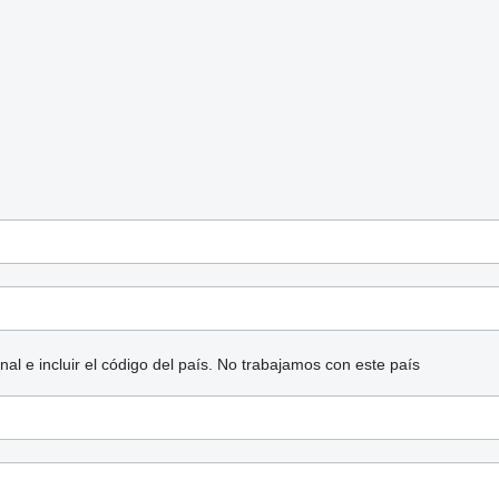
l e incluir el código del país.
No trabajamos con este país