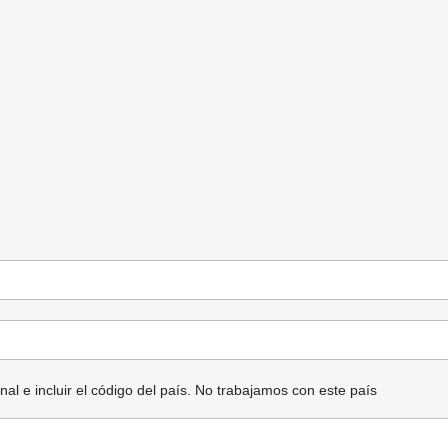
l e incluir el código del país.
No trabajamos con este país