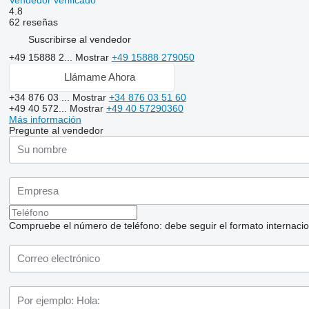
4.8
62 reseñas
Suscribirse al vendedor
+49 15888 2...
Mostrar
+49 15888 279050
Llámame Ahora
+34 876 03 ...
Mostrar
+34 876 03 51 60
+49 40 572...
Mostrar
+49 40 57290360
Más información
Pregunte al vendedor
Compruebe el número de teléfono: debe seguir el formato internaciona