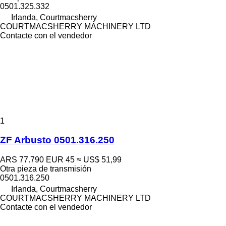
0501.325.332
Irlanda, Courtmacsherry
COURTMACSHERRY MACHINERY LTD
Contacte con el vendedor
1
ZF Arbusto 0501.316.250
ARS 77.790
EUR 45
≈ US$ 51,99
Otra pieza de transmisión
0501.316.250
Irlanda, Courtmacsherry
COURTMACSHERRY MACHINERY LTD
Contacte con el vendedor