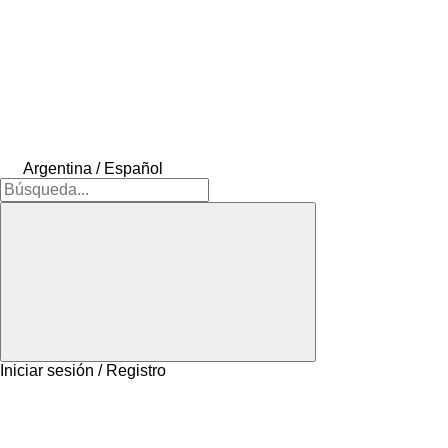
Argentina / Español
Iniciar sesión / Registro