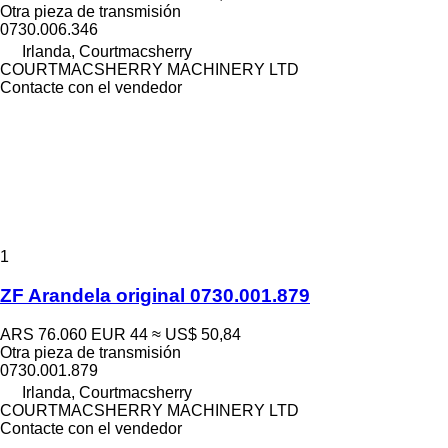
Otra pieza de transmisión
0730.006.346
Irlanda, Courtmacsherry
COURTMACSHERRY MACHINERY LTD
Contacte con el vendedor
1
ZF Arandela original 0730.001.879
ARS 76.060
EUR 44
≈ US$ 50,84
Otra pieza de transmisión
0730.001.879
Irlanda, Courtmacsherry
COURTMACSHERRY MACHINERY LTD
Contacte con el vendedor