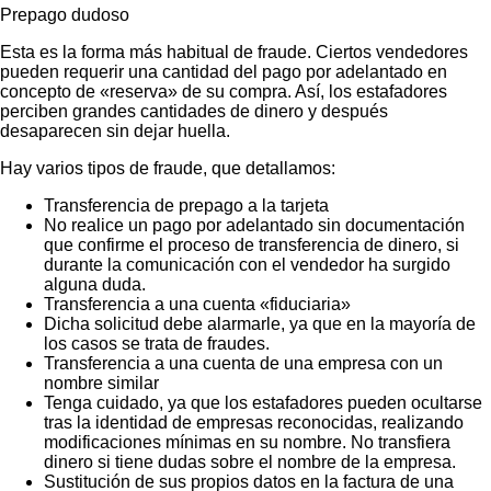
Prepago dudoso
Esta es la forma más habitual de fraude. Ciertos vendedores
pueden requerir una cantidad del pago por adelantado en
concepto de «reserva» de su compra. Así, los estafadores
perciben grandes cantidades de dinero y después
desaparecen sin dejar huella.
Hay varios tipos de fraude, que detallamos:
Transferencia de prepago a la tarjeta
No realice un pago por adelantado sin documentación
que confirme el proceso de transferencia de dinero, si
durante la comunicación con el vendedor ha surgido
alguna duda.
Transferencia a una cuenta «fiduciaria»
Dicha solicitud debe alarmarle, ya que en la mayoría de
los casos se trata de fraudes.
Transferencia a una cuenta de una empresa con un
nombre similar
Tenga cuidado, ya que los estafadores pueden ocultarse
tras la identidad de empresas reconocidas, realizando
modificaciones mínimas en su nombre. No transfiera
dinero si tiene dudas sobre el nombre de la empresa.
Sustitución de sus propios datos en la factura de una