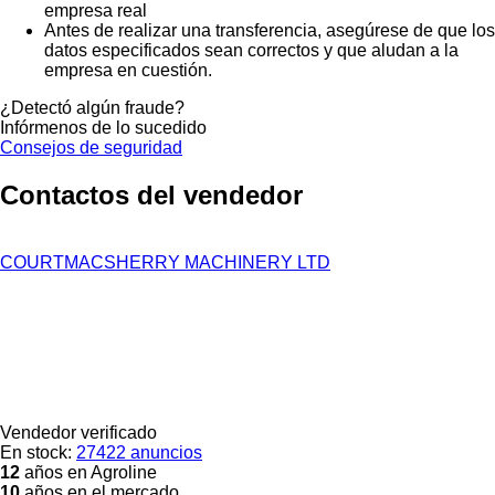
empresa real
Antes de realizar una transferencia, asegúrese de que los
datos especificados sean correctos y que aludan a la
empresa en cuestión.
¿Detectó algún fraude?
Infórmenos de lo sucedido
Consejos de seguridad
Contactos del vendedor
COURTMACSHERRY MACHINERY LTD
Vendedor verificado
En stock:
27422 anuncios
12
años en Agroline
10
años en el mercado