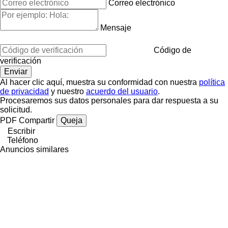
Correo electrónico
Mensaje
Código de
verificación
Al hacer clic aquí, muestra su conformidad con nuestra
política
de privacidad
y nuestro
acuerdo del usuario
.
Procesaremos sus datos personales para dar respuesta a su
solicitud.
PDF
Compartir
Queja
Escribir
Teléfono
Anuncios similares