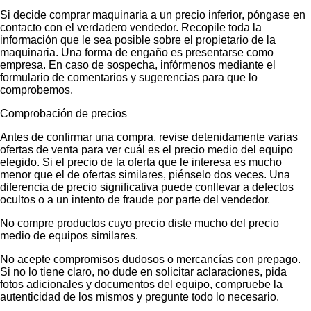
Si decide comprar maquinaria a un precio inferior, póngase en
contacto con el verdadero vendedor. Recopile toda la
información que le sea posible sobre el propietario de la
maquinaria. Una forma de engaño es presentarse como
empresa. En caso de sospecha, infórmenos mediante el
formulario de comentarios y sugerencias para que lo
comprobemos.
Comprobación de precios
Antes de confirmar una compra, revise detenidamente varias
ofertas de venta para ver cuál es el precio medio del equipo
elegido. Si el precio de la oferta que le interesa es mucho
menor que el de ofertas similares, piénselo dos veces. Una
diferencia de precio significativa puede conllevar a defectos
ocultos o a un intento de fraude por parte del vendedor.
No compre productos cuyo precio diste mucho del precio
medio de equipos similares.
No acepte compromisos dudosos o mercancías con prepago.
Si no lo tiene claro, no dude en solicitar aclaraciones, pida
fotos adicionales y documentos del equipo, compruebe la
autenticidad de los mismos y pregunte todo lo necesario.