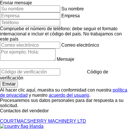
Enviar mensaje
Su nombre
Empresa
Compruebe el número de teléfono: debe seguir el formato
internacional e incluir el código del país.
No trabajamos con
este país
Correo electrónico
Mensaje
Código de
verificación
Al hacer clic aquí, muestra su conformidad con nuestra
política
de privacidad
y nuestro
acuerdo del usuario
.
Procesaremos sus datos personales para dar respuesta a su
solicitud.
Contactos del vendedor
COURTMACSHERRY MACHINERY LTD
Irlanda