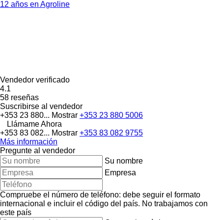
12 años en Agroline
Vendedor verificado
4.1
58 reseñas
Suscribirse al vendedor
+353 23 880...
Mostrar
+353 23 880 5006
Llámame Ahora
+353 83 082...
Mostrar
+353 83 082 9755
Más información
Pregunte al vendedor
Su nombre
Empresa
Compruebe el número de teléfono: debe seguir el formato
internacional e incluir el código del país.
No trabajamos con
este país