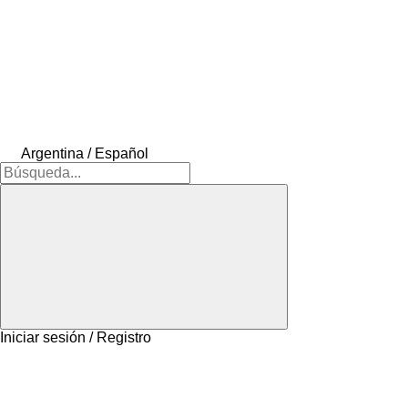
Argentina / Español
Iniciar sesión / Registro