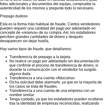
fotos adicionales y documentos del equipo, compruebe la
autenticidad de los mismos y pregunte todo lo necesario.
Prepago dudoso
Esta es la forma más habitual de fraude. Ciertos vendedores
pueden requerir una cantidad del pago por adelantado en
concepto de «reserva» de su compra. Así, los estafadores
perciben grandes cantidades de dinero y después
desaparecen sin dejar huella.
Hay varios tipos de fraude, que detallamos:
Transferencia de prepago a la tarjeta
No realice un pago por adelantado sin documentación
que confirme el proceso de transferencia de dinero, si
durante la comunicación con el vendedor ha surgido
alguna duda.
Transferencia a una cuenta «fiduciaria»
Dicha solicitud debe alarmarle, ya que en la mayoría de
los casos se trata de fraudes.
Transferencia a una cuenta de una empresa con un
nombre similar
Tenga cuidado, ya que los estafadores pueden ocultarse
tras la identidad de empresas reconocidas, realizando