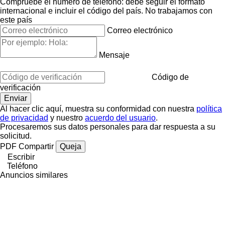
Compruebe el número de teléfono: debe seguir el formato
internacional e incluir el código del país.
No trabajamos con
este país
Correo electrónico
Mensaje
Código de
verificación
Al hacer clic aquí, muestra su conformidad con nuestra
política
de privacidad
y nuestro
acuerdo del usuario
.
Procesaremos sus datos personales para dar respuesta a su
solicitud.
PDF
Compartir
Queja
Escribir
Teléfono
Anuncios similares