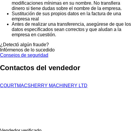
modificaciones mínimas en su nombre. No transfiera
dinero si tiene dudas sobre el nombre de la empresa.
Sustitución de sus propios datos en la factura de una
empresa real
Antes de realizar una transferencia, asegúrese de que los
datos especificados sean correctos y que aludan a la
empresa en cuestión.
¿Detectó algún fraude?
Infórmenos de lo sucedido
Consejos de seguridad
Contactos del vendedor
COURTMACSHERRY MACHINERY LTD
Vendedor verificado