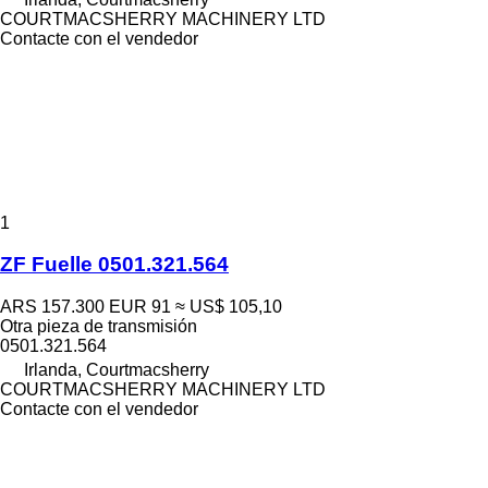
COURTMACSHERRY MACHINERY LTD
Contacte con el vendedor
1
ZF Fuelle 0501.321.564
ARS 157.300
EUR 91
≈ US$ 105,10
Otra pieza de transmisión
0501.321.564
Irlanda, Courtmacsherry
COURTMACSHERRY MACHINERY LTD
Contacte con el vendedor