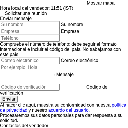
Mostrar mapa
Hora local del vendedor: 11:51 (IST)
Solicitar una reunión
Enviar mensaje
Su nombre
Empresa
Compruebe el número de teléfono: debe seguir el formato
internacional e incluir el código del país.
No trabajamos con
este país
Correo electrónico
Mensaje
Código de
verificación
Al hacer clic aquí, muestra su conformidad con nuestra
política
de privacidad
y nuestro
acuerdo del usuario
.
Procesaremos sus datos personales para dar respuesta a su
solicitud.
Contactos del vendedor