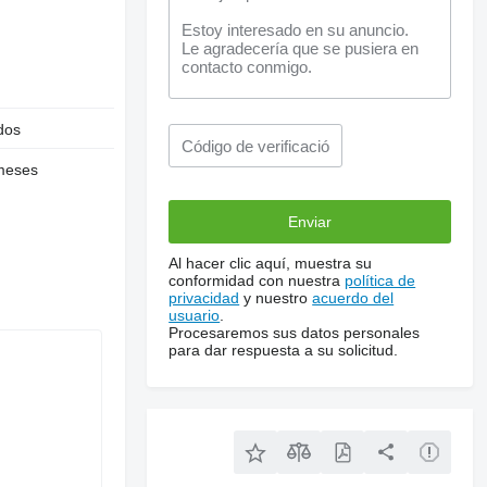
dos
meses
Al hacer clic aquí, muestra su
conformidad con nuestra
política de
privacidad
y nuestro
acuerdo del
usuario
.
Procesaremos sus datos personales
para dar respuesta a su solicitud.