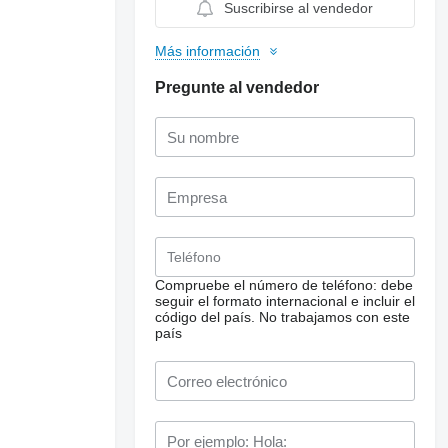
Suscribirse al vendedor
Más información
Pregunte al vendedor
Compruebe el número de teléfono: debe
seguir el formato internacional e incluir el
código del país.
No trabajamos con este
país
Solicitar fotos
adicionales