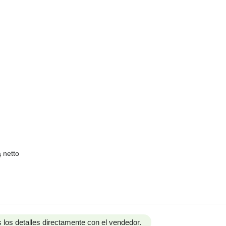
 netto
 los detalles directamente con el vendedor.