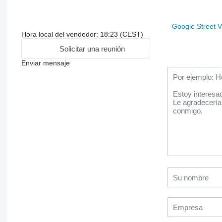
Google Street 
Hora local del vendedor: 18:23 (CEST)
Solicitar una reunión
Enviar mensaje