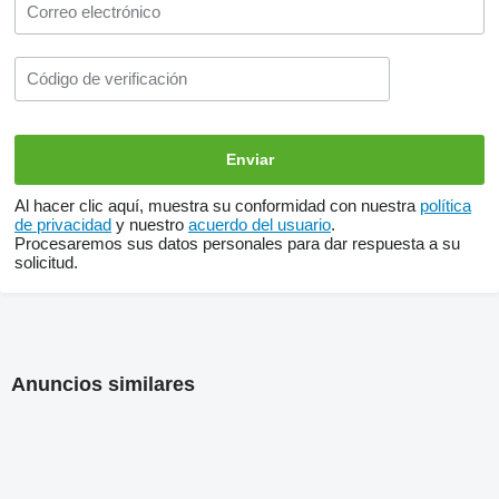
Al hacer clic aquí, muestra su conformidad con nuestra
política
de privacidad
y nuestro
acuerdo del usuario
.
Procesaremos sus datos personales para dar respuesta a su
solicitud.
Anuncios similares