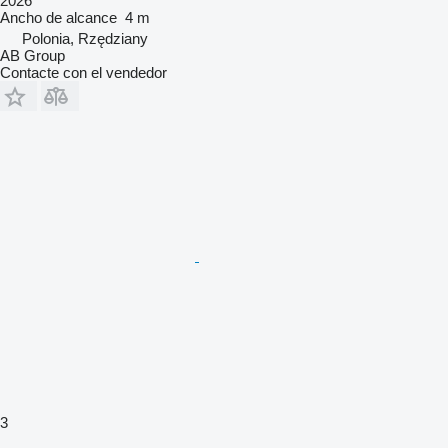
2026
Ancho de alcance
4 m
Polonia, Rzędziany
AB Group
Contacte con el vendedor
3