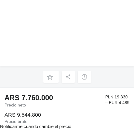
ARS 7.760.000
PLN 19.330
≈ EUR 4.489
Precio neto
ARS 9.544.800
Precio bruto
Notificarme cuando cambie el precio