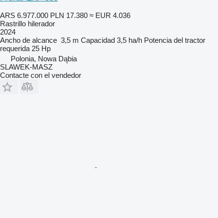
ARS 6.977.000
PLN 17.380
≈ EUR 4.036
Rastrillo hilerador
2024
Ancho de alcance
3,5 m
Capacidad
3,5 ha/h
Potencia del tractor
requerida
25 Hp
Polonia, Nowa Dąbia
SLAWEK-MASZ
Contacte con el vendedor