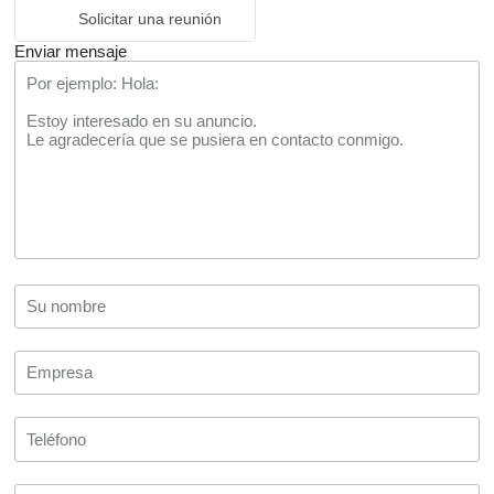
Solicitar una reunión
Enviar mensaje