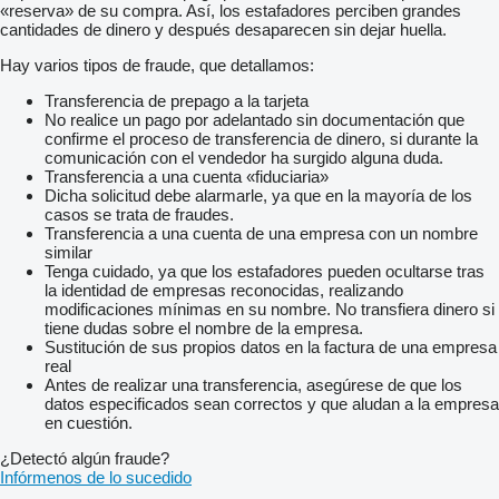
«reserva» de su compra. Así, los estafadores perciben grandes
cantidades de dinero y después desaparecen sin dejar huella.
Hay varios tipos de fraude, que detallamos:
Transferencia de prepago a la tarjeta
No realice un pago por adelantado sin documentación que
confirme el proceso de transferencia de dinero, si durante la
comunicación con el vendedor ha surgido alguna duda.
Transferencia a una cuenta «fiduciaria»
Dicha solicitud debe alarmarle, ya que en la mayoría de los
casos se trata de fraudes.
Transferencia a una cuenta de una empresa con un nombre
similar
Tenga cuidado, ya que los estafadores pueden ocultarse tras
la identidad de empresas reconocidas, realizando
modificaciones mínimas en su nombre. No transfiera dinero si
tiene dudas sobre el nombre de la empresa.
Sustitución de sus propios datos en la factura de una empresa
real
Antes de realizar una transferencia, asegúrese de que los
datos especificados sean correctos y que aludan a la empresa
en cuestión.
¿Detectó algún fraude?
Infórmenos de lo sucedido