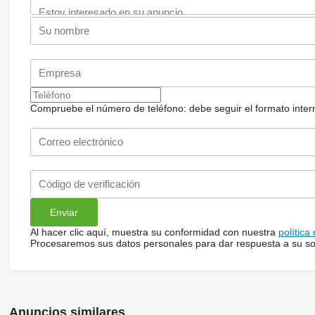
Compruebe el número de teléfono: debe seguir el formato internac
Al hacer clic aquí, muestra su conformidad con nuestra
política
Procesaremos sus datos personales para dar respuesta a su sol
Anuncios similares