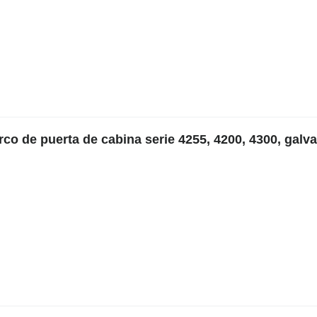
o de puerta de cabina serie 4255, 4200, 4300, galv