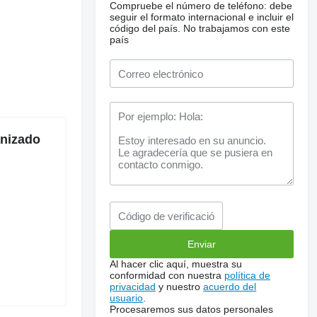
Compruebe el número de teléfono: debe
seguir el formato internacional e incluir el
código del país.
No trabajamos con este
país
anizado
Al hacer clic aquí, muestra su
conformidad con nuestra
política de
privacidad
y nuestro
acuerdo del
usuario
.
Procesaremos sus datos personales