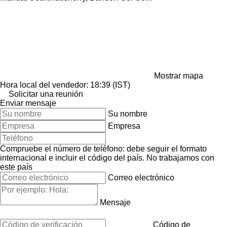
Mostrar mapa
Hora local del vendedor: 18:39 (IST)
Solicitar una reunión
Enviar mensaje
Su nombre
Empresa
Compruebe el número de teléfono: debe seguir el formato
internacional e incluir el código del país.
No trabajamos con
este país
Correo electrónico
Mensaje
Código de