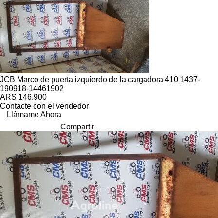
JCB Marco de puerta izquierdo de la cargadora 410 1437-
190918-14461902
ARS 146.900
Contacte con el vendedor
Llámame Ahora
Compartir