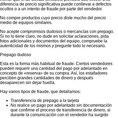
diferencia de precio significativa puede conllevar a defectos
ocultos o a un intento de fraude por parte del vendedor.
No compre productos cuyo precio diste mucho del precio
medio de equipos similares.
No acepte compromisos dudosos o mercancías con prepago.
Si no lo tiene claro, no dude en solicitar aclaraciones, pida
fotos adicionales y documentos del equipo, compruebe la
autenticidad de los mismos y pregunte todo lo necesario.
Prepago dudoso
Esta es la forma más habitual de fraude. Ciertos vendedores
pueden requerir una cantidad del pago por adelantado en
concepto de «reserva» de su compra. Así, los estafadores
perciben grandes cantidades de dinero y después
desaparecen sin dejar huella.
Hay varios tipos de fraude, que detallamos:
Transferencia de prepago a la tarjeta
No realice un pago por adelantado sin documentación
que confirme el proceso de transferencia de dinero, si
durante la comunicación con el vendedor ha surgido