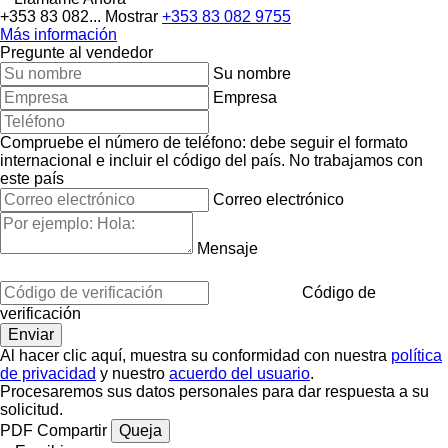
+353 83 082...
Mostrar
+353 83 082 9755
Más información
Pregunte al vendedor
Su nombre
Empresa
Compruebe el número de teléfono: debe seguir el formato
internacional e incluir el código del país.
No trabajamos con
este país
Correo electrónico
Mensaje
Código de
verificación
Al hacer clic aquí, muestra su conformidad con nuestra
política
de privacidad
y nuestro
acuerdo del usuario
.
Procesaremos sus datos personales para dar respuesta a su
solicitud.
PDF
Compartir
Queja