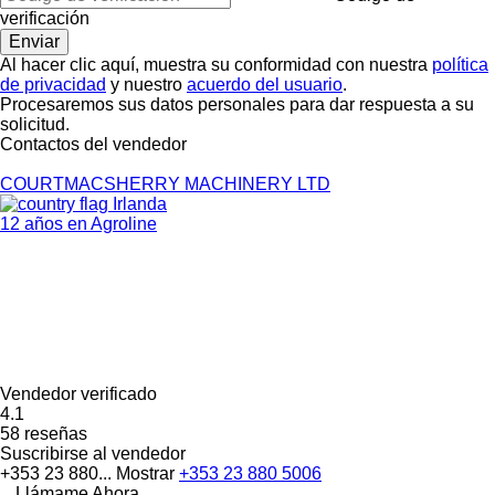
verificación
Al hacer clic aquí, muestra su conformidad con nuestra
política
de privacidad
y nuestro
acuerdo del usuario
.
Procesaremos sus datos personales para dar respuesta a su
solicitud.
Contactos del vendedor
COURTMACSHERRY MACHINERY LTD
Irlanda
12 años en Agroline
Vendedor verificado
4.1
58 reseñas
Suscribirse al vendedor
+353 23 880...
Mostrar
+353 23 880 5006
Llámame Ahora