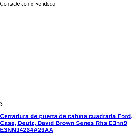
Contacte con el vendedor
3
Cerradura de puerta de cabina cuadrada Ford,
Case, Deutz, David Brown Series Rhs E3nn9
E3NN94264A26AA