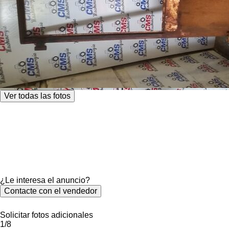
Ver todas las fotos
¿Le interesa el anuncio?
Contacte con el vendedor
Solicitar fotos adicionales
1/8