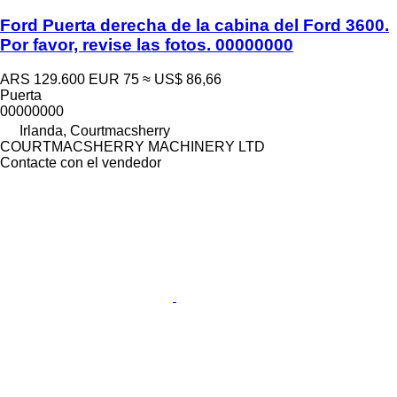
Ford Puerta derecha de la cabina del Ford 3600.
Por favor, revise las fotos. 00000000
ARS 129.600
EUR 75
≈ US$ 86,66
Puerta
00000000
Irlanda, Courtmacsherry
COURTMACSHERRY MACHINERY LTD
Contacte con el vendedor