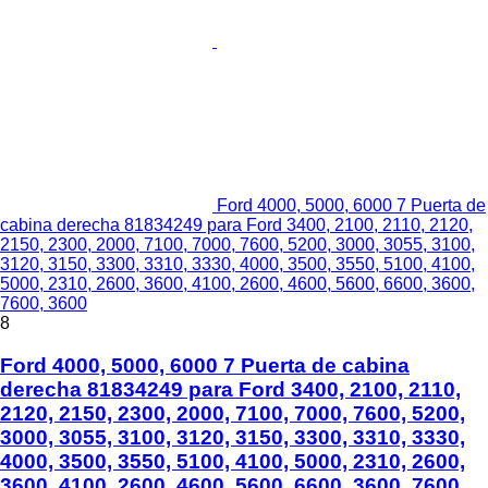
Ford 4000, 5000, 6000 7 Puerta de
cabina derecha 81834249 para Ford 3400, 2100, 2110, 2120,
2150, 2300, 2000, 7100, 7000, 7600, 5200, 3000, 3055, 3100,
3120, 3150, 3300, 3310, 3330, 4000, 3500, 3550, 5100, 4100,
5000, 2310, 2600, 3600, 4100, 2600, 4600, 5600, 6600, 3600,
7600, 3600
8
Ford 4000, 5000, 6000 7 Puerta de cabina
derecha 81834249 para Ford 3400, 2100, 2110,
2120, 2150, 2300, 2000, 7100, 7000, 7600, 5200,
3000, 3055, 3100, 3120, 3150, 3300, 3310, 3330,
4000, 3500, 3550, 5100, 4100, 5000, 2310, 2600,
3600, 4100, 2600, 4600, 5600, 6600, 3600, 7600,