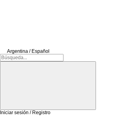
Argentina / Español
Iniciar sesión / Registro