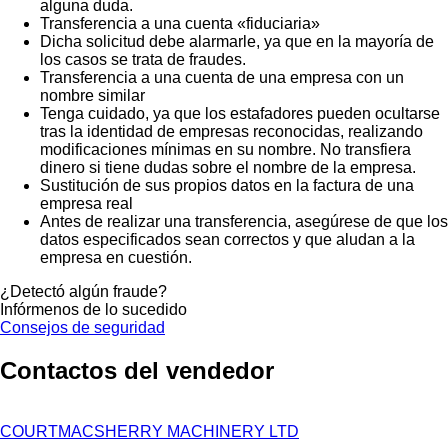
alguna duda.
Transferencia a una cuenta «fiduciaria»
Dicha solicitud debe alarmarle, ya que en la mayoría de
los casos se trata de fraudes.
Transferencia a una cuenta de una empresa con un
nombre similar
Tenga cuidado, ya que los estafadores pueden ocultarse
tras la identidad de empresas reconocidas, realizando
modificaciones mínimas en su nombre. No transfiera
dinero si tiene dudas sobre el nombre de la empresa.
Sustitución de sus propios datos en la factura de una
empresa real
Antes de realizar una transferencia, asegúrese de que los
datos especificados sean correctos y que aludan a la
empresa en cuestión.
¿Detectó algún fraude?
Infórmenos de lo sucedido
Consejos de seguridad
Contactos del vendedor
COURTMACSHERRY MACHINERY LTD