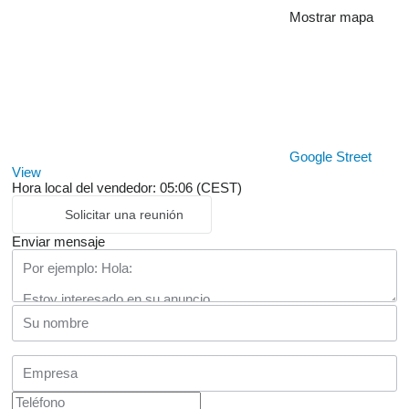
Mostrar mapa
Google Street
View
Hora local del vendedor: 05:06 (CEST)
Solicitar una reunión
Enviar mensaje