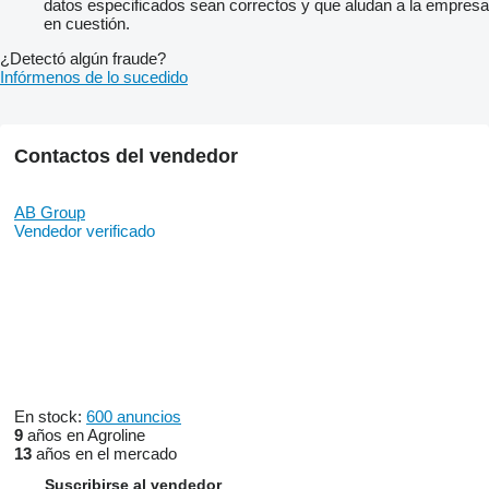
datos especificados sean correctos y que aludan a la empresa
en cuestión.
¿Detectó algún fraude?
Infórmenos de lo sucedido
Contactos del vendedor
AB Group
Vendedor verificado
En stock:
600 anuncios
9
años en Agroline
13
años en el mercado
Suscribirse al vendedor