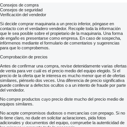
Consejos de compra
Consejos de seguridad
Verificación del vendedor
Si decide comprar maquinaria a un precio inferior, póngase en
contacto con el verdadero vendedor. Recopile toda la información
que le sea posible sobre el propietario de la maquinaria. Una forma
de engaño es presentarse como empresa. En caso de sospecha,
infórmenos mediante el formulario de comentarios y sugerencias
para que lo comprobemos.
Comprobación de precios
Antes de confirmar una compra, revise detenidamente varias ofertas
de venta para ver cuál es el precio medio del equipo elegido. Si el
precio de la oferta que le interesa es mucho menor que el de ofertas
similares, piénselo dos veces. Una diferencia de precio significativa
puede conllevar a defectos ocultos o a un intento de fraude por parte
del vendedor.
No compre productos cuyo precio diste mucho del precio medio de
equipos similares.
No acepte compromisos dudosos o mercancías con prepago. Si no
lo tiene claro, no dude en solicitar aclaraciones, pida fotos
adicionales y documentos del equipo, compruebe la autenticidad de