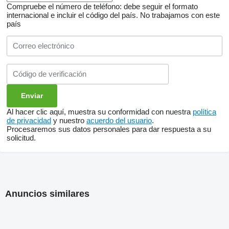
Compruebe el número de teléfono: debe seguir el formato
internacional e incluir el código del país.
No trabajamos con este
país
Al hacer clic aquí, muestra su conformidad con nuestra
política
de privacidad
y nuestro
acuerdo del usuario
.
Procesaremos sus datos personales para dar respuesta a su
solicitud.
Anuncios similares