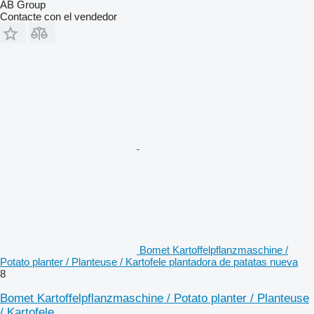
AB Group
Contacte con el vendedor
Bomet Kartoffelpflanzmaschine /
Potato planter / Planteuse / Kartofele plantadora de patatas nueva
8
Bomet Kartoffelpflanzmaschine / Potato planter / Planteuse
/ Kartofele