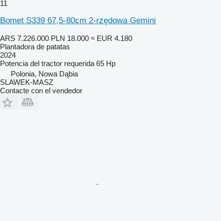
11
Bomet S339 67,5-80cm 2-rzędowa Gemini
ARS 7.226.000
PLN 18.000
≈ EUR 4.180
Plantadora de patatas
2024
Potencia del tractor requerida
65 Hp
Polonia, Nowa Dąbia
SLAWEK-MASZ
Contacte con el vendedor