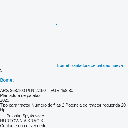
Bomet plantadora de patatas nueva
5
Bomet
ARS 863.100
PLN 2.150
≈ EUR 499,30
Plantadora de patatas
2025
Tipo
para tractor
Número de filas
2
Potencia del tractor requerida
20
Hp
Polonia, Spytkowice
HURTOWNIA KRACIK
Contacte con el vendedor