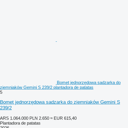
Bomet jednorzędowa sadzarka do
ziemniaków Gemini S 239/2 plantadora de patatas
5
Bomet jednorzędowa sadzarka do ziemniaków Gemini S
239/2
ARS 1.064.000
PLN 2.650
≈ EUR 615,40
Plantadora de patatas
2026