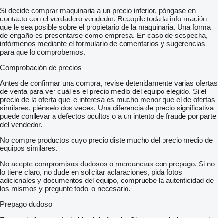
Si decide comprar maquinaria a un precio inferior, póngase en
contacto con el verdadero vendedor. Recopile toda la información
que le sea posible sobre el propietario de la maquinaria. Una forma
de engaño es presentarse como empresa. En caso de sospecha,
infórmenos mediante el formulario de comentarios y sugerencias
para que lo comprobemos.
Comprobación de precios
Antes de confirmar una compra, revise detenidamente varias ofertas
de venta para ver cuál es el precio medio del equipo elegido. Si el
precio de la oferta que le interesa es mucho menor que el de ofertas
similares, piénselo dos veces. Una diferencia de precio significativa
puede conllevar a defectos ocultos o a un intento de fraude por parte
del vendedor.
No compre productos cuyo precio diste mucho del precio medio de
equipos similares.
No acepte compromisos dudosos o mercancías con prepago. Si no
lo tiene claro, no dude en solicitar aclaraciones, pida fotos
adicionales y documentos del equipo, compruebe la autenticidad de
los mismos y pregunte todo lo necesario.
Prepago dudoso