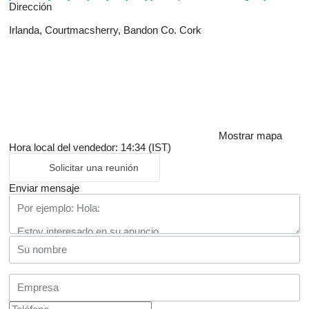
Dirección
Irlanda, Courtmacsherry, Bandon Co. Cork
Mostrar mapa
Hora local del vendedor: 14:34 (IST)
Solicitar una reunión
Enviar mensaje