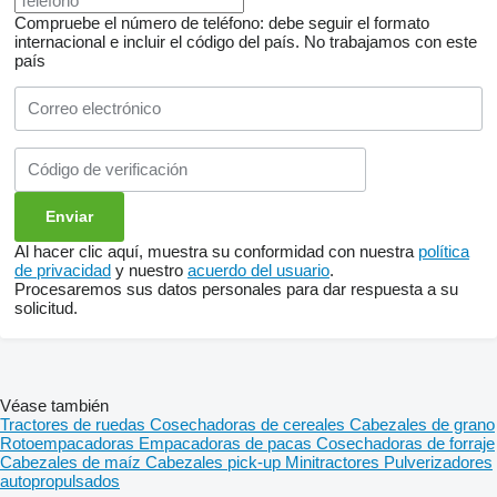
Compruebe el número de teléfono: debe seguir el formato
internacional e incluir el código del país.
No trabajamos con este
país
Al hacer clic aquí, muestra su conformidad con nuestra
política
de privacidad
y nuestro
acuerdo del usuario
.
Procesaremos sus datos personales para dar respuesta a su
solicitud.
Véase también
Tractores de ruedas
Cosechadoras de cereales
Cabezales de grano
Rotoempacadoras
Empacadoras de pacas
Cosechadoras de forraje
Cabezales de maíz
Cabezales pick-up
Minitractores
Pulverizadores
autopropulsados