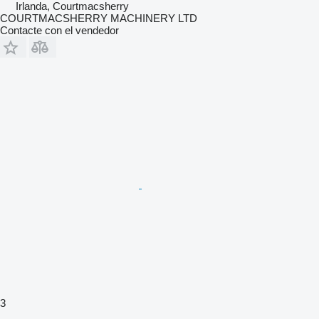
Irlanda, Courtmacsherry
COURTMACSHERRY MACHINERY LTD
Contacte con el vendedor
3