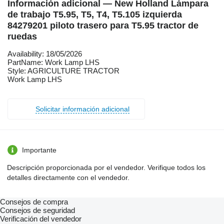
Información adicional — New Holland Lámpara
de trabajo T5.95, T5, T4, T5.105 izquierda
84279201 piloto trasero para T5.95 tractor de
ruedas
Availability: 18/05/2026
PartName: Work Lamp LHS
Style: AGRICULTURE TRACTOR
Work Lamp LHS
Solicitar información adicional
Importante
Descripción proporcionada por el vendedor. Verifique todos los
detalles directamente con el vendedor.
Consejos de compra
Consejos de seguridad
Verificación del vendedor