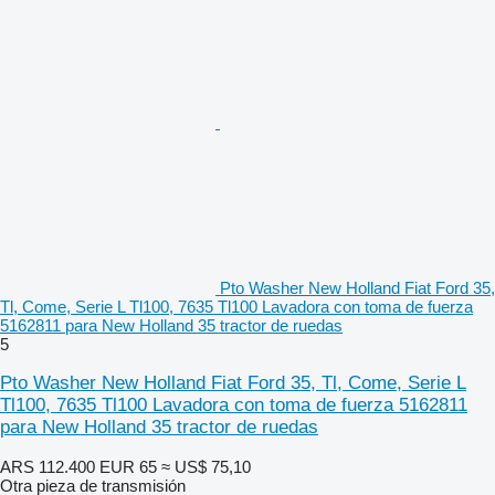
Pto Washer New Holland Fiat Ford 35,
Tl, Come, Serie L Tl100, 7635 Tl100 Lavadora con toma de fuerza
5162811 para New Holland 35 tractor de ruedas
5
Pto Washer New Holland Fiat Ford 35, Tl, Come, Serie L
Tl100, 7635 Tl100 Lavadora con toma de fuerza 5162811
para New Holland 35 tractor de ruedas
ARS 112.400
EUR 65
≈ US$ 75,10
Otra pieza de transmisión