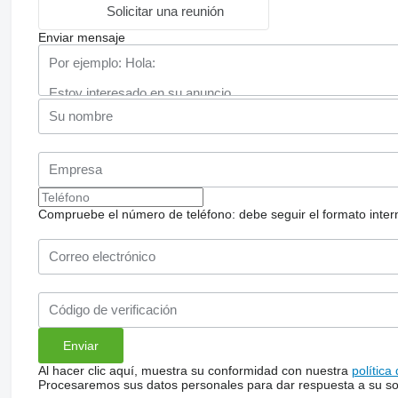
Solicitar una reunión
Enviar mensaje
Compruebe el número de teléfono: debe seguir el formato internac
Al hacer clic aquí, muestra su conformidad con nuestra
política
Procesaremos sus datos personales para dar respuesta a su sol