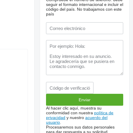
seguir el formato internacional e incluir el
código del país.
No trabajamos con este
país
Al hacer clic aquí, muestra su
conformidad con nuestra
política de
privacidad
y nuestro
acuerdo del
usuario
.
Procesaremos sus datos personales
para dar respuesta a su solicitud.