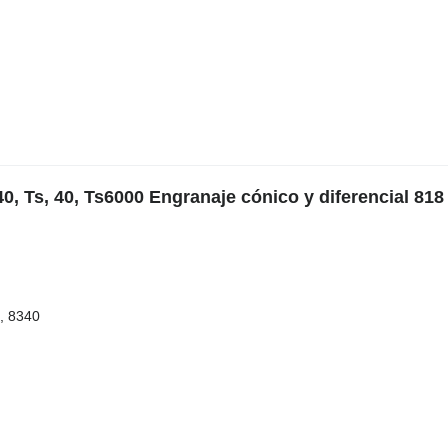
, Ts, 40, Ts6000 Engranaje cónico y diferencial 818
, 8340