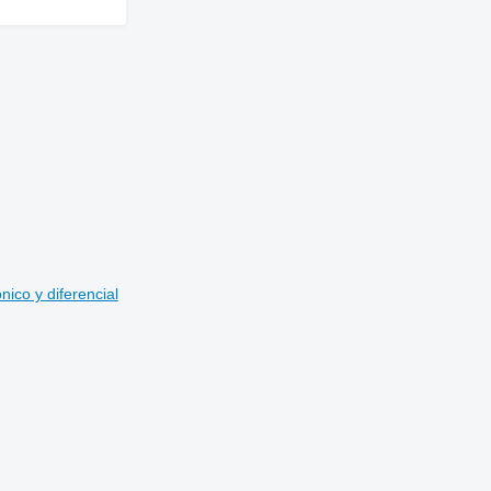
ico y diferencial