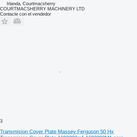
Irlanda, Courtmacsherry
COURTMACSHERRY MACHINERY LTD
Contacte con el vendedor
3
Transmision Cover Plate Massey Ferguson 50 Hx