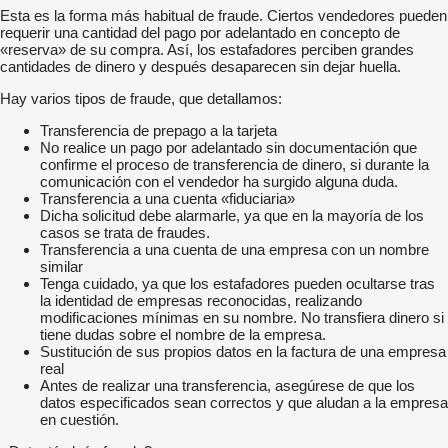
Esta es la forma más habitual de fraude. Ciertos vendedores pueden
requerir una cantidad del pago por adelantado en concepto de
«reserva» de su compra. Así, los estafadores perciben grandes
cantidades de dinero y después desaparecen sin dejar huella.
Hay varios tipos de fraude, que detallamos:
Transferencia de prepago a la tarjeta
No realice un pago por adelantado sin documentación que
confirme el proceso de transferencia de dinero, si durante la
comunicación con el vendedor ha surgido alguna duda.
Transferencia a una cuenta «fiduciaria»
Dicha solicitud debe alarmarle, ya que en la mayoría de los
casos se trata de fraudes.
Transferencia a una cuenta de una empresa con un nombre
similar
Tenga cuidado, ya que los estafadores pueden ocultarse tras
la identidad de empresas reconocidas, realizando
modificaciones mínimas en su nombre. No transfiera dinero si
tiene dudas sobre el nombre de la empresa.
Sustitución de sus propios datos en la factura de una empresa
real
Antes de realizar una transferencia, asegúrese de que los
datos especificados sean correctos y que aludan a la empresa
en cuestión.