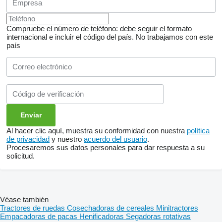
Compruebe el número de teléfono: debe seguir el formato
internacional e incluir el código del país.
No trabajamos con este
país
Al hacer clic aquí, muestra su conformidad con nuestra
política
de privacidad
y nuestro
acuerdo del usuario
.
Procesaremos sus datos personales para dar respuesta a su
solicitud.
Véase también
Tractores de ruedas
Cosechadoras de cereales
Minitractores
Empacadoras de pacas
Henificadoras
Segadoras rotativas