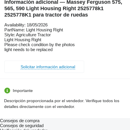
Información adicional — Massey Ferguson 575,
565, 590 Light Housing Right 2525778k1
2525778K1 para tractor de ruedas
Availability: 18/05/2026
PartName: Light Housing Right
Style: Agriculture Tractor
Light Housing Right
Please check condition by the photos
light needs to be replaced
Solicitar información adicional
Importante
Descripción proporcionada por el vendedor. Verifique todos los
detalles directamente con el vendedor.
Consejos de compra
Consejos de seguridad