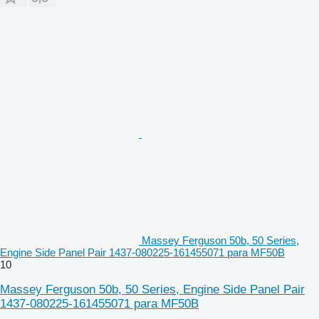
Massey Ferguson 50b, 50 Series,
Engine Side Panel Pair 1437-080225-161455071 para MF50B
10
Massey Ferguson 50b, 50 Series, Engine Side Panel Pair
1437-080225-161455071 para MF50B