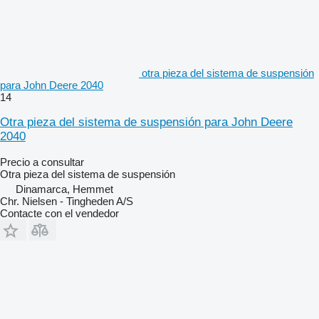
otra pieza del sistema de suspensión
para John Deere 2040
14
Otra pieza del sistema de suspensión para John Deere
2040
Precio a consultar
Otra pieza del sistema de suspensión
Dinamarca, Hemmet
Chr. Nielsen - Tingheden A/S
Contacte con el vendedor