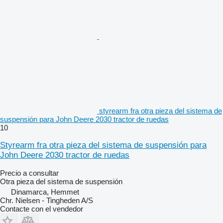
styrearm fra otra pieza del sistema de
suspensión para John Deere 2030 tractor de ruedas
10
Styrearm fra otra pieza del sistema de suspensión para
John Deere 2030 tractor de ruedas
Precio a consultar
Otra pieza del sistema de suspensión
Dinamarca, Hemmet
Chr. Nielsen - Tingheden A/S
Contacte con el vendedor