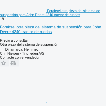
Foraksel otra pieza del sistema de
suspensión para John Deere 4240 tractor de ruedas
18
Foraksel otra pieza del sistema de suspensión para John
Deere 4240 tractor de ruedas
Precio a consultar
Otra pieza del sistema de suspensión
Dinamarca, Hemmet
Chr. Nielsen - Tingheden A/S
Contacte con el vendedor