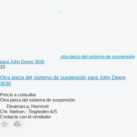
otra pieza del sistema de suspensión
para John Deere 3030
10
Otra pieza del sistema de suspensión para John Deere
3030
Precio a consultar
Otra pieza del sistema de suspensión
Dinamarca, Hemmet
Chr. Nielsen - Tingheden A/S
Contacte con el vendedor