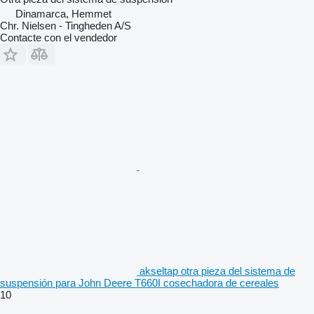
Dinamarca, Hemmet
Chr. Nielsen - Tingheden A/S
Contacte con el vendedor
akseltap otra pieza del sistema de
suspensión para John Deere T660I cosechadora de cereales
10