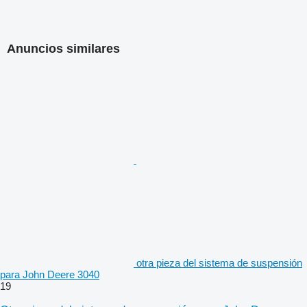
Anuncios similares
otra pieza del sistema de suspensión
para John Deere 3040
19