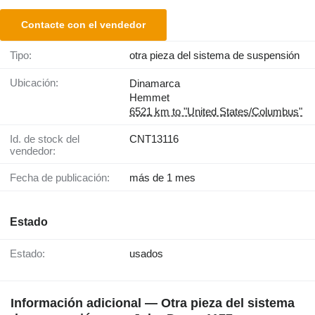
Contacte con el vendedor
Tipo:
otra pieza del sistema de suspensión
Ubicación:
Dinamarca
Hemmet
6521 km to "United States/Columbus"
Id. de stock del
CNT13116
vendedor:
Fecha de publicación:
más de 1 mes
Estado
Estado:
usados
Información adicional — Otra pieza del sistema