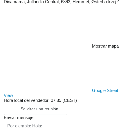
Dinamarca, Jutlandia Central, 6893, Hemmet, Østerbækvej 4
Mostrar mapa
Google Street
View
Hora local del vendedor: 07:39 (CEST)
Solicitar una reunión
Enviar mensaje