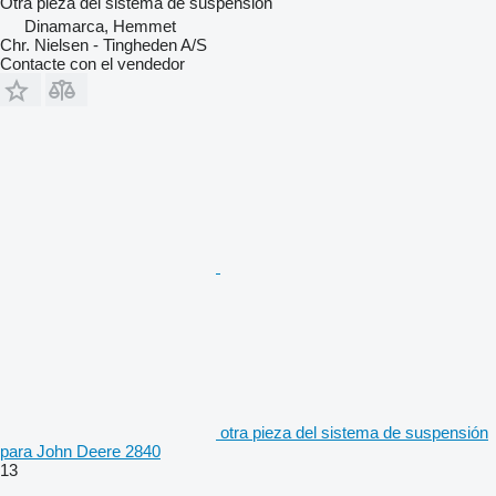
Otra pieza del sistema de suspensión
Dinamarca, Hemmet
Chr. Nielsen - Tingheden A/S
Contacte con el vendedor
otra pieza del sistema de suspensión
para John Deere 2840
13