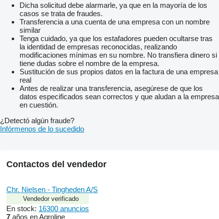
Dicha solicitud debe alarmarle, ya que en la mayoría de los
casos se trata de fraudes.
Transferencia a una cuenta de una empresa con un nombre
similar
Tenga cuidado, ya que los estafadores pueden ocultarse tras
la identidad de empresas reconocidas, realizando
modificaciones mínimas en su nombre. No transfiera dinero si
tiene dudas sobre el nombre de la empresa.
Sustitución de sus propios datos en la factura de una empresa
real
Antes de realizar una transferencia, asegúrese de que los
datos especificados sean correctos y que aludan a la empresa
en cuestión.
¿Detectó algún fraude?
Infórmenos de lo sucedido
Contactos del vendedor
Chr. Nielsen - Tingheden A/S
Vendedor verificado
En stock:
16300 anuncios
7
años en Agroline