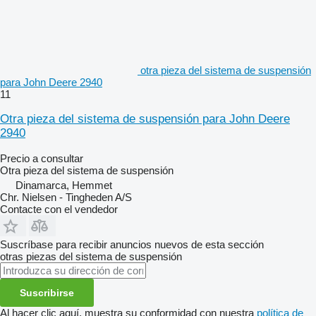
otra pieza del sistema de suspensión
para John Deere 2940
11
Otra pieza del sistema de suspensión para John Deere
2940
Precio a consultar
Otra pieza del sistema de suspensión
Dinamarca, Hemmet
Chr. Nielsen - Tingheden A/S
Contacte con el vendedor
Suscríbase para recibir anuncios nuevos de esta sección
otras piezas del sistema de suspensión
Suscribirse
Al hacer clic aquí, muestra su conformidad con nuestra
política de