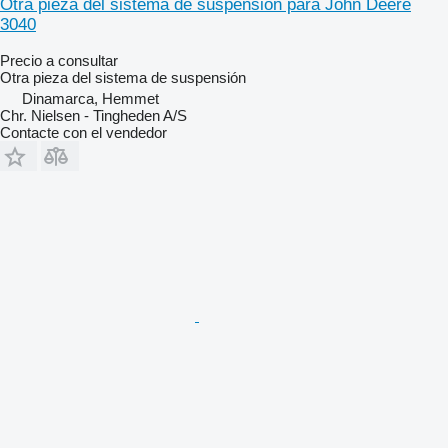
Otra pieza del sistema de suspensión para John Deere
3040
Precio a consultar
Otra pieza del sistema de suspensión
Dinamarca, Hemmet
Chr. Nielsen - Tingheden A/S
Contacte con el vendedor