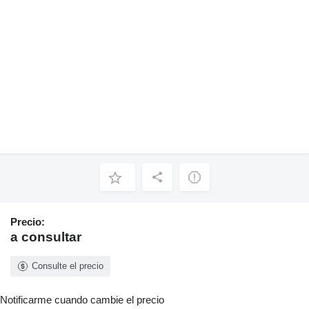
Precio:
a consultar
Consulte el precio
Notificarme cuando cambie el precio