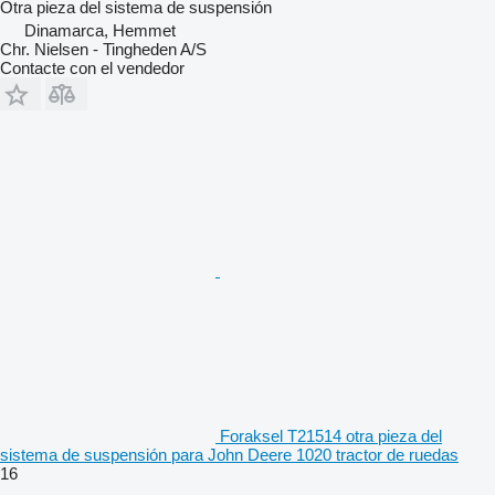
Otra pieza del sistema de suspensión
Dinamarca, Hemmet
Chr. Nielsen - Tingheden A/S
Contacte con el vendedor
Foraksel T21514 otra pieza del
sistema de suspensión para John Deere 1020 tractor de ruedas
16