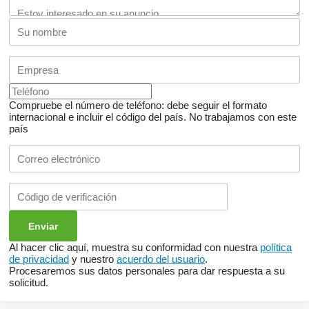
Compruebe el número de teléfono: debe seguir el formato
internacional e incluir el código del país.
No trabajamos con este
país
Al hacer clic aquí, muestra su conformidad con nuestra
política
de privacidad
y nuestro
acuerdo del usuario
.
Procesaremos sus datos personales para dar respuesta a su
solicitud.