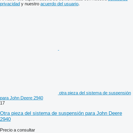
privacidad
y nuestro
acuerdo del usuario
.
otra pieza del sistema de suspensión
para John Deere 2940
17
Otra pieza del sistema de suspensión para John Deere
2940
Precio a consultar