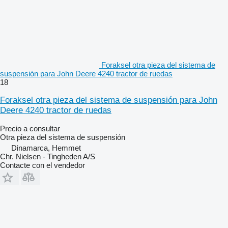
Foraksel otra pieza del sistema de
suspensión para John Deere 4240 tractor de ruedas
18
Foraksel otra pieza del sistema de suspensión para John
Deere 4240 tractor de ruedas
Precio a consultar
Otra pieza del sistema de suspensión
Dinamarca, Hemmet
Chr. Nielsen - Tingheden A/S
Contacte con el vendedor