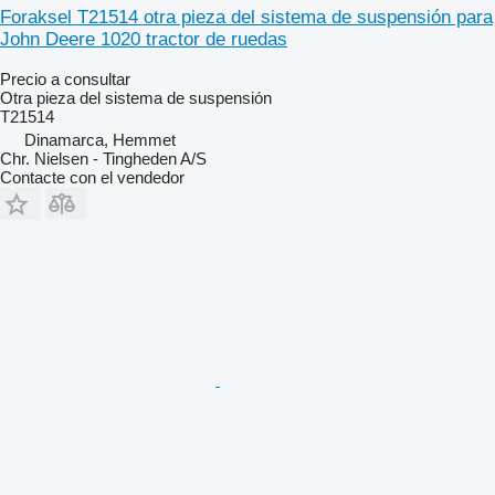
Foraksel T21514 otra pieza del sistema de suspensión para
John Deere 1020 tractor de ruedas
Precio a consultar
Otra pieza del sistema de suspensión
T21514
Dinamarca, Hemmet
Chr. Nielsen - Tingheden A/S
Contacte con el vendedor