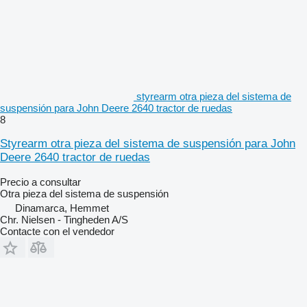
styrearm otra pieza del sistema de
suspensión para John Deere 2640 tractor de ruedas
8
Styrearm otra pieza del sistema de suspensión para John
Deere 2640 tractor de ruedas
Precio a consultar
Otra pieza del sistema de suspensión
Dinamarca, Hemmet
Chr. Nielsen - Tingheden A/S
Contacte con el vendedor