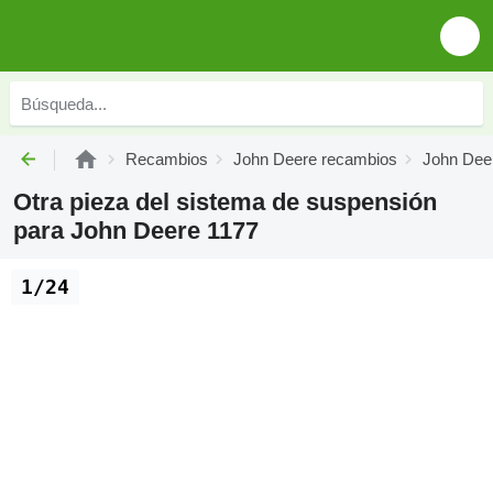
Recambios
John Deere recambios
John Dee
Otra pieza del sistema de suspensión
para John Deere 1177
1/24