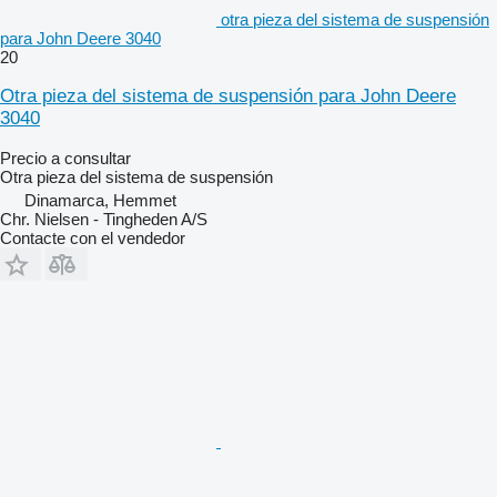
otra pieza del sistema de suspensión
para John Deere 3040
20
Otra pieza del sistema de suspensión para John Deere
3040
Precio a consultar
Otra pieza del sistema de suspensión
Dinamarca, Hemmet
Chr. Nielsen - Tingheden A/S
Contacte con el vendedor