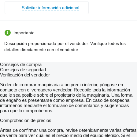
Solicitar información adicional
Importante
Descripción proporcionada por el vendedor. Verifique todos los
detalles directamente con el vendedor.
Consejos de compra
Consejos de seguridad
Verificación del vendedor
Si decide comprar maquinaria a un precio inferior, póngase en
contacto con el verdadero vendedor. Recopile toda la información
que le sea posible sobre el propietario de la maquinaria. Una forma
de engaño es presentarse como empresa. En caso de sospecha,
infórmenos mediante el formulario de comentarios y sugerencias
para que lo comprobemos.
Comprobación de precios
Antes de confirmar una compra, revise detenidamente varias ofertas
de venta para ver cuál es el precio medio del equipo elegido. Si el