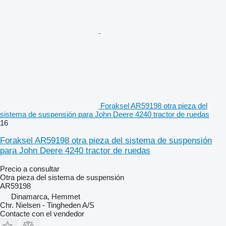
Foraksel AR59198 otra pieza del
sistema de suspensión para John Deere 4240 tractor de ruedas
16
Foraksel AR59198 otra pieza del sistema de suspensión
para John Deere 4240 tractor de ruedas
Precio a consultar
Otra pieza del sistema de suspensión
AR59198
Dinamarca, Hemmet
Chr. Nielsen - Tingheden A/S
Contacte con el vendedor