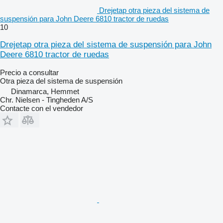
Drejetap otra pieza del sistema de
suspensión para John Deere 6810 tractor de ruedas
10
Drejetap otra pieza del sistema de suspensión para John
Deere 6810 tractor de ruedas
Precio a consultar
Otra pieza del sistema de suspensión
Dinamarca, Hemmet
Chr. Nielsen - Tingheden A/S
Contacte con el vendedor